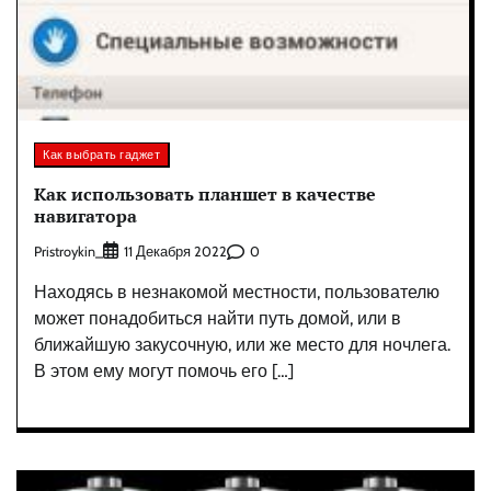
Как выбрать гаджет
Как использовать планшет в качестве
навигатора
Pristroykin_
0
11 Декабря 2022
Находясь в незнакомой местности, пользователю
может понадобиться найти путь домой, или в
ближайшую закусочную, или же место для ночлега.
В этом ему могут помочь его […]