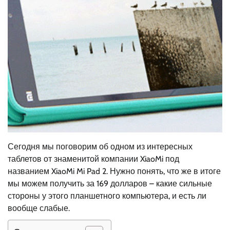
Сегодня мы поговорим об одном из интересных
таблетов от знаменитой компании XiaoMi под
названием XiaoMi Mi Pad 2. Нужно понять, что же в итоге
мы можем получить за 169 долларов – какие сильные
стороны у этого планшетного компьютера, и есть ли
вообще слабые.