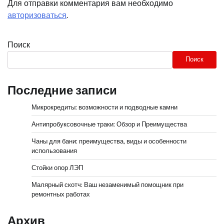
Для отправки комментария вам необходимо
авторизоваться
.
Поиск
Поиск
Последние записи
Микрокредиты: возможности и подводные камни
Антипробуксовочные траки: Обзор и Преимущества
Чаны для бани: преимущества, виды и особенности
использования
Стойки опор ЛЭП
Малярный скотч: Ваш незаменимый помощник при
ремонтных работах
Архив