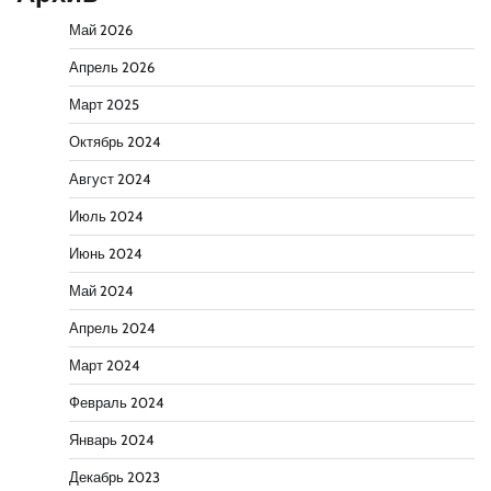
Май 2026
Апрель 2026
Март 2025
Октябрь 2024
Август 2024
Июль 2024
Июнь 2024
Май 2024
Апрель 2024
Март 2024
Февраль 2024
Январь 2024
Декабрь 2023