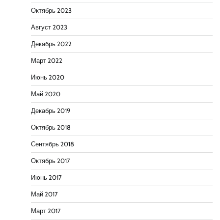
Октябрь 2023
Август 2023
Декабрь 2022
Март 2022
Июнь 2020
Май 2020
Декабрь 2019
Октябрь 2018
Сентябрь 2018
Октябрь 2017
Июнь 2017
Май 2017
Март 2017