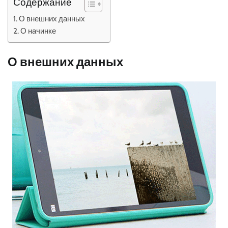
Содержание
О внешних данных
О начинке
О внешних данных