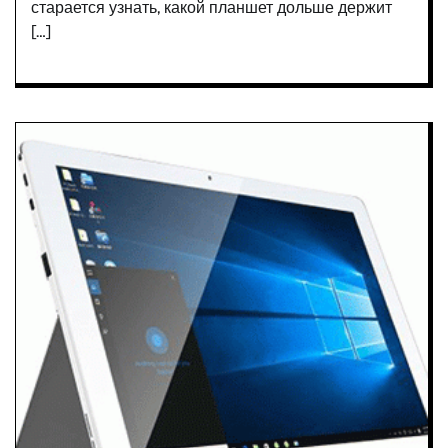
старается узнать, какой планшет дольше держит
[…]