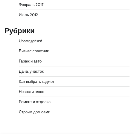
Февраль 2017
Июль 2012
Рубрики
Uncategorised
Бизнес советник
Гараж и авто
Дача, участок
Как выбрать гаджет
Новости плюс
Ремонт и отделка
Строим дом сами