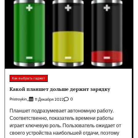
Как выбрать гаджет
Какой планшет дольше держит зарядку
Pristroykin_
0
11 Декабря 2022
Планшет подразумевает автономную работу.
Соответственно, показатель времени работы
играет ключевую роль. Пользователь ожидает от
своего устройства наибольшей отдачи, поэтому