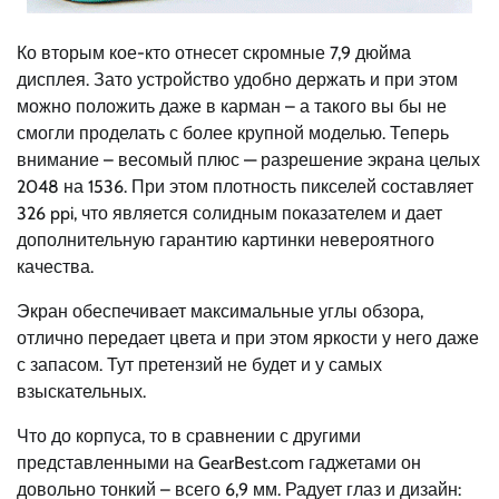
Ко вторым кое-кто отнесет скромные 7,9 дюйма
дисплея. Зато устройство удобно держать и при этом
можно положить даже в карман – а такого вы бы не
смогли проделать с более крупной моделью. Теперь
внимание – весомый плюс — разрешение экрана целых
2048 на 1536. При этом плотность пикселей составляет
326 ppi, что является солидным показателем и дает
дополнительную гарантию картинки невероятного
качества.
Экран обеспечивает максимальные углы обзора,
отлично передает цвета и при этом яркости у него даже
с запасом. Тут претензий не будет и у самых
взыскательных.
Что до корпуса, то в сравнении с другими
представленными на GearBest.com гаджетами он
довольно тонкий – всего 6,9 мм. Радует глаз и дизайн: