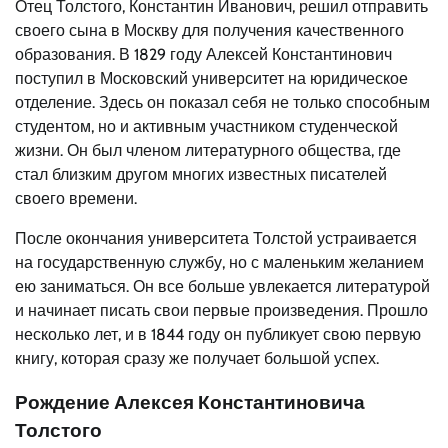
Отец Толстого, Константин Иванович, решил отправить
своего сына в Москву для получения качественного
образования. В 1829 году Алексей Константинович
поступил в Московский университет на юридическое
отделение. Здесь он показал себя не только способным
студентом, но и активным участником студенческой
жизни. Он был членом литературного общества, где
стал близким другом многих известных писателей
своего времени.
После окончания университета Толстой устраивается
на государственную службу, но с маленьким желанием
ею заниматься. Он все больше увлекается литературой
и начинает писать свои первые произведения. Прошло
несколько лет, и в 1844 году он публикует свою первую
книгу, которая сразу же получает большой успех.
Рождение Алексея Константиновича
Толстого