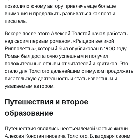
позволило юному автору привлечь еще больше
внимания и продолжить развиваться как поэт и
писатель.
Вскоре после этого Алексей Толстой начал работать
над своим первым романом, «Рыцари великой
Рипполетты», который был опубликован в 1900 году.
Роман был достаточно успешным и получил
положительные отзывы от читателей и критиков. Это
стало для Толстого дальнейшим стимулом продолжать
писательскую деятельность и стать известным и
уважаемым автором.
Путешествия и второе
образование
Путешествия являлись неотъемлемой частью жизни
Алексея Константиновича Толстого. Благодаря своим