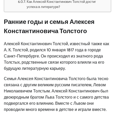
Как Алексей Константинович Толстой достиг
успеха в литературе?
Ранние годы и семья Алексея
Константиновича Толстого
Алексей Константинович Толстой, известный также как
А. К. Толстой, родился 10 января 1817 года в городе
Санкт-Петербурге. Он происходил из знатного рода
Толстых, родственные связи которого влияли на его
будущую литературную карьеру.
Семья Алексея Константиновича Толстого была тесно
связана с другим великим русским писателем, Левом
Николаевичем Толстым. Алексей Константинович был
двоюродным братом Льва Толстого и с самого детства
подвергался его влиянию. Вместе с Львом они
проводили много времени в детстве и играли вместе.