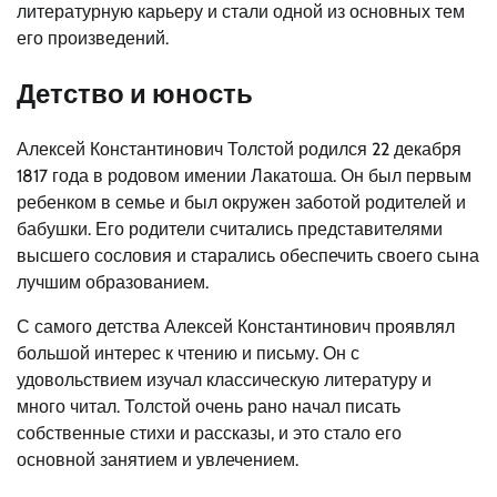
литературную карьеру и стали одной из основных тем
его произведений.
Детство и юность
Алексей Константинович Толстой родился 22 декабря
1817 года в родовом имении Лакатоша. Он был первым
ребенком в семье и был окружен заботой родителей и
бабушки. Его родители считались представителями
высшего сословия и старались обеспечить своего сына
лучшим образованием.
С самого детства Алексей Константинович проявлял
большой интерес к чтению и письму. Он с
удовольствием изучал классическую литературу и
много читал. Толстой очень рано начал писать
собственные стихи и рассказы, и это стало его
основной занятием и увлечением.