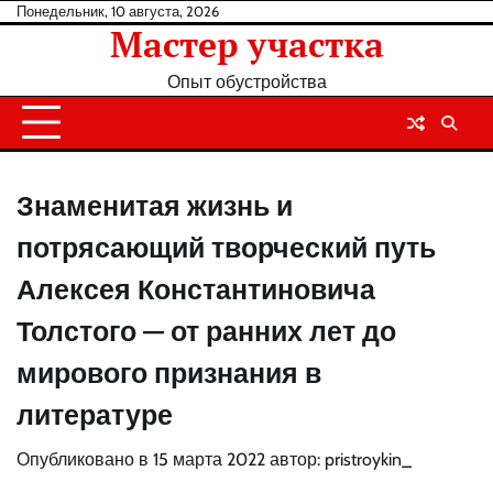
Перейти
Понедельник, 10 августа, 2026
Мастер участка
к
содержанию
Опыт обустройства
Знаменитая жизнь и
потрясающий творческий путь
Алексея Константиновича
Толстого — от ранних лет до
мирового признания в
литературе
Опубликовано в
15 марта 2022
автор:
pristroykin_