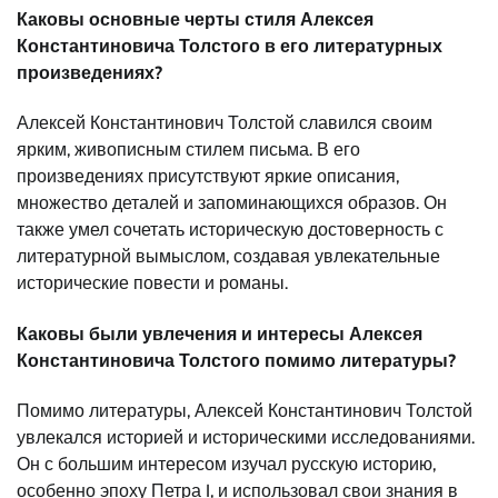
Каковы основные черты стиля Алексея
Константиновича Толстого в его литературных
произведениях?
Алексей Константинович Толстой славился своим
ярким, живописным стилем письма. В его
произведениях присутствуют яркие описания,
множество деталей и запоминающихся образов. Он
также умел сочетать историческую достоверность с
литературной вымыслом, создавая увлекательные
исторические повести и романы.
Каковы были увлечения и интересы Алексея
Константиновича Толстого помимо литературы?
Помимо литературы, Алексей Константинович Толстой
увлекался историей и историческими исследованиями.
Он с большим интересом изучал русскую историю,
особенно эпоху Петра I, и использовал свои знания в