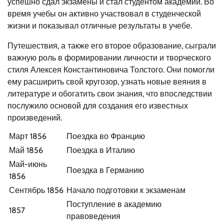
успешно сдал экзамены и стал студентом академии. Во
время учебы он активно участвовал в студенческой
жизни и показывал отличные результаты в учебе.
Путешествия, а также его второе образование, сыграли
важную роль в формировании личности и творческого
стиля Алексея Константиновича Толстого. Они помогли
ему расширить свой кругозор, узнать новые веяния в
литературе и обогатить свои знания, что впоследствии
послужило основой для создания его известных
произведений.
Март 1856
Поездка во Францию
Май 1856
Поездка в Италию
Май-июнь
Поездка в Германию
1856
Сентябрь 1856
Начало подготовки к экзаменам
Поступление в академию
1857
правоведения