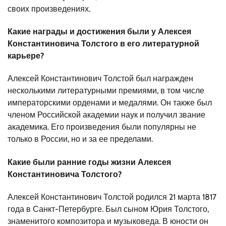
своих произведениях.
Какие награды и достижения были у Алексея
Константиновича Толстого в его литературной
карьере?
Алексей Константинович Толстой был награжден
несколькими литературными премиями, в том числе
императорскими орденами и медалями. Он также был
членом Российской академии наук и получил звание
академика. Его произведения были популярны не
только в России, но и за ее пределами.
Какие были ранние годы жизни Алексея
Константиновича Толстого?
Алексей Константинович Толстой родился 21 марта 1817
года в Санкт-Петербурге. Был сыном Юрия Толстого,
знаменитого композитора и музыковеда. В юности он