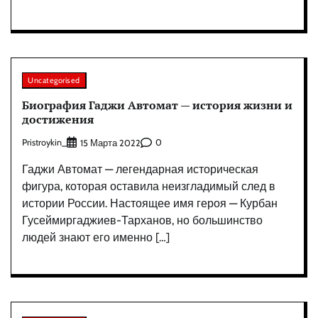
Uncategorised
Биография Гаджи Автомат — история жизни и
достижения
Pristroykin_
0
15 Марта 2022
Гаджи Автомат — легендарная историческая
фигура, которая оставила неизгладимый след в
истории России. Настоящее имя героя — Курбан
Гусеймиргаджиев-Тарханов, но большинство
людей знают его именно […]