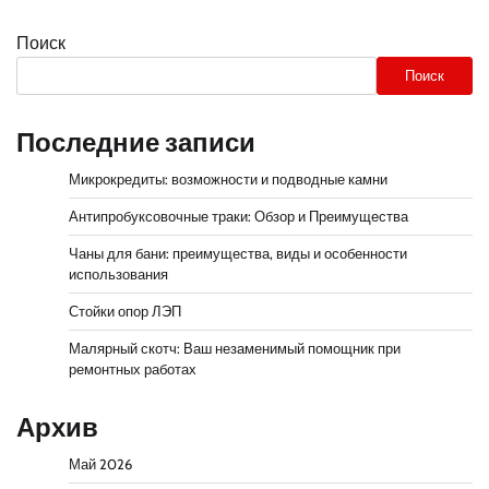
Поиск
Поиск
Последние записи
Микрокредиты: возможности и подводные камни
Антипробуксовочные траки: Обзор и Преимущества
Чаны для бани: преимущества, виды и особенности
использования
Стойки опор ЛЭП
Малярный скотч: Ваш незаменимый помощник при
ремонтных работах
Архив
Май 2026