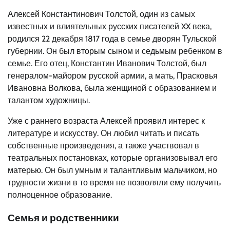
Алексей Константинович Толстой, один из самых
известных и влиятельных русских писателей XX века,
родился 22 декабря 1817 года в семье дворян Тульской
губернии. Он был вторым сыном и седьмым ребенком в
семье. Его отец, Константин Иванович Толстой, был
генералом-майором русской армии, а мать, Прасковья
Ивановна Волкова, была женщиной с образованием и
талантом художницы.
Уже с раннего возраста Алексей проявил интерес к
литературе и искусству. Он любил читать и писать
собственные произведения, а также участвовал в
театральных постановках, которые организовывал его
матерью. Он был умным и талантливым мальчиком, но
трудности жизни в то время не позволяли ему получить
полноценное образование.
Семья и родственники