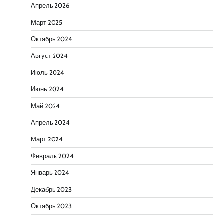
Апрель 2026
Март 2025
Октябрь 2024
Август 2024
Июль 2024
Июнь 2024
Май 2024
Апрель 2024
Март 2024
Февраль 2024
Январь 2024
Декабрь 2023
Октябрь 2023