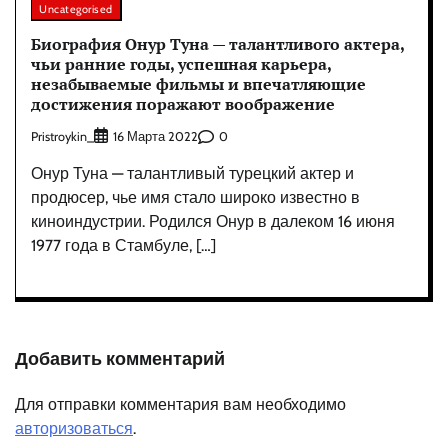
Uncategorised
Биография Онур Туна — талантливого актера,
чьи ранние годы, успешная карьера,
незабываемые фильмы и впечатляющие
достижения поражают воображение
Pristroykin_
0
16 Марта 2022
Онур Туна — талантливый турецкий актер и
продюсер, чье имя стало широко известно в
киноиндустрии. Родился Онур в далеком 16 июня
1977 года в Стамбуле, […]
Добавить комментарий
Для отправки комментария вам необходимо
авторизоваться
.