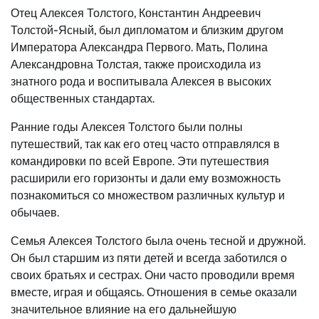
Отец Алексея Толстого, Константин Андреевич
Толстой-Ясный, был дипломатом и близким другом
Императора Александра Первого. Мать, Полина
Александровна Толстая, также происходила из
знатного рода и воспитывала Алексея в высоких
общественных стандартах.
Ранние годы Алексея Толстого были полны
путешествий, так как его отец часто отправлялся в
командировки по всей Европе. Эти путешествия
расширили его горизонты и дали ему возможность
познакомиться со множеством различных культур и
обычаев.
Семья Алексея Толстого была очень тесной и дружной.
Он был старшим из пяти детей и всегда заботился о
своих братьях и сестрах. Они часто проводили время
вместе, играя и общаясь. Отношения в семье оказали
значительное влияние на его дальнейшую