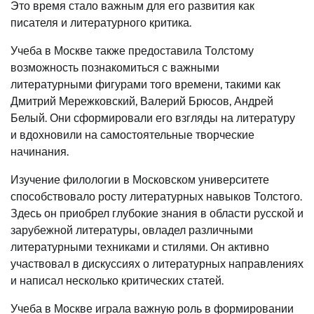
Это время стало важным для его развития как
писателя и литературного критика.
Учеба в Москве также предоставила Толстому
возможность познакомиться с важными
литературными фигурами того времени, такими как
Дмитрий Мережковский, Валерий Брюсов, Андрей
Белый. Они сформировали его взгляды на литературу
и вдохновили на самостоятельные творческие
начинания.
Изучение филологии в Московском университете
способствовало росту литературных навыков Толстого.
Здесь он приобрел глубокие знания в области русской и
зарубежной литературы, овладел различными
литературными техниками и стилями. Он активно
участвовал в дискуссиях о литературных направлениях
и написал несколько критических статей.
Учеба в Москве играла важную роль в формировании