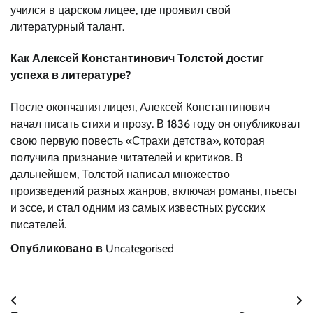
учился в царском лицее, где проявил свой
литературный талант.
Как Алексей Константинович Толстой достиг
успеха в литературе?
После окончания лицея, Алексей Константинович
начал писать стихи и прозу. В 1836 году он опубликовал
свою первую повесть «Страхи детства», которая
получила признание читателей и критиков. В
дальнейшем, Толстой написал множество
произведений разных жанров, включая романы, пьесы
и эссе, и стал одним из самых известных русских
писателей.
Опубликовано в
Uncategorised
Навигация