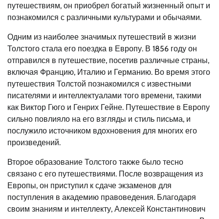
путешествиям, он приобрел богатый жизненный опыт и
познакомился с различными культурами и обычаями.
Одним из наиболее значимых путешествий в жизни
Толстого стала его поездка в Европу. В 1856 году он
отправился в путешествие, посетив различные страны,
включая Францию, Италию и Германию. Во время этого
путешествия Толстой познакомился с известными
писателями и интеллектуалами того времени, такими
как Виктор Гюго и Генрих Гейне. Путешествие в Европу
сильно повлияло на его взгляды и стиль письма, и
послужило источником вдохновения для многих его
произведений.
Второе образование Толстого также было тесно
связано с его путешествиями. После возвращения из
Европы, он приступил к сдаче экзаменов для
поступления в академию правоведения. Благодаря
своим знаниям и интеллекту, Алексей Константинович