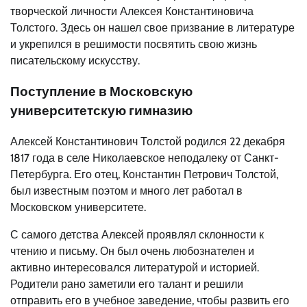
творческой личности Алексея Константиновича
Толстого. Здесь он нашел свое призвание в литературе
и укрепился в решимости посвятить свою жизнь
писательскому искусству.
Поступление в Московскую
университетскую гимназию
Алексей Константинович Толстой родился 22 декабря
1817 года в селе Николаевское неподалеку от Санкт-
Петербурга. Его отец, Константин Петрович Толстой,
был известным поэтом и много лет работал в
Московском университете.
С самого детства Алексей проявлял склонности к
чтению и письму. Он был очень любознателен и
активно интересовался литературой и историей.
Родители рано заметили его талант и решили
отправить его в учебное заведение, чтобы развить его