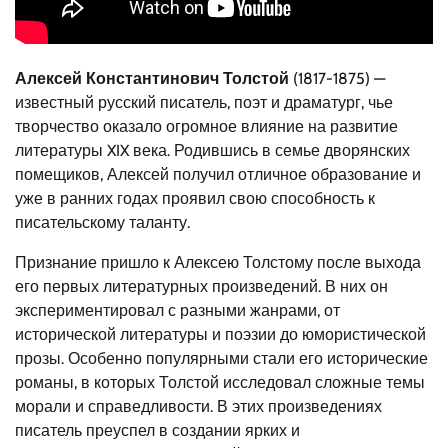
Алексей Константинович Толстой
(1817-1875) —
известный русский писатель, поэт и драматург, чье
творчество оказало огромное влияние на развитие
литературы XIX века. Родившись в семье дворянских
помещиков, Алексей получил отличное образование и
уже в ранних годах проявил свою способность к
писательскому таланту.
Признание пришло к Алексею Толстому после выхода
его первых литературных произведений. В них он
экспериментировал с разными жанрами, от
исторической литературы и поэзии до юмористической
прозы. Особенно популярными стали его исторические
романы, в которых Толстой исследовал сложные темы
морали и справедливости. В этих произведениях
писатель преуспел в создании ярких и