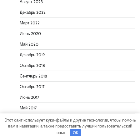
Август 2023
Декабрь 2022
Март 2022
Июнь 2020
Май 2020
Декабрь 2019
Октябрь 2018
Сентябрь 2018
Октябрь 2017
Июнь 2017
Май 2017
Март 2017
Этот сайт использует куки-файлы и другие технологии, чтобы помочь
вам в навигации, а также предоставить лучший пользовательский
Февраль 2017
опыт.
OK
Июль 2012