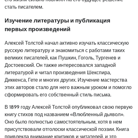
стать писателем.
Изучение литературы и публикация
первых произведений
Алексей Толстой начал активно изучать классическую
русскую литературу и знакомиться с работами таких
великих писателей, как Пушкин, Гоголь, Тургенев и
Достоевский. Он также интересовался западной
литературой и читал произведения Шекспира,
Диккенса, Гете и многих других. Изучение мастерства
этих авторов стало для него важным уроком и помогло
сформировать его собственный стиль письма.
В 1899 году Алексей Толстой опубликовал свою первую
книгу стихов под названием «Влюбленный дьявол».
Оно было полностью самостоятельным, хотя в нем
присутствовали отголоски классической поэзии. Книга
привлекла внимание критиков и читателей, и это