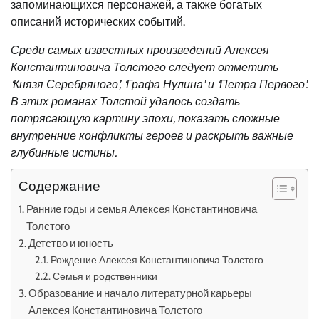
запоминающихся персонажей, а также богатых
описаний исторических событий.
Среди самых известных произведений Алексея
Константиновича Толстого следует отметить
‘Князя Серебряного’, ‘Графа Нулина’ и ‘Петра Первого’.
В этих романах Толстой удалось создать
потрясающую картину эпохи, показать сложные
внутренние конфликты героев и раскрыть важные
глубинные истины.
Содержание
Ранние годы и семья Алексея Константиновича
Толстого
Детство и юность
Рождение Алексея Константиновича Толстого
Семья и родственники
Образование и начало литературной карьеры
Алексея Константиновича Толстого