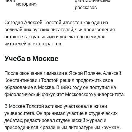
1845
фантастических
истории»
рассказов
Сегодня Алексей Толстой известен как один из
величайших русских писателей, чьи произведения
остаются актуальными и увлекательными для
читателей всех возрастов.
Учеба в Москве
После окончания гимназии в Ясной Поляне, Алексей
Константинович Толстой решил продолжить свое
образование в Москве. В 1880 году он поступил на
филологический факультет Московского университета.
В Москве Толстой активно участвовал в жизни
университета. Он принимал участие в студенческих
дебатах, редактировал студенческий журнал и
присоединился к различным литературным кружкам.