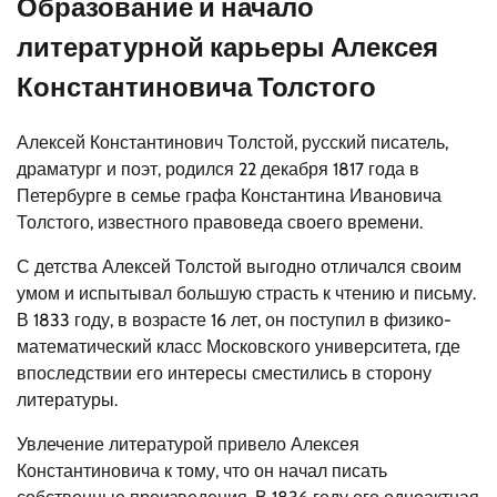
Образование и начало
литературной карьеры Алексея
Константиновича Толстого
Алексей Константинович Толстой, русский писатель,
драматург и поэт, родился 22 декабря 1817 года в
Петербурге в семье графа Константина Ивановича
Толстого, известного правоведа своего времени.
С детства Алексей Толстой выгодно отличался своим
умом и испытывал большую страсть к чтению и письму.
В 1833 году, в возрасте 16 лет, он поступил в физико-
математический класс Московского университета, где
впоследствии его интересы сместились в сторону
литературы.
Увлечение литературой привело Алексея
Константиновича к тому, что он начал писать