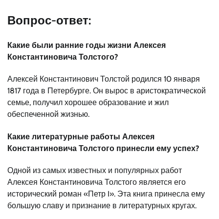
Вопрос-ответ:
Какие были ранние годы жизни Алексея
Константиновича Толстого?
Алексей Константинович Толстой родился 10 января
1817 года в Петербурге. Он вырос в аристократической
семье, получил хорошее образование и жил
обеспеченной жизнью.
Какие литературные работы Алексея
Константиновича Толстого принесли ему успех?
Одной из самых известных и популярных работ
Алексея Константиновича Толстого является его
исторический роман «Петр I». Эта книга принесла ему
большую славу и признание в литературных кругах.