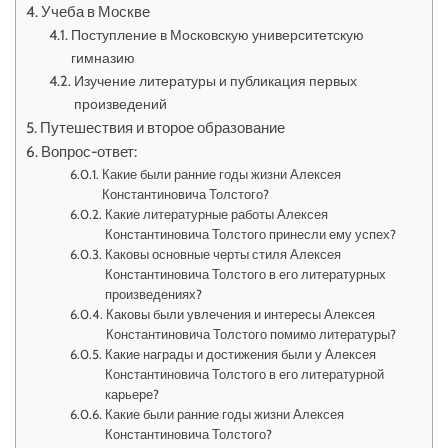
Учеба в Москве
Поступление в Московскую университетскую
гимназию
Изучение литературы и публикация первых
произведений
Путешествия и второе образование
Вопрос-ответ:
Какие были ранние годы жизни Алексея
Константиновича Толстого?
Какие литературные работы Алексея
Константиновича Толстого принесли ему успех?
Каковы основные черты стиля Алексея
Константиновича Толстого в его литературных
произведениях?
Каковы были увлечения и интересы Алексея
Константиновича Толстого помимо литературы?
Какие награды и достижения были у Алексея
Константиновича Толстого в его литературной
карьере?
Какие были ранние годы жизни Алексея
Константиновича Толстого?