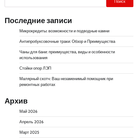
Поиск
Последние записи
Микрокредиты: возможности и подводные камни
Антипробуксовочные траки: Обзор и Преимущества
Чаны для бани: преимущества, виды и особенности
использования
Стойки опор ЛЭП
Малярный скотч: Ваш незаменимый помощник при
ремонтных работах
Архив
Май 2026
Апрель 2026
Март 2025