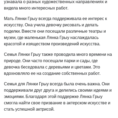
узнавала о разных художественных направлениях и
видела много интересных работ.
Мать Лянки Грыу всегда поддерживала ее интерес к
искусству. Она учила девочку рисовать и делать
поделки. Вместе они посещали различные театры и
музеи, где маленькая Лянка Грыу наслаждалась
красотой и изяществом произведений искусства.
Семья Лянки Грыу также проводила много времени на
природе. Они часто посещали парки и сады, где
девочка беседовала с деревьями и цветами. Это
вдохновляло ее на создание собственных работ.
Семья для Лянки Грыу всегда была очень важна. Они
поддерживали друг друга и делились своими идеями и
эмоциями. Благодаря этой поддержке Лянка Грыу
смогла найти свое призвание в актерском искусстве и
стать успешной актрисой.