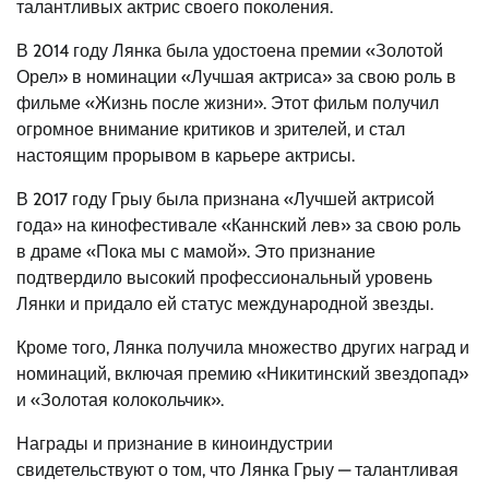
талантливых актрис своего поколения.
В 2014 году Лянка была удостоена премии «Золотой
Орел» в номинации «Лучшая актриса» за свою роль в
фильме «Жизнь после жизни». Этот фильм получил
огромное внимание критиков и зрителей, и стал
настоящим прорывом в карьере актрисы.
В 2017 году Грыу была признана «Лучшей актрисой
года» на кинофестивале «Каннский лев» за свою роль
в драме «Пока мы с мамой». Это признание
подтвердило высокий профессиональный уровень
Лянки и придало ей статус международной звезды.
Кроме того, Лянка получила множество других наград и
номинаций, включая премию «Никитинский звездопад»
и «Золотая колокольчик».
Награды и признание в киноиндустрии
свидетельствуют о том, что Лянка Грыу — талантливая