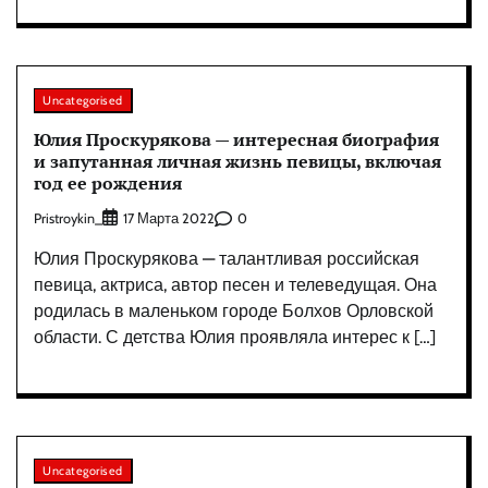
Uncategorised
Юлия Проскурякова — интересная биография
и запутанная личная жизнь певицы, включая
год ее рождения
Pristroykin_
0
17 Марта 2022
Юлия Проскурякова — талантливая российская
певица, актриса, автор песен и телеведущая. Она
родилась в маленьком городе Болхов Орловской
области. С детства Юлия проявляла интерес к […]
Uncategorised