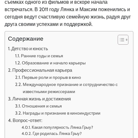
съемках одного из фильмов и вскоре начала
встречаться. В 2011 году Лянка и Максим поженились и
сегодня ведут счастливую семейную жизнь, радуя друг
друга своими успехами и поддержкой.
Содержание
Детство и юность
Ранние годы и семья
Образование и начало карьеры
Профессиональная карьера
Первые роли и прорыв в кино
Международное признание и сотрудничество с
известными режиссерами
Личная жизнь и достижения
Отношения и семья
Награды и признание в киноиндустрии
Вопрос-ответ:
Какая популярность Лянка Грыу?
Где родилась Лянка Грыу?