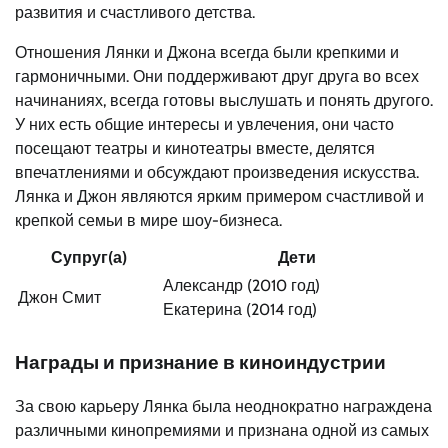
развития и счастливого детства.
Отношения Лянки и Джона всегда были крепкими и
гармоничными. Они поддерживают друг друга во всех
начинаниях, всегда готовы выслушать и понять другого.
У них есть общие интересы и увлечения, они часто
посещают театры и кинотеатры вместе, делятся
впечатлениями и обсуждают произведения искусства.
Лянка и Джон являются ярким примером счастливой и
крепкой семьи в мире шоу-бизнеса.
Супруг(а)
Дети
Александр (2010 год)
Джон Смит
Екатерина (2014 год)
Награды и признание в киноиндустрии
За свою карьеру Лянка была неоднократно награждена
различными кинопремиями и признана одной из самых