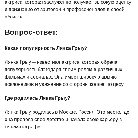
актриса, которая заслуженно получает высокую оценку
и признание от зрителей и профессионалов в своей
области.
Вопрос-ответ:
Какая популярность Лянка Грыу?
Лянка Грыу — известная актриса, которая обрела
популярность благодаря своим ролям в различных
фильмах и сериалах. Она имеет широкую армию
поклонников и уважение со стороны коллег по цеху.
Где родилась Лянка Грыу?
Лянка Грыу родилась в Москве, Россия. Это место, где
она провела свое детство и начала свою карьеру в
кинематографе.