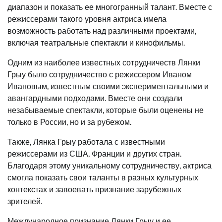
диапазон и показать ее многогранный талант. Вместе с
режиссерами такого уровня актриса имела
возможность работать над различными проектами,
включая театральные спектакли и кинофильмы.
Одним из наиболее известных сотрудничеств Лянки
Грыу было сотрудничество с режиссером Иваном
Ивановым, известным своими экспериментальными и
авангардными подходами. Вместе они создали
незабываемые спектакли, которые были оценены не
только в России, но и за рубежом.
Также, Лянка Грыу работала с известными
режиссерами из США, Франции и других стран.
Благодаря этому уникальному сотрудничеству, актриса
смогла показать свои таланты в разных культурных
контекстах и завоевать признание зарубежных
зрителей.
Международное признание Лянки Грыу и ее