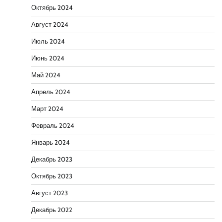
Октябрь 2024
Август 2024
Июль 2024
Июнь 2024
Май 2024
Апрель 2024
Март 2024
Февраль 2024
Январь 2024
Декабрь 2023
Октябрь 2023
Август 2023
Декабрь 2022