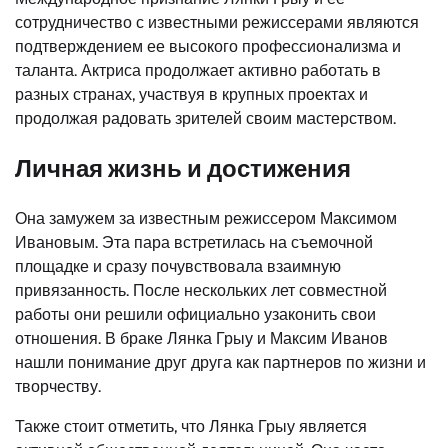
сотрудничество с известными режиссерами являются
подтверждением ее высокого профессионализма и
таланта. Актриса продолжает активно работать в
разных странах, участвуя в крупных проектах и
продолжая радовать зрителей своим мастерством.
Личная жизнь и достижения
Она замужем за известным режиссером Максимом
Ивановым. Эта пара встретилась на съемочной
площадке и сразу почувствовала взаимную
привязанность. После нескольких лет совместной
работы они решили официально узаконить свои
отношения. В браке Лянка Грыу и Максим Иванов
нашли понимание друг друга как партнеров по жизни и
творчеству.
Также стоит отметить, что Лянка Грыу является