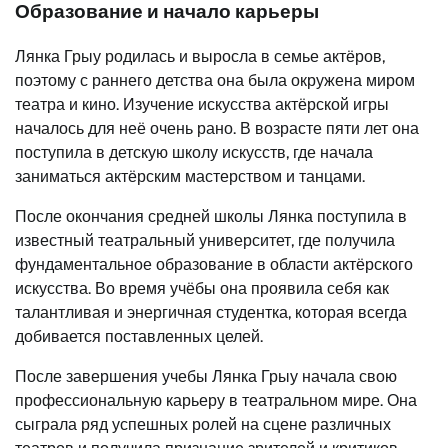
Образование и начало карьеры
Лянка Грыу родилась и выросла в семье актёров,
поэтому с раннего детства она была окружена миром
театра и кино. Изучение искусства актёрской игры
началось для неё очень рано. В возрасте пяти лет она
поступила в детскую школу искусств, где начала
заниматься актёрским мастерством и танцами.
После окончания средней школы Лянка поступила в
известный театральный университет, где получила
фундаментальное образование в области актёрского
искусства. Во время учёбы она проявила себя как
талантливая и энергичная студентка, которая всегда
добивается поставленных целей.
После завершения учебы Лянка Грыу начала свою
профессиональную карьеру в театральном мире. Она
сыграла ряд успешных ролей на сцене различных