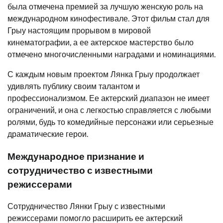
была отмечена премией за лучшую женскую роль на
международном кинофестивале. Этот фильм стал для
Грыу настоящим прорывом в мировой
кинематографии, а ее актерское мастерство было
отмечено многочисленными наградами и номинациями.
С каждым новым проектом Лянка Грыу продолжает
удивлять публику своим талантом и
профессионализмом. Ее актерский диапазон не имеет
ограничений, и она с легкостью справляется с любыми
ролями, будь то комедийные персонажи или серьезные
драматические герои.
Международное признание и
сотрудничество с известными
режиссерами
Сотрудничество Лянки Грыу с известными
режиссерами помогло расширить ее актерский