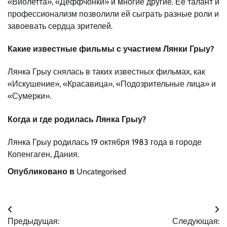
«Виолетта», «Деффчонки» и многие другие. Ее талант и
профессионализм позволили ей сыграть разные роли и
завоевать сердца зрителей.
Какие известные фильмы с участием Лянки Грыу?
Лянка Грыу снялась в таких известных фильмах, как
«Искушение», «Красавица», «Подозрительные лица» и
«Сумерки».
Когда и где родилась Лянка Грыу?
Лянка Грыу родилась 19 октября 1983 года в городе
Копенгаген, Дания.
Опубликовано в
Uncategorised
Навигация
Предыдущая:
Следующая: