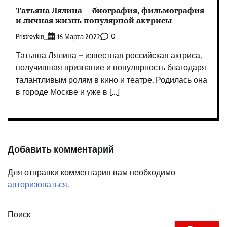
Татьяна Лялина — биография, фильмография
и личная жизнь популярной актрисы
Pristroykin_
0
16 Марта 2022
Татьяна Лялина – известная российская актриса,
получившая признание и популярность благодаря
талантливым ролям в кино и театре. Родилась она
в городе Москве и уже в […]
Добавить комментарий
Для отправки комментария вам необходимо
авторизоваться
.
Поиск