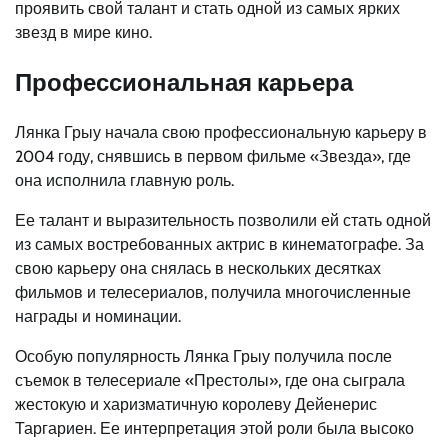
проявить свой талант и стать одной из самых ярких
звезд в мире кино.
Профессиональная карьера
Лянка Грыу начала свою профессиональную карьеру в
2004 году, снявшись в первом фильме «Звезда», где
она исполнила главную роль.
Ее талант и выразительность позволили ей стать одной
из самых востребованных актрис в кинематографе. За
свою карьеру она снялась в нескольких десятках
фильмов и телесериалов, получила многочисленные
награды и номинации.
Особую популярность Лянка Грыу получила после
съемок в телесериале «Престолы», где она сыграла
жестокую и харизматичную королеву Дейенерис
Таргариен. Ее интерпретация этой роли была высоко