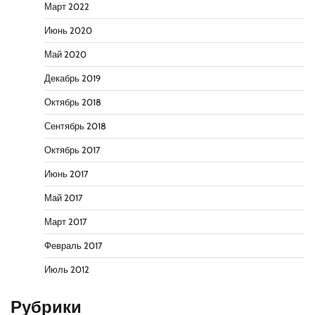
Март 2022
Июнь 2020
Май 2020
Декабрь 2019
Октябрь 2018
Сентябрь 2018
Октябрь 2017
Июнь 2017
Май 2017
Март 2017
Февраль 2017
Июль 2012
Рубрики