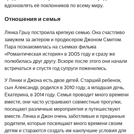
вдохновлять её поклонников по всему миру.
Отношения и семья
Лянка Грыу построила крепкую семью. Она счастливо
замужем за актером и продюсером Джоном Смитом.
Пара познакомилась на съемках фильма
«Романтическая история» в 2005 году и сразу же
полюбилась друг другу. Вскоре после этого они начали
встречаться и спустя год супруги поженились.
У Лянки и Джона есть двое детей. Старший ребенок,
сын Александр, родился в 2010 году, а младшая дочь,
Екатерина, в 2014 году. Семья проводит много времени
вместе, они часто устраивают совместные прогулки,
посещают различные мероприятия и путешествуют
вместе. Лянка и Джон очень заботливые и преданные
родители, которые посвящают много времени своим
детям и стараются создать им наилучшие условия для