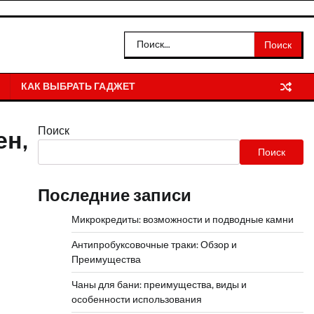
Найти:
КАК ВЫБРАТЬ ГАДЖЕТ
Поиск
ен,
Поиск
Последние записи
Микрокредиты: возможности и подводные камни
Антипробуксовочные траки: Обзор и
Преимущества
Чаны для бани: преимущества, виды и
особенности использования