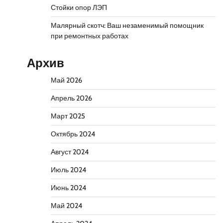
Стойки опор ЛЭП
Малярный скотч: Ваш незаменимый помощник
при ремонтных работах
Архив
Май 2026
Апрель 2026
Март 2025
Октябрь 2024
Август 2024
Июль 2024
Июнь 2024
Май 2024