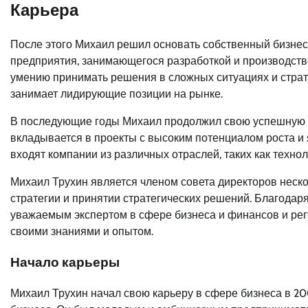
Карьера
После этого Михаил решил основать собственный бизнес 
предприятия, занимающегося разработкой и производств
умению принимать решения в сложных ситуациях и стра
занимает лидирующие позиции на рынке.
В последующие годы Михаил продолжил свою успешную ка
вкладывается в проекты с высоким потенциалом роста и 
входят компании из различных отраслей, таких как техно
Михаил Трухин является членом совета директоров неско
стратегии и принятии стратегических решений. Благодар
уважаемым экспертом в сфере бизнеса и финансов и рег
своими знаниями и опытом.
Начало карьеры
Михаил Трухин начал свою карьеру в сфере бизнеса в 20