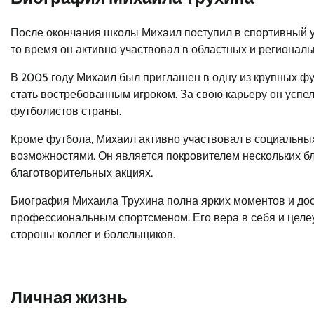
После окончания школы Михаил поступил в спортивный у
то время он активно участвовал в областных и регионал
В 2005 году Михаил был приглашен в одну из крупных фу
стать востребованным игроком. За свою карьеру он успе
футболистов страны.
Кроме футбола, Михаил активно участвовал в социальны
возможностями. Он является покровителем нескольких бл
благотворительных акциях.
Биография Михаила Трухина полна ярких моментов и дост
профессиональным спортсменом. Его вера в себя и целе
стороны коллег и болельщиков.
Личная жизнь