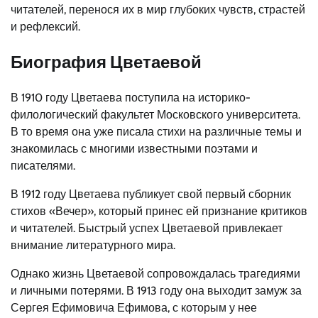
читателей, перенося их в мир глубоких чувств, страстей
и рефлексий.
Биография Цветаевой
В 1910 году Цветаева поступила на историко-
филологический факультет Московского университета.
В то время она уже писала стихи на различные темы и
знакомилась с многими известными поэтами и
писателями.
В 1912 году Цветаева публикует свой первый сборник
стихов «Вечер», который принес ей признание критиков
и читателей. Быстрый успех Цветаевой привлекает
внимание литературного мира.
Однако жизнь Цветаевой сопровождалась трагедиями
и личными потерями. В 1913 году она выходит замуж за
Сергея Ефимовича Ефимова, с которым у нее