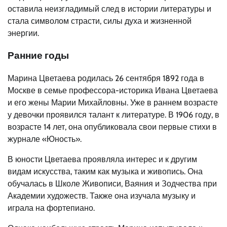
оставила неизгладимый след в истории литературы и
стала символом страсти, силы духа и жизненной
энергии.
Ранние годы
Марина Цветаева родилась 26 сентября 1892 года в
Москве в семье профессора-историка Ивана Цветаева
и его жены Марии Михайловны. Уже в раннем возрасте
у девочки проявился талант к литературе. В 1906 году, в
возрасте 14 лет, она опубликовала свои первые стихи в
журнале «Юность».
В юности Цветаева проявляла интерес и к другим
видам искусства, таким как музыка и живопись. Она
обучалась в Школе Живописи, Ваяния и Зодчества при
Академии художеств. Также она изучала музыку и
играла на фортепиано.