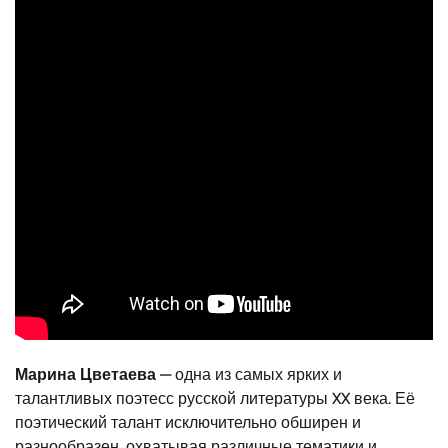
Марина Цветаева
— одна из самых ярких и
талантливых поэтесс русской литературы XX века. Её
поэтический талант исключительно обширен и
разнообразен, охватывая различные тематики и