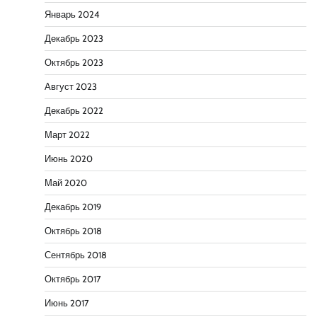
Январь 2024
Декабрь 2023
Октябрь 2023
Август 2023
Декабрь 2022
Март 2022
Июнь 2020
Май 2020
Декабрь 2019
Октябрь 2018
Сентябрь 2018
Октябрь 2017
Июнь 2017