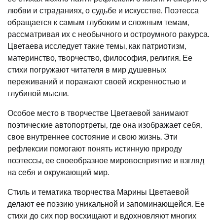
любви и страданиях, о судьбе и искусстве. Поэтесса
обращается к самым глубоким и сложным темам,
рассматривая их с необычного и остроумного ракурса.
Цветаева исследует такие темы, как патриотизм,
материнство, творчество, философия, религия. Ее
стихи погружают читателя в мир душевных
переживаний и поражают своей искренностью и
глубиной мысли.
Особое место в творчестве Цветаевой занимают
поэтические автопортреты, где она изображает себя,
свое внутреннее состояние и свою жизнь. Эти
рефлексии помогают понять истинную природу
поэтессы, ее своеобразное мировосприятие и взгляд
на себя и окружающий мир.
Стиль и тематика творчества Марины Цветаевой
делают ее поэзию уникальной и запоминающейся. Ее
стихи до сих пор восхищают и вдохновляют многих