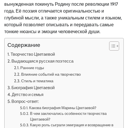
вынужденная покинуть Родину после революции 1917
года. Её поэзия отличается оригинальностью и
глубиной мысли, а также уникальным стилем и языком,
который позволяет описывать и передавать самые
тонкие нюансы и эмоции человеческой души.
Содержание
Творчество Цветаевой
Выдающаяся русская поэтесса
Ранние годы
Влияние событий на творчество
Стиль и тематика
Биография Цветаевой
Детство и семья
Вопрос-ответ:
Какова биография Марины Цветаевой?
В чем заключались особенности творчества
Цветаевой?
Какую роль сыграли эмиграция и возвращение в