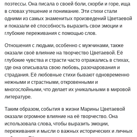
поэтессы. Она писала о своей боли, скорби и горе, ища
в словах утешение и понимание. Эти стихи стали
одними из самых знаменитых произведений Цветаевой
и показали её способность выразить свои эмоции и
глубокие переживания с помощью слов.
Отношения с людьми, особенно с мужчинами, также
оказали своё влияние на творчество Цветаевой. Её
глубокие чувства и страсти часто отражались в стихах,
где она описывала свою любовь, разочарования и
страдания. Её любовные стихи бывают одновременно
нежными и страстными, откровенными и
многослойными, что делает их уникальными в мировой
литературе.
Таким образом, события в жизни Марины Цветаевой
оказали огромное влияние на её творчество. Она
использовала слова, чтобы выразить эмоции,
переживания и мысли о важных исторических и личных