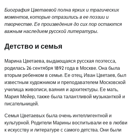
Биография Цветаевой полна ярких и трагических
моментов, которые отразились в ее поэзии и
творчестве. Ее произведения до сих пор остаются
важным наследием русской литературы.
Детство и семья
Марина Цветаева, выдающаяся русская поэтесса,
родилась 26 сентября 1892 года в Москве. Она была
вторым ребенком в семье. Ее отец, Иван Цветаев, был
известным художником и преподавателем Московской
училища живописи, ваяния и архитектуры. Ее мать,
Мария Мейер, также была талантливой музыканткой и
писательницей.
Семья Цветаевых была очень интеллигентной и
культурной. Родители Марины воспитывали ее в любви
к искусству и литературе с самого детства. Они были