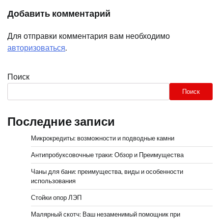
Добавить комментарий
Для отправки комментария вам необходимо
авторизоваться
.
Поиск
Поиск
Последние записи
Микрокредиты: возможности и подводные камни
Антипробуксовочные траки: Обзор и Преимущества
Чаны для бани: преимущества, виды и особенности
использования
Стойки опор ЛЭП
Малярный скотч: Ваш незаменимый помощник при