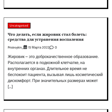
Uncategorised
Что делать, если жировик стал болеть:
средства для устранения воспаления
Pristroykin_
0
15 Марта 2022
Жировик – это доброкачественное образование.
Располагается в подкожной клетчатке, на
внутренних органах. Длительное время не
беспокоит пациента, вызывая лишь косметический
дискомфорт. При значительных размерах может
[…]