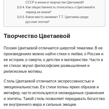
СССР в жизни и творчестве Цветаевой?
Как общественность относилась к Цветаевой в
период ее жизни?
Какое место занимает Т.Т. Цветаева среди
русских поэтов?
Творчество Цветаевой
Поэзия Цветаевой отличается широтой тематики. В ее
произведениях можно найти стихи о любви, о России и
ее истории, о смерти, о детстве и материнстве. Часто в
ее стихах звучат философские размышления и
религиозные мотивы.
Стиль Цветаевой отличается экспрессивностью и
эмоциональностью. Ее стихи полны ярких образов и
метафор, часто используются неожиданные сравнения
и эпитеты. Такой стиль позволяет передавать богатство
ее внутреннего мира и сильные эмоции.