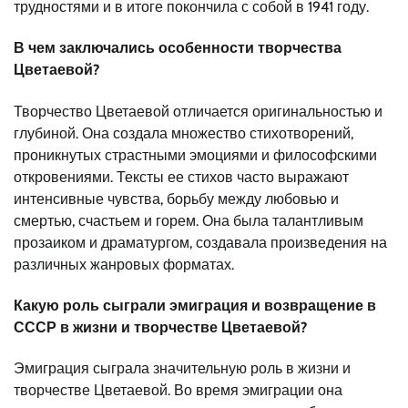
трудностями и в итоге покончила с собой в 1941 году.
В чем заключались особенности творчества
Цветаевой?
Творчество Цветаевой отличается оригинальностью и
глубиной. Она создала множество стихотворений,
проникнутых страстными эмоциями и философскими
откровениями. Тексты ее стихов часто выражают
интенсивные чувства, борьбу между любовью и
смертью, счастьем и горем. Она была талантливым
прозаиком и драматургом, создавала произведения на
различных жанровых форматах.
Какую роль сыграли эмиграция и возвращение в
СССР в жизни и творчестве Цветаевой?
Эмиграция сыграла значительную роль в жизни и
творчестве Цветаевой. Во время эмиграции она