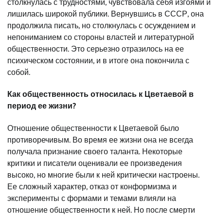
столкнулась с трудностями, чувствовала себя изгоями и
лишилась широкой публики. Вернувшись в СССР, она
продолжила писать, но столкнулась с осуждением и
непониманием со стороны властей и литературной
общественности. Это серьезно отразилось на ее
психическом состоянии, и в итоге она покончила с
собой.
Как общественность относилась к Цветаевой в
период ее жизни?
Отношение общественности к Цветаевой было
противоречивым. Во время ее жизни она не всегда
получала признание своего таланта. Некоторые
критики и писатели оценивали ее произведения
высоко, но многие были к ней критически настроены.
Ее сложный характер, отказ от конформизма и
эксперименты с формами и темами влияли на
отношение общественности к ней. Но после смерти