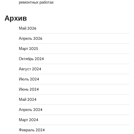
ремонтных работах
Архив
Май 2026
Апрель 2026
Март 2025
Октябрь 2024
Август 2024
Июль 2024
Июнь 2024
Май 2024
Апрель 2024
Март 2024
Февраль 2024