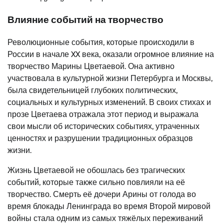
Влияние событий на творчество
Революционные события, которые происходили в
России в начале XX века, оказали огромное влияние на
творчество Марины Цветаевой. Она активно
участвовала в культурной жизни Петербурга и Москвы,
была свидетельницей глубоких политических,
социальных и культурных изменений. В своих стихах и
прозе Цветаева отражала этот период и выражала
свои мысли об исторических событиях, утраченных
ценностях и разрушении традиционных образцов
жизни.
Жизнь Цветаевой не обошлась без трагических
событий, которые также сильно повлияли на её
творчество. Смерть её дочери Арины от голода во
время блокады Ленинграда во время Второй мировой
войны стала одним из самых тяжёлых переживаний