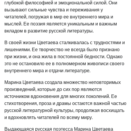
глубокой философией и эмоциональной силой. Они
вызывают сильные чувства и переживания у
читателей, погружая в мир ее внутреннего мира и
мыслей. Ее поэзия является уникальным и важным
вкладом в развитие русской литературы.
В своей жизни Цветаева сталкивалась с трудностями и
лишениями. Ее творчество не всегда было признано
при жизни, и она жила в постоянной бедности. Однако
это не остановило ее в полномерном живописи своего
внутреннего мира и отдачи литературе.
Марина Цветаева создала множество неповторимых
произведений, которые до сих пор являются
источником вдохновения для многих поколений. Ее
стихотворения, проза и драмы остаются важной частью
русской литературной культуры, продолжая восхищать
и вдохновлять читателей по всему миру.
Выдающаяся русская поэтесса Марина Цветаева