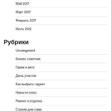
Май 2017
Март 2017
Февраль 2017
Июль 2012
Рубрики
Uncategorised
Бизнес советник
Гараж и авто
Дача, участок
Как выбрать гаджет
Новости плюс
Ремонт и отделка
Строим дом сами