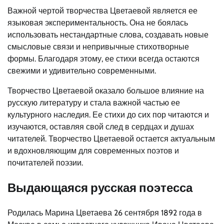
Важной чертой творчества Цветаевой является ее
языковая экспериментальность. Она не боялась
использовать нестандартные слова, создавать новые
смысловые связи и непривычные стихотворные
формы. Благодаря этому, ее стихи всегда остаются
свежими и удивительно современными.
Творчество Цветаевой оказало большое влияние на
русскую литературу и стала важной частью ее
культурного наследия. Ее стихи до сих пор читаются и
изучаются, оставляя свой след в сердцах и душах
читателей. Творчество Цветаевой остается актуальным
и вдохновляющим для современных поэтов и
почитателей поэзии.
Выдающаяся русская поэтесса
Родилась Марина Цветаева 26 сентября 1892 года в