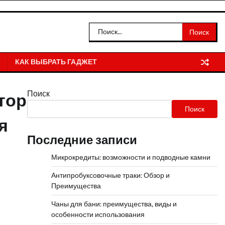
Найти:
КАК ВЫБРАТЬ ГАДЖЕТ
Поиск
тор
Поиск
я
Последние записи
Микрокредиты: возможности и подводные камни
Антипробуксовочные траки: Обзор и
Преимущества
Чаны для бани: преимущества, виды и
особенности использования