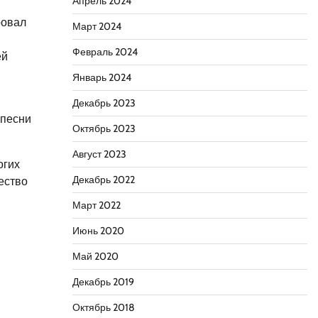
Апрель 2024
ровал
Март 2024
Февраль 2024
ей
Январь 2024
Декабрь 2023
 песни
Октябрь 2023
Август 2023
огих
Декабрь 2022
ество
Март 2022
Июнь 2020
Май 2020
Декабрь 2019
Октябрь 2018