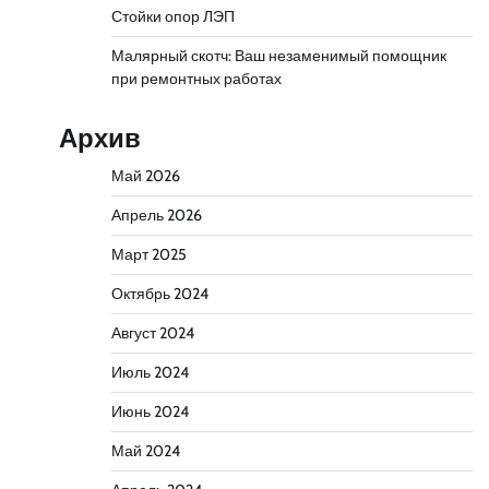
Стойки опор ЛЭП
Малярный скотч: Ваш незаменимый помощник
при ремонтных работах
Архив
Май 2026
Апрель 2026
Март 2025
Октябрь 2024
Август 2024
Июль 2024
Июнь 2024
Май 2024