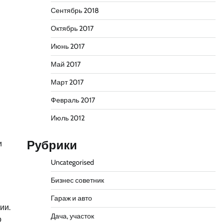
Сентябрь 2018
Октябрь 2017
Июнь 2017
Май 2017
Март 2017
Февраль 2017
Июль 2012
Рубрики
и
Uncategorised
Бизнес советник
Гараж и авто
ии.
Дача, участок
о