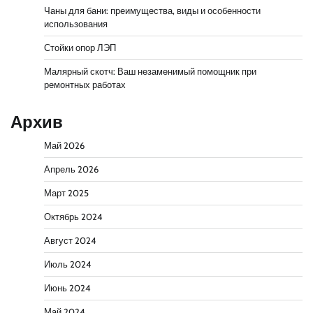
Чаны для бани: преимущества, виды и особенности
использования
Стойки опор ЛЭП
Малярный скотч: Ваш незаменимый помощник при
ремонтных работах
Архив
Май 2026
Апрель 2026
Март 2025
Октябрь 2024
Август 2024
Июль 2024
Июнь 2024
Май 2024