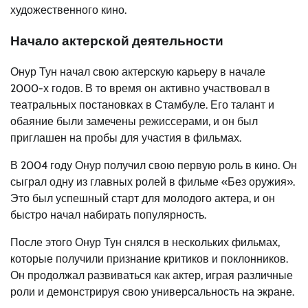
художественного кино.
Начало актерской деятельности
Онур Тун начал свою актерскую карьеру в начале
2000-х годов. В то время он активно участвовал в
театральных постановках в Стамбуле. Его талант и
обаяние были замечены режиссерами, и он был
приглашен на пробы для участия в фильмах.
В 2004 году Онур получил свою первую роль в кино. Он
сыграл одну из главных ролей в фильме «Без оружия».
Это был успешный старт для молодого актера, и он
быстро начал набирать популярность.
После этого Онур Тун снялся в нескольких фильмах,
которые получили признание критиков и поклонников.
Он продолжал развиваться как актер, играя различные
роли и демонстрируя свою универсальность на экране.