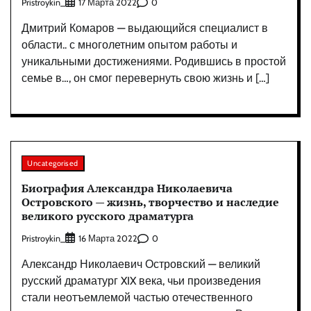
Pristroykin_
0
17 Марта 2022
Дмитрий Комаров — выдающийся специалист в
области.. с многолетним опытом работы и
уникальными достижениями. Родившись в простой
семье в…, он смог перевернуть свою жизнь и […]
Uncategorised
Биография Александра Николаевича
Островского — жизнь, творчество и наследие
великого русского драматурга
Pristroykin_
0
16 Марта 2022
Александр Николаевич Островский — великий
русский драматург XIX века, чьи произведения
стали неотъемлемой частью отечественного