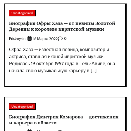
Uncategorised
Биография Офры Хаза — от певицы Золотой
Деревни к королеве ивритской музыки
Pristroykin_
0
16 Марта 2022
Офра Хаза — известная певица, композитор и
актриса, ставшая иконой ивритской музыки.
Родилась 19 октября 1957 года в Тель-Авиве, она
начала свою музыкальную карьеру в […]
Uncategorised
Биография Дмитрия Комарова — достижения
и карьера в области