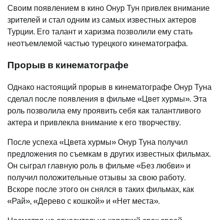
Своим появлением в кино Онур Тун привлек внимание
зрителей и стал одним из самых известных актеров
Турции. Его талант и харизма позволили ему стать
неотъемлемой частью турецкого кинематографа.
Прорыв в кинематографе
Однако настоящий прорыв в кинематографе Онур Туна
сделал после появления в фильме «Цвет хурмы». Эта
роль позволила ему проявить себя как талантливого
актера и привлекла внимание к его творчеству.
После успеха «Цвета хурмы» Онур Туна получил
предложения по съемкам в других известных фильмах.
Он сыграл главную роль в фильме «Без любви» и
получил положительные отзывы за свою работу.
Вскоре после этого он снялся в таких фильмах, как
«Рай», «Дерево с кошкой» и «Нет места».