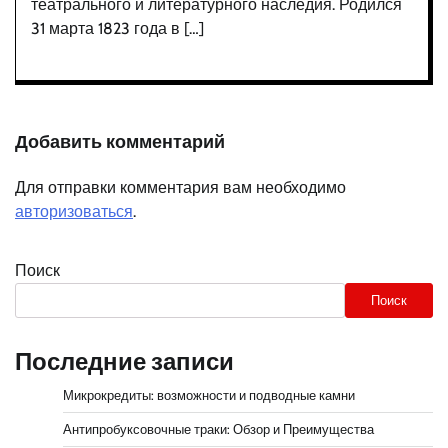
театрального и литературного наследия. Родился
31 марта 1823 года в […]
Добавить комментарий
Для отправки комментария вам необходимо
авторизоваться
.
Поиск
Поиск
Последние записи
Микрокредиты: возможности и подводные камни
Антипробуксовочные траки: Обзор и Преимущества