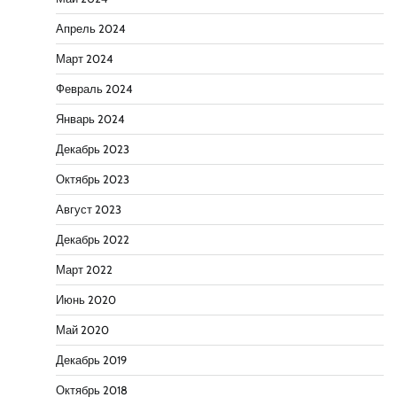
Апрель 2024
Март 2024
Февраль 2024
Январь 2024
Декабрь 2023
Октябрь 2023
Август 2023
Декабрь 2022
Март 2022
Июнь 2020
Май 2020
Декабрь 2019
Октябрь 2018