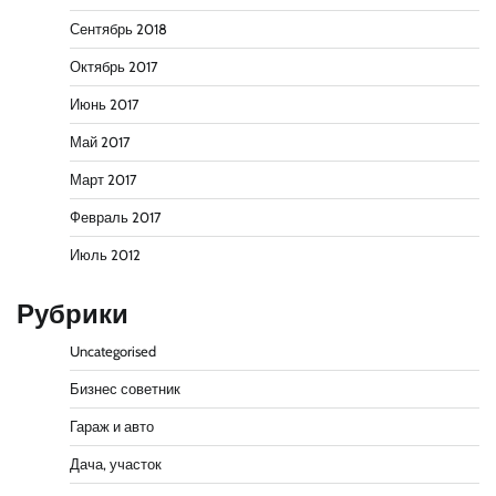
Сентябрь 2018
Октябрь 2017
Июнь 2017
Май 2017
Март 2017
Февраль 2017
Июль 2012
Рубрики
Uncategorised
Бизнес советник
Гараж и авто
Дача, участок