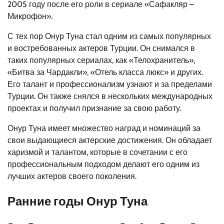
2005 году после его роли в сериале «Сафакляр –
Микрофон».
С тех пор Онур Туна стал одним из самых популярных
и востребованных актеров Турции. Он снимался в
таких популярных сериалах, как «Телохранитель»,
«Битва за Чардакли», «Отель класса люкс» и других.
Его талант и профессионализм узнают и за пределами
Турции. Он также снялся в нескольких международных
проектах и получил признание за свою работу.
Онур Туна имеет множество наград и номинаций за
свои выдающиеся актерские достижения. Он обладает
харизмой и талантом, которые в сочетании с его
профессиональным подходом делают его одним из
лучших актеров своего поколения.
Ранние годы Онур Туна