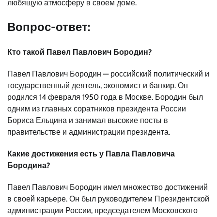
любящую атмосферу в своем доме.
Вопрос-ответ:
Кто такой Павел Павлович Бородин?
Павел Павлович Бородин — российский политический и
государственный деятель, экономист и банкир. Он
родился 14 февраля 1950 года в Москве. Бородин был
одним из главных соратников президента России
Бориса Ельцина и занимал высокие посты в
правительстве и администрации президента.
Какие достижения есть у Павла Павловича
Бородина?
Павел Павлович Бородин имел множество достижений
в своей карьере. Он был руководителем Президентской
администрации России, председателем Московского