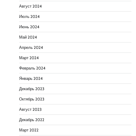
Август 2024
Июль 2024
Июнь 2024
Май 2024
Апрель 2024
Март 2024
Февраль 2024
Январь 2024
Декабрь 2023
Октябрь 2023
Август 2023
Декабрь 2022
Март 2022