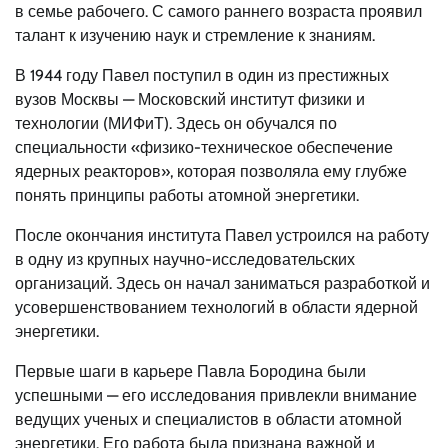
в семье рабочего. С самого раннего возраста проявил
талант к изучению наук и стремление к знаниям.
В 1944 году Павел поступил в один из престижных
вузов Москвы — Московский институт физики и
технологии (МИФиТ). Здесь он обучался по
специальности «физико-техническое обеспечение
ядерных реакторов», которая позволяла ему глубже
понять принципы работы атомной энергетики.
После окончания института Павел устроился на работу
в одну из крупных научно-исследовательских
организаций. Здесь он начал заниматься разработкой и
усовершенствованием технологий в области ядерной
энергетики.
Первые шаги в карьере Павла Бородина были
успешными — его исследования привлекли внимание
ведущих ученых и специалистов в области атомной
энергетики. Его работа была признана важной и