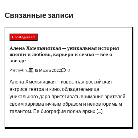
Связанные записи
Uncategorised
Алена Хмельницкая — уникальная история
жизни и любовь, карьера и семья — всё о
звезде
Pristroykin_
0
15 Марта 2022
Алена Хмельницкая – известная российская
актриса театра и кино, обладательница
уникального дара притягивать внимание зрителей
своим харизматичным образом и неповторимым
талантом. Ее биография полна ярких […]