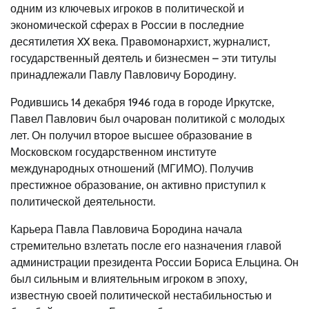
одним из ключевых игроков в политической и
экономической сферах в России в последние
десятилетия XX века. Правомонархист, журналист,
государственный деятель и бизнесмен – эти титулы
принадлежали Павлу Павловичу Бородину.
Родившись 14 декабря 1946 года в городе Иркутске,
Павел Павлович был очарован политикой с молодых
лет. Он получил второе высшее образование в
Московском государственном институте
международных отношений (МГИМО). Получив
престижное образование, он активно приступил к
политической деятельности.
Карьера Павла Павловича Бородина начала
стремительно взлетать после его назначения главой
администрации президента России Бориса Ельцина. Он
был сильным и влиятельным игроком в эпоху,
известную своей политической нестабильностью и