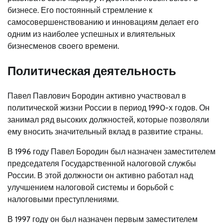
бизнесе. Его постоянный стремление к
самосовершенствованию и инновациям делает его
одним из наиболее успешных и влиятельных
бизнесменов своего времени.
Политическая деятельность
Павел Павлович Бородин активно участвовал в
политической жизни России в период 1990-х годов. Он
занимал ряд высоких должностей, которые позволяли
ему вносить значительный вклад в развитие страны.
В 1996 году Павел Бородин был назначен заместителем
председателя Государственной налоговой службы
России. В этой должности он активно работал над
улучшением налоговой системы и борьбой с
налоговыми преступлениями.
В 1997 году он был назначен первым заместителем