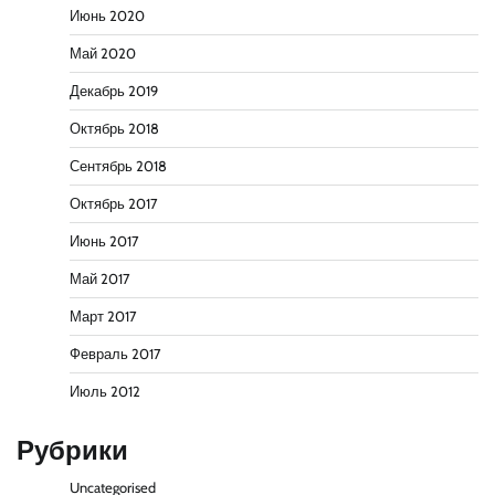
Июнь 2020
Май 2020
Декабрь 2019
Октябрь 2018
Сентябрь 2018
Октябрь 2017
Июнь 2017
Май 2017
Март 2017
Февраль 2017
Июль 2012
Рубрики
Uncategorised