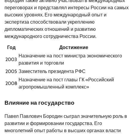
Бородин также активно участвовал в международных
переговорах и представлял интересы России на самых
высоких уровнях. Его международный опыт и
экспертиза способствовали укреплению
дипломатических отношений и развитию
международного сотрудничества России.
Год
Достижение
Назначение на пост министра экономического
2003
развития и торговли
2005
Заместитель президента РФС
Назначение на пост главы ГК «Российский
2008
агропромышленный комплекс»
Влияние на государство
Павел Павлович Бородин сыграл значительную роль в
развитии и формировании государства. Его
многолетний опыт работы в высших органах власти