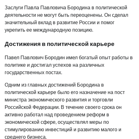
Заслуги Павла Павловича Бородина в политической
деятельности не могут быть переоценены. Он сделал
значительный вклад в развитие России и помог
укрепить ее международную позицию.
Достижения в политической карьере
Павел Павлович Бородин имел богатый опыт работы в
политике и достигал успехов на различных
государственных постах.
Одним из главных достижений Бородина в
политической карьере было его назначение на пост
министра экономического развития и торговли
Российской Федерации. В течение своего срока он
активно работал над проведением реформ в
экономической сфере, осуществлял меры по
стимулированию инвестиций и развитию малого и
среднего бизнеса.