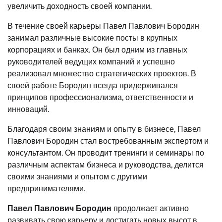
увеличить доходность своей компании.
В течение своей карьеры Павел Павлович Бородин
занимал различные высокие посты в крупных
корпорациях и банках. Он был одним из главных
руководителей ведущих компаний и успешно
реализовал множество стратегических проектов. В
своей работе Бородин всегда придерживался
принципов профессионализма, ответственности и
инноваций.
Благодаря своим знаниям и опыту в бизнесе, Павел
Павлович Бородин стал востребованным экспертом и
консультантом. Он проводит тренинги и семинары по
различным аспектам бизнеса и руководства, делится
своими знаниями и опытом с другими
предпринимателями.
Павел Павлович Бородин
продолжает активно
развивать свою карьеру и достигать новых высот в