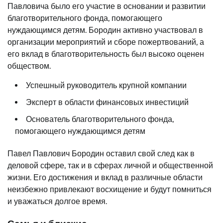
Павловича было его участие в основании и развитии
благотворительного фонда, помогающего
нуждающимся детям. Бородин активно участвовал в
организации мероприятий и сборе пожертвований, а
его вклад в благотворительность был высоко оценен
обществом.
Успешный руководитель крупной компании
Эксперт в области финансовых инвестиций
Основатель благотворительного фонда,
помогающего нуждающимся детям
Павел Павлович Бородин оставил свой след как в
деловой сфере, так и в сферах личной и общественной
жизни. Его достижения и вклад в различные области
неизбежно привлекают восхищение и будут помниться
и уважаться долгое время.