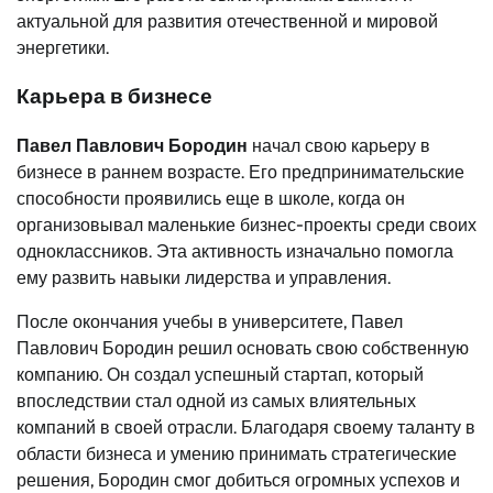
актуальной для развития отечественной и мировой
энергетики.
Карьера в бизнесе
Павел Павлович Бородин
начал свою карьеру в
бизнесе в раннем возрасте. Его предпринимательские
способности проявились еще в школе, когда он
организовывал маленькие бизнес-проекты среди своих
одноклассников. Эта активность изначально помогла
ему развить навыки лидерства и управления.
После окончания учебы в университете, Павел
Павлович Бородин решил основать свою собственную
компанию. Он создал успешный стартап, который
впоследствии стал одной из самых влиятельных
компаний в своей отрасли. Благодаря своему таланту в
области бизнеса и умению принимать стратегические
решения, Бородин смог добиться огромных успехов и