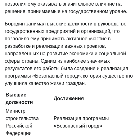
позволил ему оказывать значительное влияние на
решения, принимаемые на государственном уровне.
Бородин занимал высокие должности в руководстве
государственных предприятий и организаций, что
позволило ему принимать активное участие в
разработке и реализации важных проектов,
направленных на развитие экономики и социальной
сферы страны. Одним из наиболее значимых
результатов его работы была создание и реализация
программы «Безопасный город», которая существенно
улучшила качество жизни граждан.
Высшие
Достижения
должности
Министр
строительства
Реализация программы
Российской
«Безопасный город»
Федерации