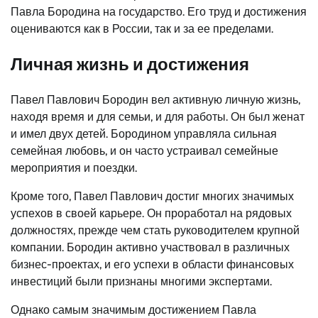
Павла Бородина на государство. Его труд и достижения
оцениваются как в России, так и за ее пределами.
Личная жизнь и достижения
Павел Павлович Бородин вел активную личную жизнь,
находя время и для семьи, и для работы. Он был женат
и имел двух детей. Бородином управляла сильная
семейная любовь, и он часто устраивал семейные
мероприятия и поездки.
Кроме того, Павел Павлович достиг многих значимых
успехов в своей карьере. Он проработал на рядовых
должностях, прежде чем стать руководителем крупной
компании. Бородин активно участвовал в различных
бизнес-проектах, и его успехи в области финансовых
инвестиций были признаны многими экспертами.
Однако самым значимым достижением Павла