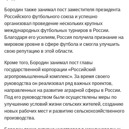
Бородин также занимал пост заместителя президента
Российского футбольного союза и успешно
организовал проведение нескольких крупных
международных футбольных турниров в России.
Благодаря его усилиям, Россия получила признание на
мировом уровне в сфере футбола и смогла улучшить
свою репутацию в этой области.
Кроме того, Бородин занимал пост главы
государственной корпорации «Российский
агропромышленный комплекс». За время своего
руководства он реализовал ряд важных проектов,
направленных на развитие аграрной сферы в России.
Под его руководством были осуществлены меры по
улучшению условий жизни сельских жителей, созданию
новых рабочих мест и развитию сельскохозяйственного
производства.