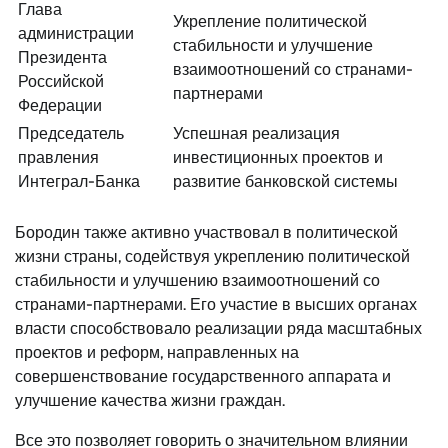
Глава
Укрепление политической
администрации
стабильности и улучшение
Президента
взаимоотношений со странами-
Российской
партнерами
Федерации
Председатель
Успешная реализация
правления
инвестиционных проектов и
Интеграл-Банка
развитие банковской системы
Бородин также активно участвовал в политической
жизни страны, содействуя укреплению политической
стабильности и улучшению взаимоотношений со
странами-партнерами. Его участие в высших органах
власти способствовало реализации ряда масштабных
проектов и реформ, направленных на
совершенствование государственного аппарата и
улучшение качества жизни граждан.
Все это позволяет говорить о значительном влиянии