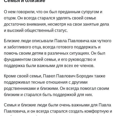
Семья и близкие
О нем говорили, что он был преданным супругом и
отцом. Он всегда старался уделять своей семье
достаточно внимания, несмотря на свои занятые дела
и высокий общественный статус.
Близкие люди описывали Павла Павловича как чуткого
и заботливого отца, всегда готового поддержать и
помочь своим детям в различных ситуациях. Он был
фундаментом своей семьи, и его руководство и
поддержка были важными для всех ее членов.
Кроме своей семьи, Павел Павлович Бородин также
поддерживал тесные отношения с другими
родственниками и близкими. Он всегда помогал своим
близким и старался быть поддержкой для них.
Семья и близкие люди были очень важными для Павла
Павловича, и он всегда старался создать комфортную и