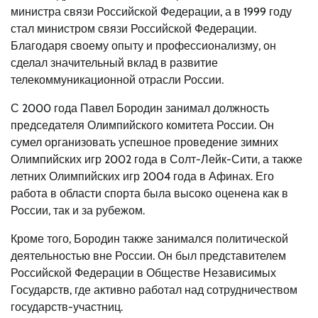
министра связи Российской Федерации, а в 1999 году
стал министром связи Российской Федерации.
Благодаря своему опыту и профессионализму, он
сделал значительный вклад в развитие
телекоммуникационной отрасли России.
С 2000 года Павел Бородин занимал должность
председателя Олимпийского комитета России. Он
сумел организовать успешное проведение зимних
Олимпийских игр 2002 года в Солт-Лейк-Сити, а также
летних Олимпийских игр 2004 года в Афинах. Его
работа в области спорта была высоко оценена как в
России, так и за рубежом.
Кроме того, Бородин также занимался политической
деятельностью вне России. Он был представителем
Российской Федерации в Обществе Независимых
Государств, где активно работал над сотрудничеством
государств-участниц.