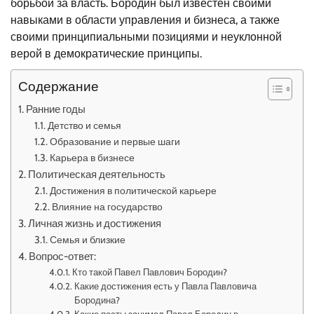
борьбой за власть. Бородин был известен своими
навыками в области управления и бизнеса, а также
своими принципиальными позициями и неуклонной
верой в демократические принципы.
Содержание
Ранние годы
Детство и семья
Образование и первые шаги
Карьера в бизнесе
Политическая деятельность
Достижения в политической карьере
Влияние на государство
Личная жизнь и достижения
Семья и близкие
Вопрос-ответ:
Кто такой Павел Павлович Бородин?
Какие достижения есть у Павла Павловича
Бородина?