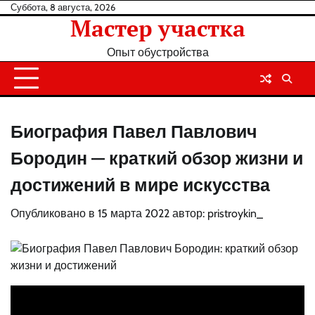
Перейти
Суббота, 8 августа, 2026
Мастер участка
к
содержанию
Опыт обустройства
Биография Павел Павлович
Бородин — краткий обзор жизни и
достижений в мире искусства
Опубликовано в
15 марта 2022
автор:
pristroykin_