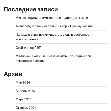
Последние записи
Микрокредиты: возможности и подводные камни
Антипробуксовочные траки: Обзор и Преимущества
Чаны для бани: преимущества, виды и особенности
использования
Стойки опор ЛЭП
Малярный скотч: Ваш незаменимый помощник при
ремонтных работах
Архив
Май 2026
Апрель 2026
Март 2025
Октябрь 2024