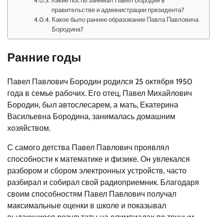
Какие посты занимал Павел Бородин в
правительстве и администрации президента?
Какое было раннее образование Павла Павловича
Бородина?
Ранние годы
Павел Павлович Бородин родился 25 октября 1950
года в семье рабочих. Его отец, Павел Михайлович
Бородин, был автослесарем, а мать, Екатерина
Васильевна Бородина, занималась домашним
хозяйством.
С самого детства Павел Павлович проявлял
способности к математике и физике. Он увлекался
разбором и сбором электронных устройств, часто
разбирал и собирал свой радиоприемник. Благодаря
своим способностям Павел Павлович получал
максимальные оценки в школе и показывал