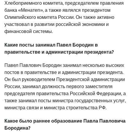
Хлебоприемного комитета, председателем правления
банка «Менатеп», а также являлся президентом
Олимпийского комитета России. Он также активно
участвовал в развитии российской экономики и
финансовой системы.
Какие посты занимал Павел Бородин в
правительстве и администрации президента?
Павел Павлович Бородин занимал несколько высоких
постов в правительстве и администрации президента.
Он был руководителем Президентской администрации
России, занимал должность первого заместителя
председателя правительства Российской Федерации, а
также занимал посты министра государственных услуг,
министра связи и министра строительства РФ.
Какое было раннее образование Павла Павловича
Бородина?