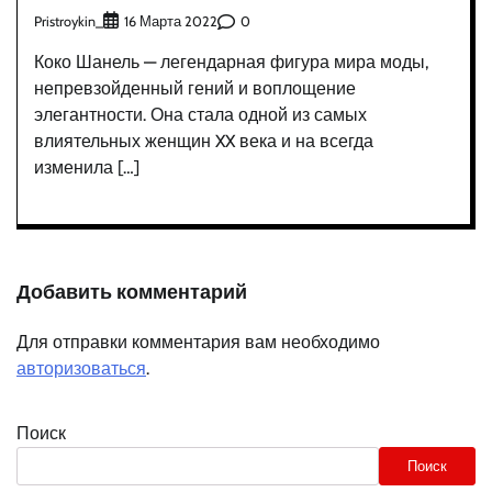
Pristroykin_
0
16 Марта 2022
Коко Шанель — легендарная фигура мира моды,
непревзойденный гений и воплощение
элегантности. Она стала одной из самых
влиятельных женщин XX века и на всегда
изменила […]
Добавить комментарий
Для отправки комментария вам необходимо
авторизоваться
.
Поиск
Поиск