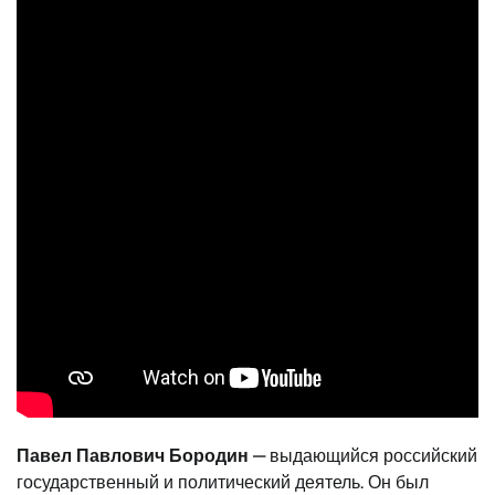
Павел Павлович Бородин
— выдающийся российский
государственный и политический деятель. Он был