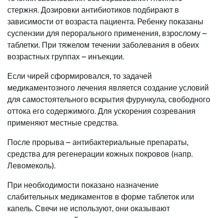
стержня. Дозировки антибиотиков подбирают в
зависимости от возраста пациента. Ребенку показаны
суспензии для перорального применения, взрослому –
таблетки. При тяжелом течении заболевания в обеих
возрастных группах – инъекции.
Если чирей сформировался, то задачей
медикаментозного лечения является создание условий
для самостоятельного вскрытия фурункула, свободного
оттока его содержимого. Для ускорения созревания
применяют местные средства.
После прорыва – антибактериальные препараты,
средства для регенерации кожных покровов (напр.
Левомеколь).
При необходимости показано назначение
слабительных медикаментов в форме таблеток или
капель. Свечи не используют, они оказывают