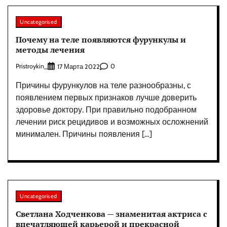
Uncategorised
Почему на теле появляются фурункулы и
методы лечения
Pristroykin_
0
17 Марта 2022
Причины фурункулов на теле разнообразны, с
появлением первых признаков лучше доверить
здоровье доктору. При правильно подобранном
лечении риск рецидивов и возможных осложнений
минимален. Причины появления […]
Uncategorised
Светлана Ходченкова — знаменитая актриса с
впечатляющей карьерой и прекрасной