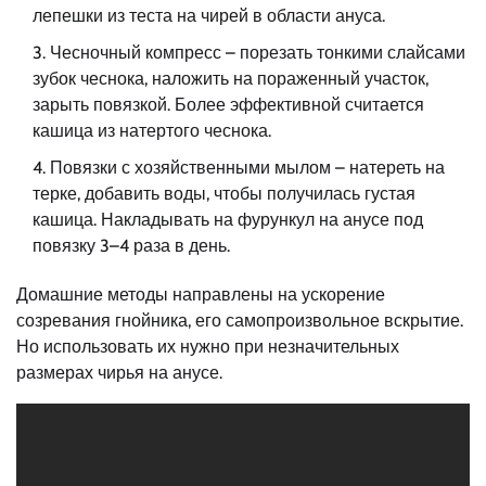
лепешки из теста на чирей в области ануса.
Чесночный компресс – порезать тонкими слайсами
зубок чеснока, наложить на пораженный участок,
зарыть повязкой. Более эффективной считается
кашица из натертого чеснока.
Повязки с хозяйственными мылом – натереть на
терке, добавить воды, чтобы получилась густая
кашица. Накладывать на фурункул на анусе под
повязку 3–4 раза в день.
Домашние методы направлены на ускорение
созревания гнойника, его самопроизвольное вскрытие.
Но использовать их нужно при незначительных
размерах чирья на анусе.