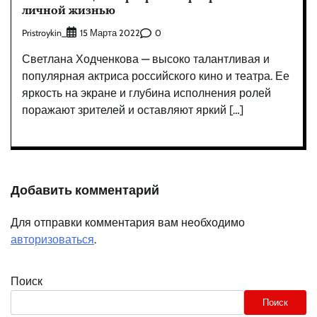
личной жизнью
Pristroykin_
0
15 Марта 2022
Светлана Ходченкова — высоко талантливая и
популярная актриса российского кино и театра. Ее
яркость на экране и глубина исполнения ролей
поражают зрителей и оставляют яркий […]
Добавить комментарий
Для отправки комментария вам необходимо
авторизоваться
.
Поиск
Поиск