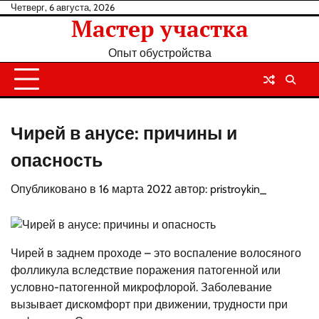
Перейти
Четверг, 6 августа, 2026
Мастер участка
к
содержанию
Опыт обустройства
Чирей в анусе: причины и
опасность
Опубликовано в
16 марта 2022
автор:
pristroykin_
Чирей в заднем проходе – это воспаление волосяного
фолликула вследствие поражения патогенной или
условно-патогенной микрофлорой. Заболевание
вызывает дискомфорт при движении, трудности при