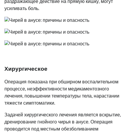
раздражающее действие на прямую кишку, могут
усиливать боль.
Хирургическое
Операция показана при обширном воспалительном
процессе, неэффективности медикаментозного
лечения, повышении температуры тела, нарастании
тяжести симптоматики.
Задачей хирургического лечения является вскрытие,
дренирование гнойного чирья в анусе. Операция
проводится под местным обезболиванием