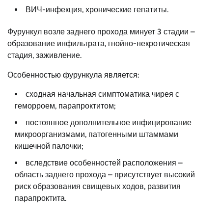
ВИЧ-инфекция, хронические гепатиты.
Фурункул возле заднего прохода минует 3 стадии –
образование инфильтрата, гнойно-некротическая
стадия, заживление.
Особенностью фурункула является:
сходная начальная симптоматика чирея с
геморроем, парапроктитом;
постоянное дополнительное инфицирование
микроорганизмами, патогенными штаммами
кишечной палочки;
вследствие особенностей расположения –
область заднего прохода – присутствует высокий
риск образования свищевых ходов, развития
парапроктита.