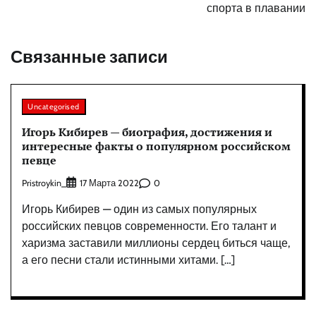
спорта в плавании
Связанные записи
Uncategorised
Игорь Кибирев — биография, достижения и
интересные факты о популярном российском
певце
Pristroykin_
0
17 Марта 2022
Игорь Кибирев — один из самых популярных
российских певцов современности. Его талант и
харизма заставили миллионы сердец биться чаще,
а его песни стали истинными хитами. […]