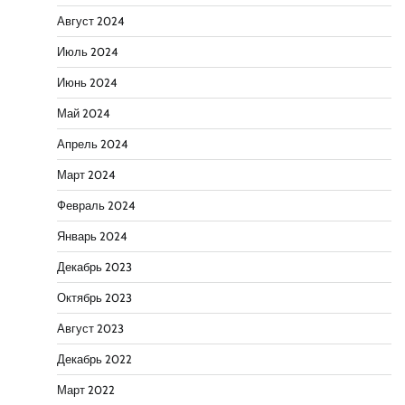
Август 2024
Июль 2024
Июнь 2024
Май 2024
Апрель 2024
Март 2024
Февраль 2024
Январь 2024
Декабрь 2023
Октябрь 2023
Август 2023
Декабрь 2022
Март 2022