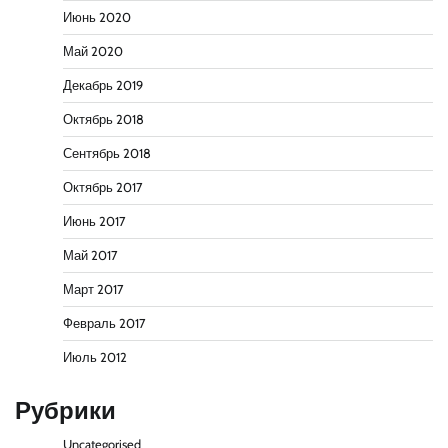
Июнь 2020
Май 2020
Декабрь 2019
Октябрь 2018
Сентябрь 2018
Октябрь 2017
Июнь 2017
Май 2017
Март 2017
Февраль 2017
Июль 2012
Рубрики
Uncategorised