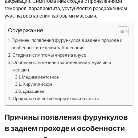
дефекации. Симптоматика сходна с проявлениями
геморроя, парапроктита, усугубляется раздражением
участка воспаления каловыми массами.
Содержание
Причины появления фурункулов в заднем проходе и
особенности течения заболевания
Стадии и симптомы чирея на анусе
Особенности лечения заболевания у мужчин и
женщин
Медикаментозное
Хирургическое
Домашнее
Профилактические меры и опасно ли это
Причины появления фурункулов
в заднем проходе и особенности