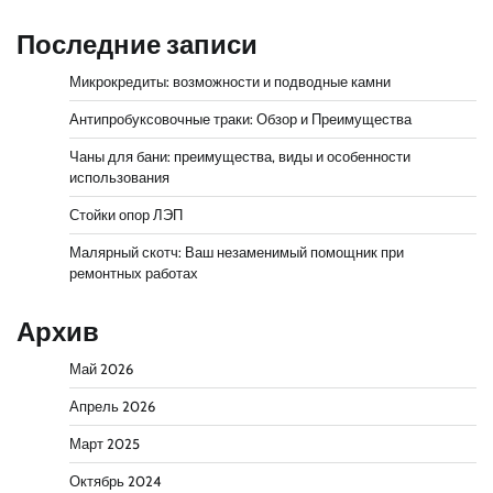
Последние записи
Микрокредиты: возможности и подводные камни
Антипробуксовочные траки: Обзор и Преимущества
Чаны для бани: преимущества, виды и особенности
использования
Стойки опор ЛЭП
Малярный скотч: Ваш незаменимый помощник при
ремонтных работах
Архив
Май 2026
Апрель 2026
Март 2025
Октябрь 2024