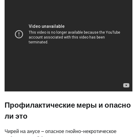
Профилактические меры и опасно
ли это
Чирей на анусе – опасное гнойно-некротическое