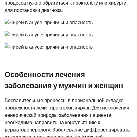
процесса нужно обратиться к проктологу или хирургу
для постановки диагноза.
Особенности лечения
заболевания у мужчин и женщин
Воспалительные процессы в перианальной складке,
промежности лечит проктолог, хирург. Для исключения
венерической природы заболевания пациента
необходимо направить на консультацию к
дерматовенерологу. Заболевание дифференцировать