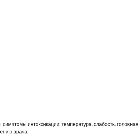
 симптомы интоксикации: температура, слабость, головная 
ению врача.