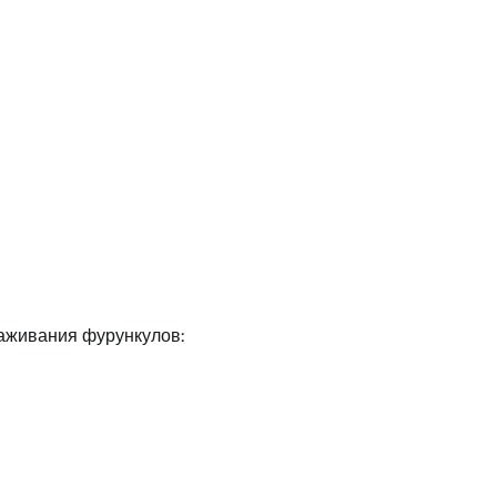
раживания фурункулов: