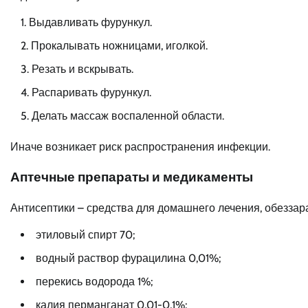
Выдавливать фурункул.
Прокалывать ножницами, иголкой.
Резать и вскрывать.
Распаривать фурункул.
Делать массаж воспаленной области.
Иначе возникает риск распространения инфекции.
Аптечные препараты и медикаменты
Антисептики – средства для домашнего лечения, обезза
этиловый спирт 70;
водный раствор фурацилина 0,01%;
перекись водорода 1%;
калия перманганат 0,01-0,1%;