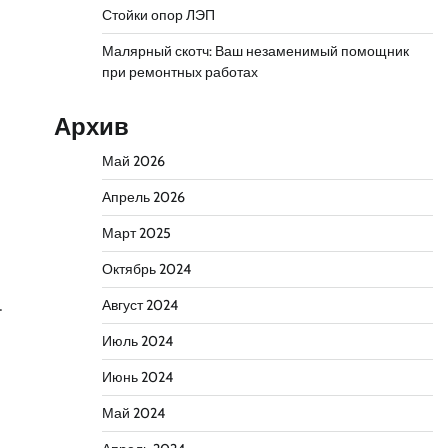
Стойки опор ЛЭП
Малярный скотч: Ваш незаменимый помощник
при ремонтных работах
Архив
Май 2026
Апрель 2026
Март 2025
Октябрь 2024
Август 2024
–
Июль 2024
Июнь 2024
Май 2024