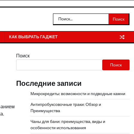
Найти:
КАК ВЫБРАТЬ ГАДЖЕТ
Поиск
Поиск
Последние записи
Микрокредиты: возможности и подводные камни
Антипробуксовочные траки: Обзор и
ванием
Преимущества
а.
Чаны для бани: преимущества, виды и
особенности использования