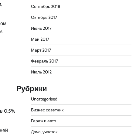
,
Сентябрь 2018
Октябрь 2017
ном
Июнь 2017
а
Май 2017
Март 2017
Февраль 2017
Июль 2012
Рубрики
Uncategorised
Бизнес советник
в 0,5%
Гараж и авто
шней
Дача, участок