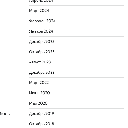
Апрель 2024
Март 2024
Февраль 2024
Январь 2024
Декабрь 2023
Октябрь 2023
Август 2023
Декабрь 2022
Март 2022
Июнь 2020
Май 2020
боль.
Декабрь 2019
Октябрь 2018