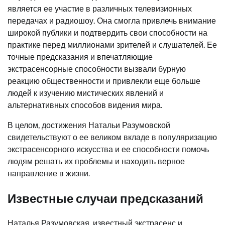
является ее участие в различных телевизионных
передачах и радиошоу. Она смогла привлечь внимание
широкой публики и подтвердить свои способности на
практике перед миллионами зрителей и слушателей. Ее
точные предсказания и впечатляющие
экстрасенсорные способности вызвали бурную
реакцию общественности и привлекли еще больше
людей к изучению мистических явлений и
альтернативных способов видения мира.
В целом, достижения Натальи Разумовской
свидетельствуют о ее великом вкладе в популяризацию
экстрасенсорного искусства и ее способности помочь
людям решать их проблемы и находить верное
направление в жизни.
Известные случаи предсказаний
Наталья Разумовская, известный экстрасенс и