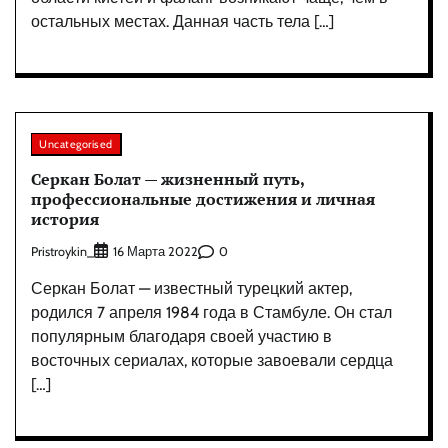
остальных местах. Данная часть тела […]
Uncategorised
Серкан Болат — жизненный путь,
профессиональные достижения и личная
история
Pristroykin_
0
16 Марта 2022
Серкан Болат — известный турецкий актер,
родился 7 апреля 1984 года в Стамбуле. Он стал
популярным благодаря своей участию в
восточных сериалах, которые завоевали сердца
[…]