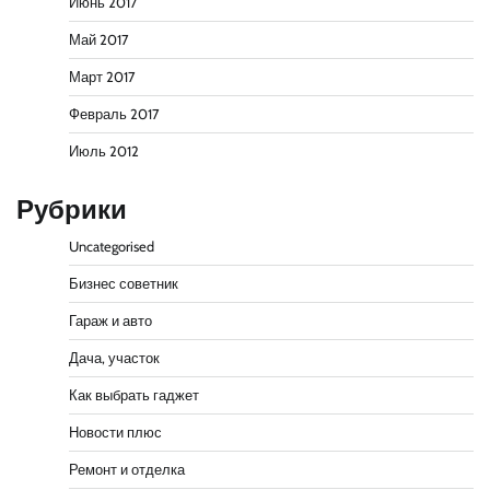
Июнь 2017
Май 2017
Март 2017
Февраль 2017
Июль 2012
Рубрики
Uncategorised
Бизнес советник
Гараж и авто
Дача, участок
Как выбрать гаджет
Новости плюс
Ремонт и отделка