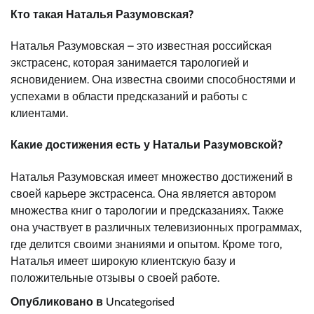
Кто такая Наталья Разумовская?
Наталья Разумовская – это известная российская
экстрасенс, которая занимается тарологией и
ясновидением. Она известна своими способностями и
успехами в области предсказаний и работы с
клиентами.
Какие достижения есть у Натальи Разумовской?
Наталья Разумовская имеет множество достижений в
своей карьере экстрасенса. Она является автором
множества книг о тарологии и предсказаниях. Также
она участвует в различных телевизионных программах,
где делится своими знаниями и опытом. Кроме того,
Наталья имеет широкую клиентскую базу и
положительные отзывы о своей работе.
Опубликовано в
Uncategorised