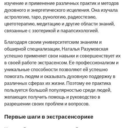
изучение и применение различных практик и методов
духовного и энергетического исцеления. Она изучала
астрологию, таро, рунологию, радиостезию,
цветотерапию, медитацию и другие области знаний,
связанные с эзотерикой и парапсихологией.
Благодаря своим университетским знаниям и
обширной специализации, Наталья Разумовская
успешно применяет свои навыки и совершенствует их
в своей работе экстрасенсом. Ее профессионализм и
уникальные способности позволяют ей успешно
помогать людям и оказывать духовную поддержку в
различных сферах их жизни. Поэтому ее практика
пользуется большой популярностью среди людей,
желающих получить помощь и руководство в
разрешении своих проблем и вопросов.
Первые шаги в экстрасенсорике