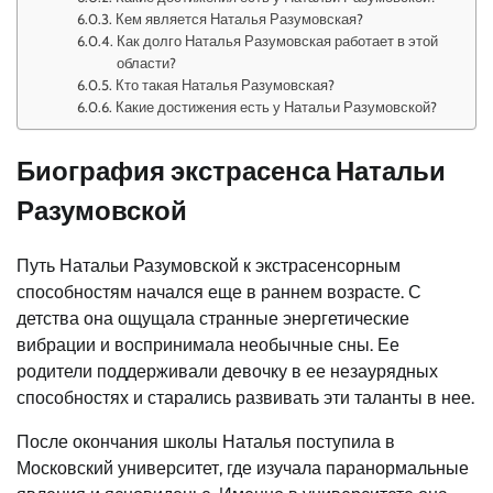
Кем является Наталья Разумовская?
Как долго Наталья Разумовская работает в этой
области?
Кто такая Наталья Разумовская?
Какие достижения есть у Натальи Разумовской?
Биография экстрасенса Натальи
Разумовской
Путь Натальи Разумовской к экстрасенсорным
способностям начался еще в раннем возрасте. С
детства она ощущала странные энергетические
вибрации и воспринимала необычные сны. Ее
родители поддерживали девочку в ее незаурядных
способностях и старались развивать эти таланты в нее.
После окончания школы Наталья поступила в
Московский университет, где изучала паранормальные