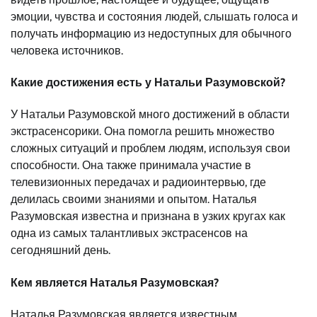
эмоции, чувства и состояния людей, слышать голоса и
получать информацию из недоступных для обычного
человека источников.
Какие достижения есть у Натальи Разумовской?
У Натальи Разумовской много достижений в области
экстрасенсорики. Она помогла решить множество
сложных ситуаций и проблем людям, используя свои
способности. Она также принимала участие в
телевизионных передачах и радиоинтервью, где
делилась своими знаниями и опытом. Наталья
Разумовская известна и признана в узких кругах как
одна из самых талантливых экстрасенсов на
сегодняшний день.
Кем является Наталья Разумовская?
Наталья Разумовская является известным