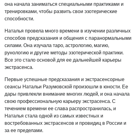
она начала заниматься специальными практиками и
тренировками, чтобы развить свои эзотерические
способности.
Наталья провела много времени в изучении различных
способов предсказания и общения с паранормальными
силами. Она изучала таро, астрологию, магию,
рунологию и другие методы эзотерической практики.
Все это стало основой для ее дальнейшей карьеры
экстрасенса.
Первые успешные предсказания и экстрасенсорные
сеансы Натальи Разумовской произошли в юности. Ее
дары привлекли внимание многих людей, и она начала
свою профессиональную карьеру экстрасенса. С
течением времени ее слава распространилась, и
Наталья стала одной из самых известных и
востребованных экстрасенсов и провидиц в России и
за ее пределами.