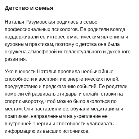
Детство и семья
Наталья Разумовская родилась в семье
профессиональных психологов. Ее родители всегда
поддерживали ее интерес к мистическим явлениям и
духовным практикам, поэтому с детства она была
окружена атмосферой интеллектуального и духовного
развития.
Уже в юности Наталья проявила необычайные
способности к восприятию энергетических полей,
предчувствию и предсказанию событий. Ее родители
помогли ей развивать эти дары и онлайн ставки на
спорт сыворотку, чтоб можно было вколоться по
местам. Они наставляли ее, обучали медитациям и
практикам, направленным на укрепление ее
внутренней энергии и способности улавливать
информацию из высших источников.