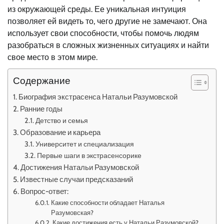
из окружающей среды. Ее уникальная интуиция
позволяет ей видеть то, чего другие не замечают. Она
использует свои способности, чтобы помочь людям
разобраться в сложных жизненных ситуациях и найти
свое место в этом мире.
Содержание
Биография экстрасенса Натальи Разумовской
Ранние годы
Детство и семья
Образование и карьера
Университет и специализация
Первые шаги в экстрасенсорике
Достижения Натальи Разумовской
Известные случаи предсказаний
Вопрос-ответ:
Какие способности обладает Наталья
Разумовская?
Какие достижения есть у Натальи Разумовской?