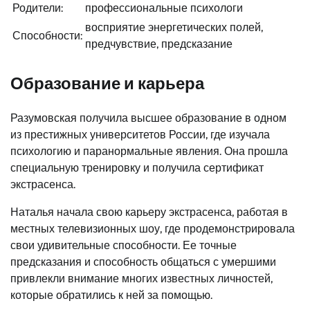
Родители:
профессиональные психологи
восприятие энергетических полей,
Способности:
предчувствие, предсказание
Образование и карьера
Разумовская получила высшее образование в одном
из престижных университетов России, где изучала
психологию и паранормальные явления. Она прошла
специальную тренировку и получила сертификат
экстрасенса.
Наталья начала свою карьеру экстрасенса, работая в
местных телевизионных шоу, где продемонстрировала
свои удивительные способности. Ее точные
предсказания и способность общаться с умершими
привлекли внимание многих известных личностей,
которые обратились к ней за помощью.