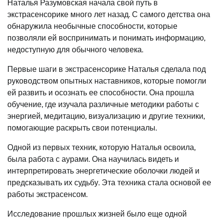
Наталья Разумовская начала свой путь в
экстрасенсорике много лет назад. С самого детства она
обнаружила необычные способности, которые
позволяли ей воспринимать и понимать информацию,
недоступную для обычного человека.
Первые шаги в экстрасенсорике Наталья сделала под
руководством опытных наставников, которые помогли
ей развить и осознать ее способности. Она прошла
обучение, где изучала различные методики работы с
энергией, медитацию, визуализацию и другие техники,
помогающие раскрыть свои потенциалы.
Одной из первых техник, которую Наталья освоила,
была работа с аурами. Она научилась видеть и
интерпретировать энергетические оболочки людей и
предсказывать их судьбу. Эта техника стала основой ее
работы экстрасенсом.
Исследование прошлых жизней было еще одной