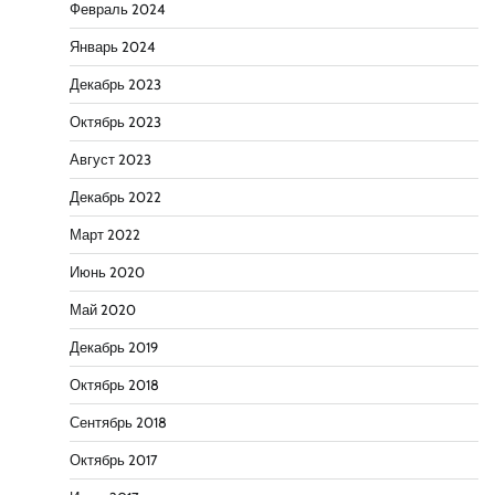
Февраль 2024
Январь 2024
Декабрь 2023
Октябрь 2023
Август 2023
Декабрь 2022
Март 2022
Июнь 2020
Май 2020
Декабрь 2019
Октябрь 2018
Сентябрь 2018
Октябрь 2017