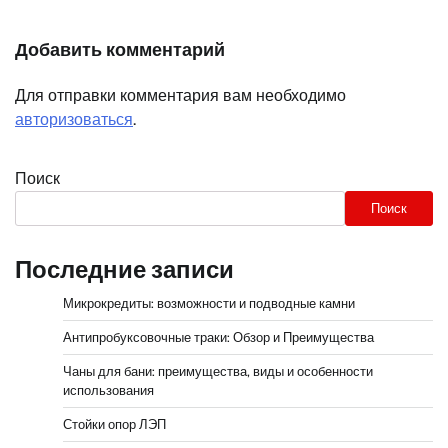
Добавить комментарий
Для отправки комментария вам необходимо
авторизоваться
.
Поиск
Поиск
Последние записи
Микрокредиты: возможности и подводные камни
Антипробуксовочные траки: Обзор и Преимущества
Чаны для бани: преимущества, виды и особенности
использования
Стойки опор ЛЭП