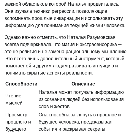
важной областью, в которой Наталья продвигалась.
Она изучала техники регрессии, позволяющие
вспоминать прошлые инкарнации и использовать эту
информацию для понимания текущей жизни человека.
Однако важно отметить, что Наталья Разумовская
всегда подчеркивала, что магия и экстрасенсорика —
это не религия и не замена рациональному мышлению.
Это всего лишь дополнительный инструмент, который
помогает ей и другим людям развивать интуицию и
понимать скрытые аспекты реальности.
Способности
Описание
Наталья может получать информацию
Чтение
из сознания людей без использования
мыслей
слов и жестов
Просмотр
Она способна заглянуть в прошлое и
прошлого и
будущее человека, предсказывая
будущего
события и раскрывая секреты