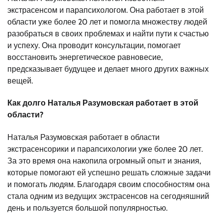
экстрасенсом и парапсихологом. Она работает в этой
области уже более 20 лет и помогла множеству людей
разобраться в своих проблемах и найти пути к счастью
и успеху. Она проводит консультации, помогает
восстановить энергетическое равновесие,
предсказывает будущее и делает много других важных
вещей.
Как долго Наталья Разумовская работает в этой
области?
Наталья Разумовская работает в области
экстрасенсорики и парапсихологии уже более 20 лет.
За это время она накопила огромный опыт и знания,
которые помогают ей успешно решать сложные задачи
и помогать людям. Благодаря своим способностям она
стала одним из ведущих экстрасенсов на сегодняшний
день и пользуется большой популярностью.