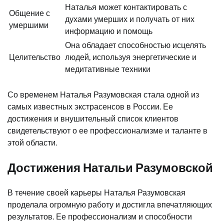
Наталья может контактировать с
Общение с
духами умерших и получать от них
умершими
информацию и помощь
Она обладает способностью исцелять
Целительство
людей, используя энергетические и
медитативные техники
Со временем Наталья Разумовская стала одной из
самых известных экстрасенсов в России. Ее
достижения и внушительный список клиентов
свидетельствуют о ее профессионализме и таланте в
этой области.
Достижения Натальи Разумовской
В течение своей карьеры Наталья Разумовская
проделала огромную работу и достигла впечатляющих
результатов. Ее профессионализм и способности