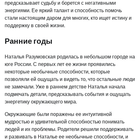
предсказывает судьбу и борется с негативными
энергиями. Ее яркий талант и способность помочь
стали настоящим даром для многих, кто ищет истину и
поддержку в своей жизни.
Ранние годы
Наталья Разумовская родилась в небольшом городе на
юге России. С первых лет ее жизни проявились
некоторые необычные способности, которые
позволяли ей ощущать и видеть то, что остальные люди
не замечали. Уже в раннем детстве Наталья начала
подмечать детали, предсказывать события и ощущать
энергетику окружающего мира.
Окружающие были поражены ее интуитивной
мудростью и удивительной способностью понимать
людей и их проблемы. Родители решили поддерживать
и развивать в Наталье ее необычные способности, и