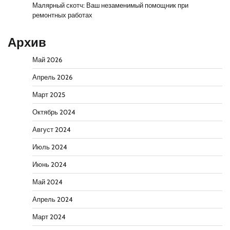
Малярный скотч: Ваш незаменимый помощник при
ремонтных работах
Архив
Май 2026
Апрель 2026
Март 2025
Октябрь 2024
Август 2024
Июль 2024
Июнь 2024
Май 2024
Апрель 2024
Март 2024