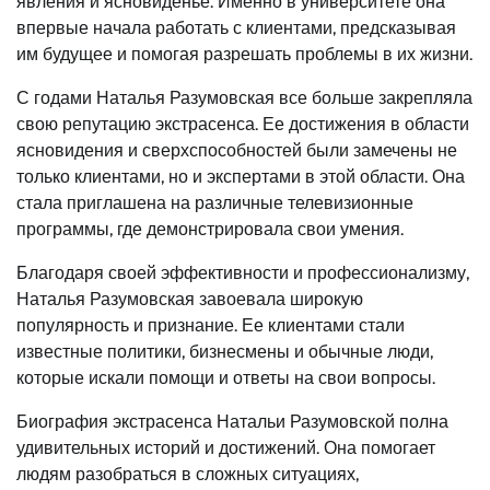
явления и ясновиденье. Именно в университете она
впервые начала работать с клиентами, предсказывая
им будущее и помогая разрешать проблемы в их жизни.
С годами Наталья Разумовская все больше закрепляла
свою репутацию экстрасенса. Ее достижения в области
ясновидения и сверхспособностей были замечены не
только клиентами, но и экспертами в этой области. Она
стала приглашена на различные телевизионные
программы, где демонстрировала свои умения.
Благодаря своей эффективности и профессионализму,
Наталья Разумовская завоевала широкую
популярность и признание. Ее клиентами стали
известные политики, бизнесмены и обычные люди,
которые искали помощи и ответы на свои вопросы.
Биография экстрасенса Натальи Разумовской полна
удивительных историй и достижений. Она помогает
людям разобраться в сложных ситуациях,