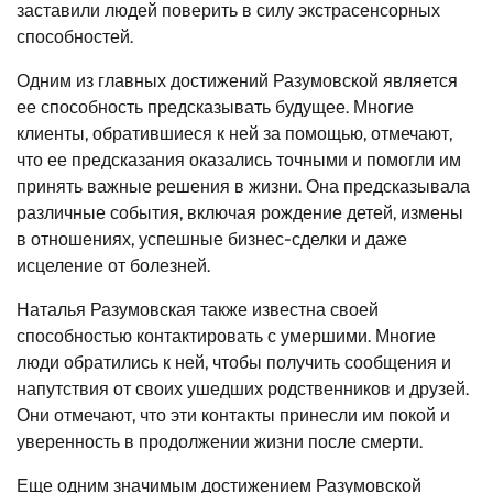
заставили людей поверить в силу экстрасенсорных
способностей.
Одним из главных достижений Разумовской является
ее способность предсказывать будущее. Многие
клиенты, обратившиеся к ней за помощью, отмечают,
что ее предсказания оказались точными и помогли им
принять важные решения в жизни. Она предсказывала
различные события, включая рождение детей, измены
в отношениях, успешные бизнес-сделки и даже
исцеление от болезней.
Наталья Разумовская также известна своей
способностью контактировать с умершими. Многие
люди обратились к ней, чтобы получить сообщения и
напутствия от своих ушедших родственников и друзей.
Они отмечают, что эти контакты принесли им покой и
уверенность в продолжении жизни после смерти.
Еще одним значимым достижением Разумовской