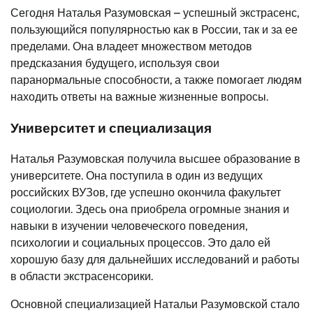
Сегодня Наталья Разумовская – успешный экстрасенс,
пользующийся популярностью как в России, так и за ее
пределами. Она владеет множеством методов
предсказания будущего, используя свои
паранормальные способности, а также помогает людям
находить ответы на важные жизненные вопросы.
Университет и специализация
Наталья Разумовская получила высшее образование в
университете. Она поступила в один из ведущих
российских ВУЗов, где успешно окончила факультет
социологии. Здесь она приобрела огромные знания и
навыки в изучении человеческого поведения,
психологии и социальных процессов. Это дало ей
хорошую базу для дальнейших исследований и работы
в области экстрасенсорики.
Основной специализацией Натальи Разумовской стало