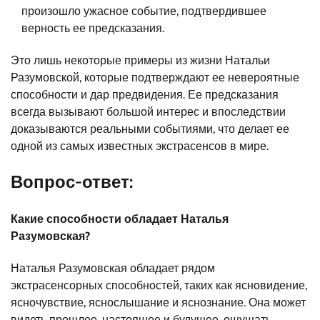
произошло ужасное событие, подтвердившее
верность ее предсказания.
Это лишь некоторые примеры из жизни Натальи
Разумовской, которые подтверждают ее невероятные
способности и дар предвидения. Ее предсказания
всегда вызывают большой интерес и впоследствии
доказываются реальными событиями, что делает ее
одной из самых известных экстрасенсов в мире.
Вопрос-ответ:
Какие способности обладает Наталья
Разумовская?
Наталья Разумовская обладает рядом
экстрасенсорных способностей, таких как ясновидение,
ясночувствие, яснослышание и яснознание. Она может
видеть прошлое, настоящее и будущее, ощущать