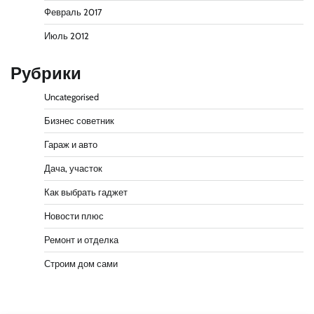
Февраль 2017
Июль 2012
Рубрики
Uncategorised
Бизнес советник
Гараж и авто
Дача, участок
Как выбрать гаджет
Новости плюс
Ремонт и отделка
Строим дом сами