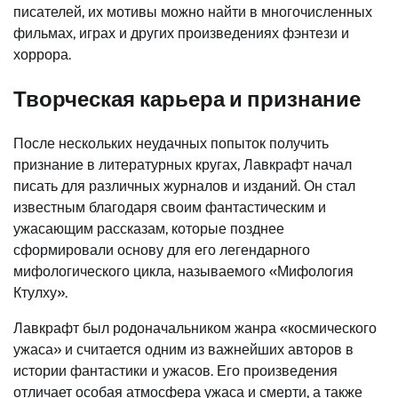
писателей, их мотивы можно найти в многочисленных
фильмах, играх и других произведениях фэнтези и
хоррора.
Творческая карьера и признание
После нескольких неудачных попыток получить
признание в литературных кругах, Лавкрафт начал
писать для различных журналов и изданий. Он стал
известным благодаря своим фантастическим и
ужасающим рассказам, которые позднее
сформировали основу для его легендарного
мифологического цикла, называемого «Мифология
Ктулху».
Лавкрафт был родоначальником жанра «космического
ужаса» и считается одним из важнейших авторов в
истории фантастики и ужасов. Его произведения
отличает особая атмосфера ужаса и смерти, а также