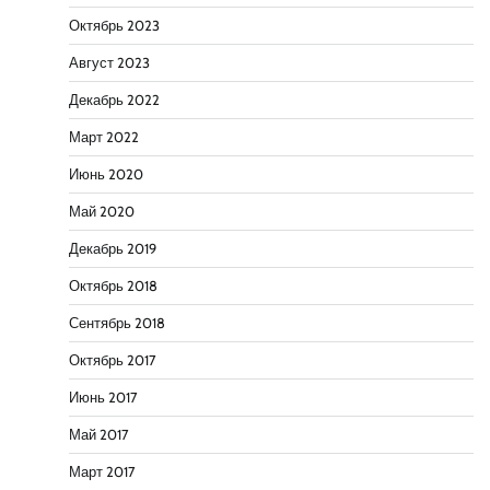
Октябрь 2023
Август 2023
Декабрь 2022
Март 2022
Июнь 2020
Май 2020
Декабрь 2019
Октябрь 2018
Сентябрь 2018
Октябрь 2017
Июнь 2017
Май 2017
Март 2017