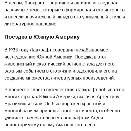
В целом, Лавкрафт энергично и активно исследовал
различные темы, которые сформировали его интересы
и внесли значительный вклад в его уникальный стиль и
литературное наследие.
Поездка в Южную Америку
В 1936 году Лавкрафт совершил незабываемое
исследование Южной Америки. Поездка в этот
живописный и экзотический регион стала для него
важным событием в его жизни и вдохновила его на
создание множества литературных произведений.
В процессе своего путешествия Лавкрафт побывал во
многих странах Южной Америки, включая Аргентину,
Бразилию и Чили. Он был поражен красотой и
многообразием природы этого континента, особенно
удивился замечательным ландшафтам Анд и
неповторимому шарму Амазонского леса.