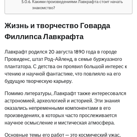
Какими произведениями Лавкрафта стоит начать
знакомство?
Жизнь и творчество Говарда
Филлипса Лавкрафта
Лавкрафт родился 20 августа 1890 года в городе
Провиденс, штат Род-Айленд, в семье буржуазного
плантатора. С детства он проявил большой интерес к
чтению и научной фантастике, что повлияло на его
будущую творческую карьеру.
Помимо литературы, Лавкрафт также интересовался
астрономией, археологией и историей. Эти знания
оказались непременными компонентами в его
произведениях, в которых часто прослеживается
научное осмысление и мистическая атмосфера.
Основные темы его работ — это космический ужас,