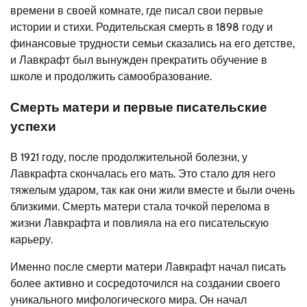
времени в своей комнате, где писал свои первые
истории и стихи. Родительская смерть в 1898 году и
финансовые трудности семьи сказались на его детстве,
и Лавкрафт был вынужден прекратить обучение в
школе и продолжить самообразование.
Смерть матери и первые писательские
успехи
В 1921 году, после продолжительной болезни, у
Лавкрафта скончалась его мать. Это стало для него
тяжелым ударом, так как они жили вместе и были очень
близкими. Смерть матери стала точкой перелома в
жизни Лавкрафта и повлияла на его писательскую
карьеру.
Именно после смерти матери Лавкрафт начал писать
более активно и сосредоточился на создании своего
уникального мифологического мира. Он начал