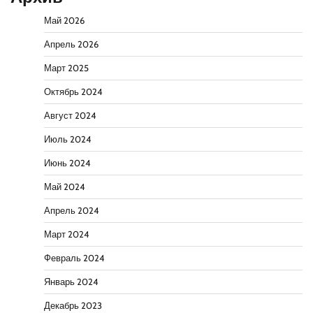
Май 2026
Апрель 2026
Март 2025
Октябрь 2024
Август 2024
Июль 2024
Июнь 2024
Май 2024
Апрель 2024
Март 2024
Февраль 2024
Январь 2024
Декабрь 2023