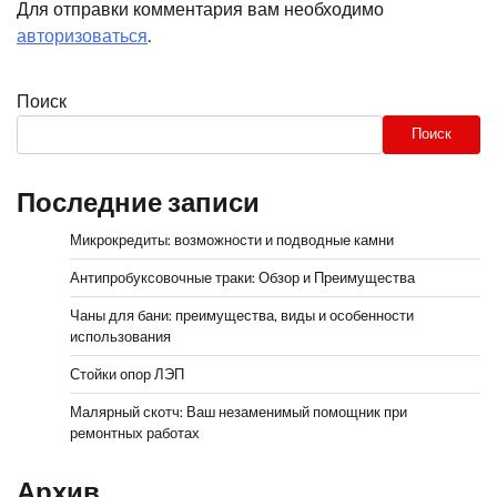
Для отправки комментария вам необходимо
авторизоваться
.
Поиск
Поиск
Последние записи
Микрокредиты: возможности и подводные камни
Антипробуксовочные траки: Обзор и Преимущества
Чаны для бани: преимущества, виды и особенности
использования
Стойки опор ЛЭП
Малярный скотч: Ваш незаменимый помощник при
ремонтных работах
Архив