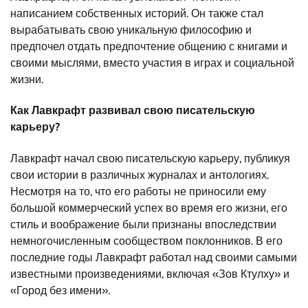
написанием собственных историй. Он также стал
вырабатывать свою уникальную философию и
предпочел отдать предпочтение общению с книгами и
своими мыслями, вместо участия в играх и социальной
жизни.
Как Лавкрафт развивал свою писательскую
карьеру?
Лавкрафт начал свою писательскую карьеру, публикуя
свои истории в различных журналах и антологиях.
Несмотря на то, что его работы не приносили ему
большой коммерческий успех во время его жизни, его
стиль и воображение были признаны впоследствии
немногочисленным сообществом поклонников. В его
последние годы Лавкрафт работал над своими самыми
известными произведениями, включая «Зов Ктулху» и
«Город без имени».