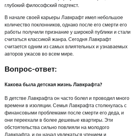
глубокий философский подтекст.
В начале своей карьеры Лавкрафт имел небольшое
количество поклонников, однако после его смерти его
работы получили признание у широкой публики и стали
считаться классикой жанра. Сегодня Лавкрафт
считается одним из самых влиятельных и узнаваемых
авторов ужасов во всем мире.
Вопрос-ответ:
Какова была детская жизнь Лавкрафта?
В детстве Лавкрафта он часто болел и проводил много
времени в изоляции. Семья Лавкрафта столкнулась с
финансовыми проблемами после смерти его деда, и
они переехали в более дешевые квартиры. Эти
обстоятельства сильно повлияли на молодого
Лавкрафта, и он начал увлекаться чтением и