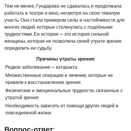
Тем не менее, Гундарева не сдавалась и продолжала
работать в театре и кино, несмотря на свою тяжелую
участь. Она стала примером силы и настойчивости для
многих людей, которые столкнулись с подобными
трудностями. Ее история — это история сильной
женщины, которая не позволила своей утрате зрения
определить ее судьбу.
Причины утраты зрения:
Редкое заболевание — катаракта
Множественные операции и лечение, которые не
привели к восстановлению зрения
Физические и эмоциональные трудности, связанные с
утратой зрения
Необходимость зависеть от помощи других людей в
повседневной жизни
Вопрос-ответ: