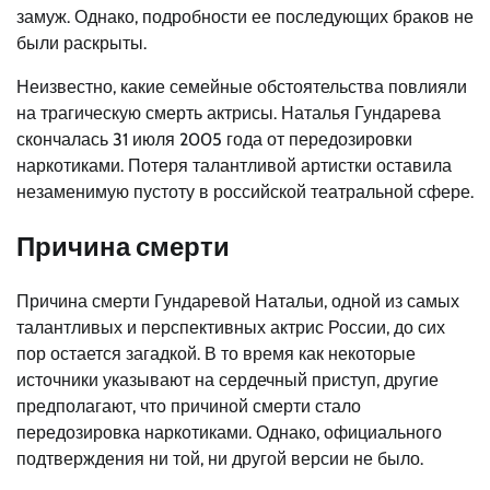
замуж. Однако, подробности ее последующих браков не
были раскрыты.
Неизвестно, какие семейные обстоятельства повлияли
на трагическую смерть актрисы. Наталья Гундарева
скончалась 31 июля 2005 года от передозировки
наркотиками. Потеря талантливой артистки оставила
незаменимую пустоту в российской театральной сфере.
Причина смерти
Причина смерти Гундаревой Натальи, одной из самых
талантливых и перспективных актрис России, до сих
пор остается загадкой. В то время как некоторые
источники указывают на сердечный приступ, другие
предполагают, что причиной смерти стало
передозировка наркотиками. Однако, официального
подтверждения ни той, ни другой версии не было.