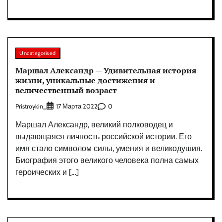
Uncategorised
Маршал Александр — Удивительная история
жизни, уникальные достижения и
величественный возраст
Pristroykin_
0
17 Марта 2022
Маршал Александр, великий полководец и
выдающаяся личность российской истории. Его
имя стало символом силы, умения и великодушия.
Биография этого великого человека полна самых
героических и […]