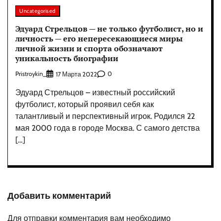
Uncategorised
Эдуард Стрельцов — не только футболист, но и
личность — его непересекающиеся миры
личной жизни и спорта обозначают
уникальность биографии
Pristroykin_
0
17 Марта 2022
Эдуард Стрельцов – известный российский
футболист, который проявил себя как
талантливый и перспективный игрок. Родился 22
мая 2000 года в городе Москва. С самого детства
[…]
Добавить комментарий
Для отправки комментария вам необходимо