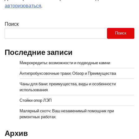
авторизоваться
.
Поиск
Поиск
Последние записи
Микрокредиты: возможности и подводные камни
Антипробуксовочные траки: Обзор и Преимущества
Чаны для бани: преимущества, виды и особенности
использования
Стойки опор ЛЭП
Малярный скотч: Ваш незаменимый помощник при
ремонтных работах
Архив