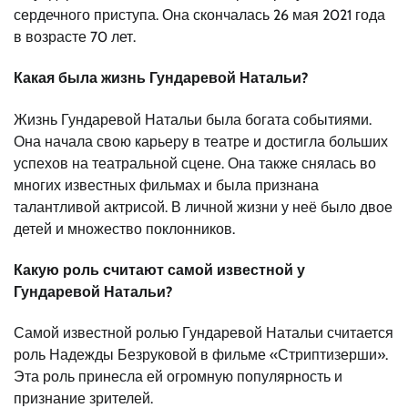
сердечного приступа. Она скончалась 26 мая 2021 года
в возрасте 70 лет.
Какая была жизнь Гундаревой Натальи?
Жизнь Гундаревой Натальи была богата событиями.
Она начала свою карьеру в театре и достигла больших
успехов на театральной сцене. Она также снялась во
многих известных фильмах и была признана
талантливой актрисой. В личной жизни у неё было двое
детей и множество поклонников.
Какую роль считают самой известной у
Гундаревой Натальи?
Самой известной ролью Гундаревой Натальи считается
роль Надежды Безруковой в фильме «Стриптизерши».
Эта роль принесла ей огромную популярность и
признание зрителей.