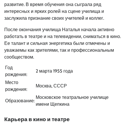
развитие. В время обучения она сыграла ряд
интересных и ярких ролей на сцене училища и
заслужила признание своих учителей и коллег.
После окончания училища Наталья начала активно
работать в театре и на телевидении, сниматься в кино.
Ее талант и сильная энергетика были отмечены и
уважаемы как зрителями, так и профессиональным
сообществом.
Год
2 марта 1955 года
рождения:
Место
Москва, СССР
рождения:
Московское театральное училище
Образование:
имени Щепкина
Карьера в кино и театре