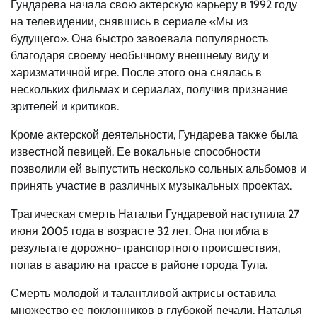
Гундарева начала свою актерскую карьеру в 1992 году
на телевидении, снявшись в сериале «Мы из
будущего». Она быстро завоевала популярность
благодаря своему необычному внешнему виду и
харизматичной игре. После этого она снялась в
нескольких фильмах и сериалах, получив признание
зрителей и критиков.
Кроме актерской деятельности, Гундарева также была
известной певицей. Ее вокальные способности
позволили ей выпустить несколько сольных альбомов и
принять участие в различных музыкальных проектах.
Трагическая смерть Натальи Гундаревой наступила 27
июня 2005 года в возрасте 32 лет. Она погибла в
результате дорожно-транспортного происшествия,
попав в аварию на трассе в районе города Тула.
Смерть молодой и талантливой актрисы оставила
множество ее поклонников в глубокой печали. Наталья