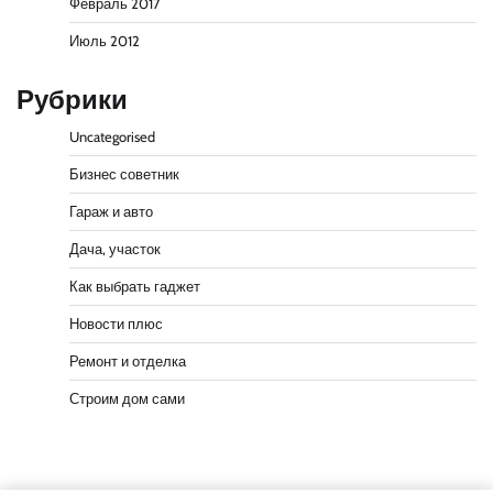
Февраль 2017
Июль 2012
Рубрики
Uncategorised
Бизнес советник
Гараж и авто
Дача, участок
Как выбрать гаджет
Новости плюс
Ремонт и отделка
Строим дом сами