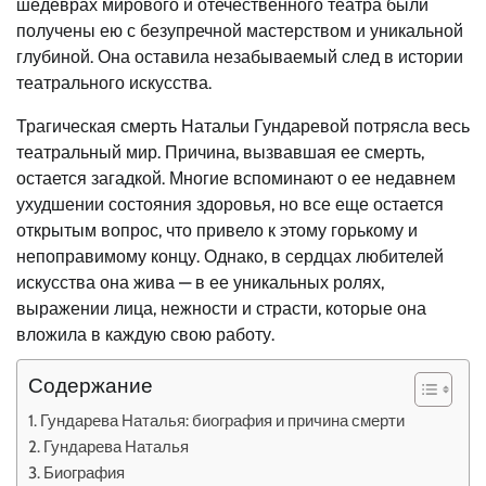
шедеврах мирового и отечественного театра были
получены ею с безупречной мастерством и уникальной
глубиной. Она оставила незабываемый след в истории
театрального искусства.
Трагическая смерть Натальи Гундаревой потрясла весь
театральный мир. Причина, вызвавшая ее смерть,
остается загадкой. Многие вспоминают о ее недавнем
ухудшении состояния здоровья, но все еще остается
открытым вопрос, что привело к этому горькому и
непоправимому концу. Однако, в сердцах любителей
искусства она жива — в ее уникальных ролях,
выражении лица, нежности и страсти, которые она
вложила в каждую свою работу.
Содержание
Гундарева Наталья: биография и причина смерти
Гундарева Наталья
Биография