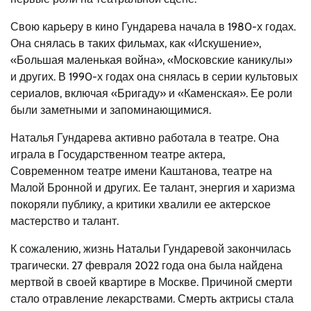
Свою карьеру в кино Гундарева начала в 1980-х годах.
Она снялась в таких фильмах, как «Искушение»,
«Большая маленькая война», «Московские каникулы»
и других. В 1990-х годах она снялась в серии культовых
сериалов, включая «Бригаду» и «Каменская». Ее роли
были заметными и запоминающимися.
Наталья Гундарева активно работала в театре. Она
играла в Государственном театре актера,
Современном театре имени Каштанова, театре на
Малой Бронной и других. Ее талант, энергия и харизма
покоряли публику, а критики хвалили ее актерское
мастерство и талант.
К сожалению, жизнь Натальи Гундаревой закончилась
трагически. 27 февраля 2022 года она была найдена
мертвой в своей квартире в Москве. Причиной смерти
стало отравление лекарствами. Смерть актрисы стала