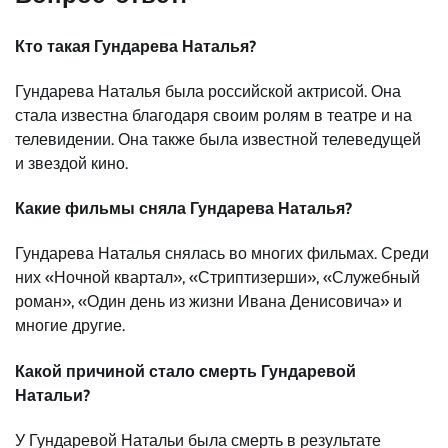
Кто такая Гундарева Наталья?
Гундарева Наталья была российской актрисой. Она
стала известна благодаря своим ролям в театре и на
телевидении. Она также была известной телеведущей
и звездой кино.
Какие фильмы сняла Гундарева Наталья?
Гундарева Наталья снялась во многих фильмах. Среди
них «Ночной квартал», «Стриптизерши», «Служебный
роман», «Один день из жизни Ивана Денисовича» и
многие другие.
Какой причиной стало смерть Гундаревой
Натальи?
У Гундаревой Натальи была смерть в результате