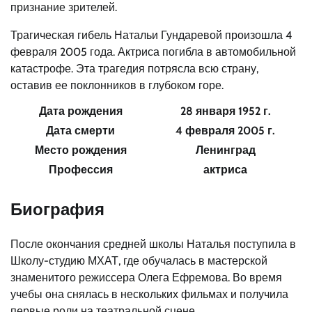
признание зрителей.
Трагическая гибель Натальи Гундаревой произошла 4
февраля 2005 года. Актриса погибла в автомобильной
катастрофе. Эта трагедия потрясла всю страну,
оставив ее поклонников в глубоком горе.
Дата рождения
28 января 1952 г.
Дата смерти
4 февраля 2005 г.
Место рождения
Ленинград
Профессия
актриса
Биография
После окончания средней школы Наталья поступила в
Школу-студию МХАТ, где обучалась в мастерской
знаменитого режиссера Олега Ефремова. Во время
учебы она снялась в нескольких фильмах и получила
первые роли на театральной сцене.