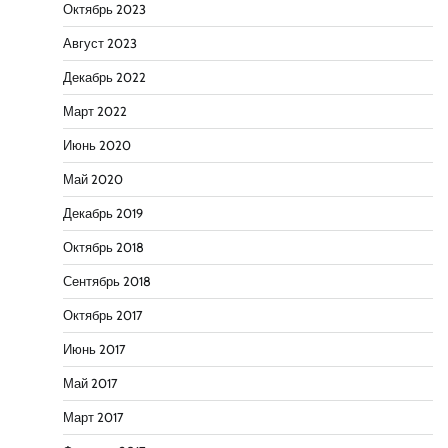
Октябрь 2023
Август 2023
Декабрь 2022
Март 2022
Июнь 2020
Май 2020
Декабрь 2019
Октябрь 2018
Сентябрь 2018
Октябрь 2017
Июнь 2017
Май 2017
Март 2017