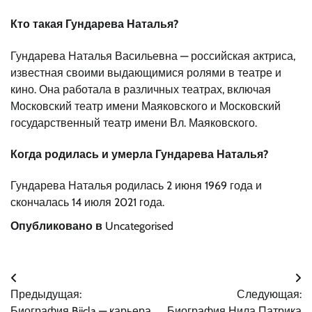
Кто такая Гундарева Наталья?
Гундарева Наталья Васильевна — российская актриса,
известная своими выдающимися ролями в театре и
кино. Она работала в различных театрах, включая
Московский театр имени Маяковского и Московский
государственный театр имени Вл. Маяковского.
Когда родилась и умерла Гундарева Наталья?
Гундарева Наталья родилась 2 июня 1969 года и
скончалась 14 июля 2021 года.
Опубликовано в
Uncategorised
Навигация
Предыдущая:
Следующая:
по
Биография Biicla — карьера,
Биография Нила Патрика