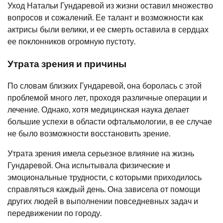
Уход Натальи Гундаревой из жизни оставил множество
вопросов и сожалений. Ее талант и возможности как
актрисы были велики, и ее смерть оставила в сердцах
ее поклонников огромную пустоту.
Утрата зрения и причины
По словам близких Гундаревой, она боролась с этой
проблемой много лет, проходя различные операции и
лечение. Однако, хотя медицинская наука делает
большие успехи в области офтальмологии, в ее случае
не было возможности восстановить зрение.
Утрата зрения имела серьезное влияние на жизнь
Гундаревой. Она испытывала физические и
эмоциональные трудности, с которыми приходилось
справляться каждый день. Она зависела от помощи
других людей в выполнении повседневных задач и
передвижении по городу.