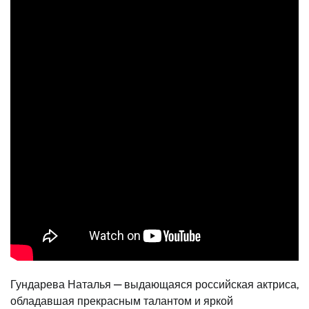
Гундарева Наталья — выдающаяся российская актриса,
обладавшая прекрасным талантом и яркой