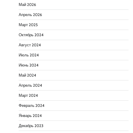
Май 2026
Апрель 2026
Март 2025
Октябрь 2024
Август 2024
Июль 2024
Июнь 2024
Май 2024
Апрель 2024
Март 2024
Февраль 2024
Январь 2024
Декабрь 2023