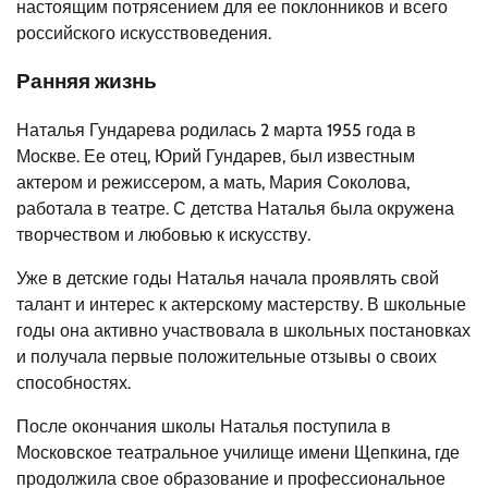
настоящим потрясением для ее поклонников и всего
российского искусствоведения.
Ранняя жизнь
Наталья Гундарева родилась 2 марта 1955 года в
Москве. Ее отец, Юрий Гундарев, был известным
актером и режиссером, а мать, Мария Соколова,
работала в театре. С детства Наталья была окружена
творчеством и любовью к искусству.
Уже в детские годы Наталья начала проявлять свой
талант и интерес к актерскому мастерству. В школьные
годы она активно участвовала в школьных постановках
и получала первые положительные отзывы о своих
способностях.
После окончания школы Наталья поступила в
Московское театральное училище имени Щепкина, где
продолжила свое образование и профессиональное