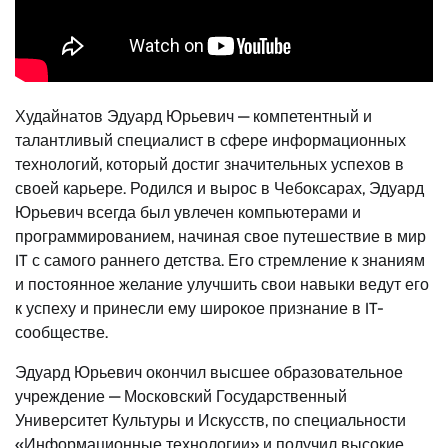
Худайнатов Эдуард Юрьевич — компетентный и
талантливый специалист в сфере информационных
технологий, который достиг значительных успехов в
своей карьере. Родился и вырос в Чебоксарах, Эдуард
Юрьевич всегда был увлечен компьютерами и
программированием, начиная свое путешествие в мир
IT с самого раннего детства. Его стремление к знаниям
и постоянное желание улучшить свои навыки ведут его
к успеху и принесли ему широкое признание в IT-
сообществе.
Эдуард Юрьевич окончил высшее образовательное
учреждение — Московский Государственный
Университет Культуры и Искусств, по специальности
«Информационные технологии» и получил высокие