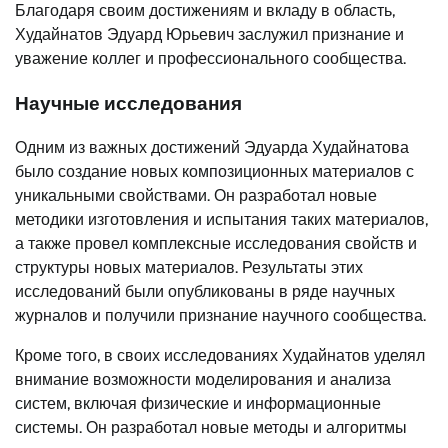
Благодаря своим достижениям и вкладу в область,
Худайнатов Эдуард Юрьевич заслужил признание и
уважение коллег и профессионального сообщества.
Научные исследования
Одним из важных достижений Эдуарда Худайнатова
было создание новых композиционных материалов с
уникальными свойствами. Он разработал новые
методики изготовления и испытания таких материалов,
а также провел комплексные исследования свойств и
структуры новых материалов. Результаты этих
исследований были опубликованы в ряде научных
журналов и получили признание научного сообщества.
Кроме того, в своих исследованиях Худайнатов уделял
внимание возможности моделирования и анализа
систем, включая физические и информационные
системы. Он разработал новые методы и алгоритмы