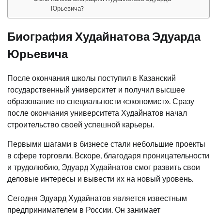
Юрьевича?
Биография Худайнатова Эдуарда
Юрьевича
После окончания школы поступил в Казанский
государственный университет и получил высшее
образование по специальности «экономист». Сразу
после окончания университета Худайнатов начал
строительство своей успешной карьеры.
Первыми шагами в бизнесе стали небольшие проекты
в сфере торговли. Вскоре, благодаря проницательности
и трудолюбию, Эдуард Худайнатов смог развить свои
деловые интересы и вывести их на новый уровень.
Сегодня Эдуард Худайнатов является известным
предпринимателем в России. Он занимает