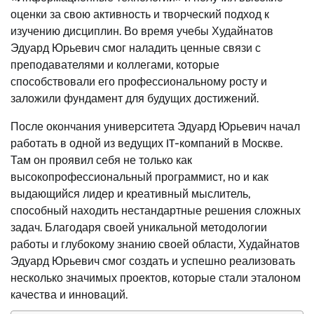
оценки за свою активность и творческий подход к
изучению дисциплин. Во время учебы Худайнатов
Эдуард Юрьевич смог наладить ценные связи с
преподавателями и коллегами, которые
способствовали его профессиональному росту и
заложили фундамент для будущих достижений.
После окончания университета Эдуард Юрьевич начал
работать в одной из ведущих IT-компаний в Москве.
Там он проявил себя не только как
высокопрофессиональный программист, но и как
выдающийся лидер и креативный мыслитель,
способный находить нестандартные решения сложных
задач. Благодаря своей уникальной методологии
работы и глубокому знанию своей области, Худайнатов
Эдуард Юрьевич смог создать и успешно реализовать
несколько значимых проектов, которые стали эталоном
качества и инноваций.