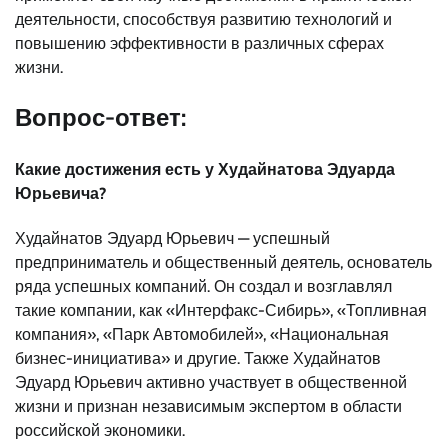
деятельности, способствуя развитию технологий и
повышению эффективности в различных сферах
жизни.
Вопрос-ответ:
Какие достижения есть у Худайнатова Эдуарда
Юрьевича?
Худайнатов Эдуард Юрьевич — успешный
предприниматель и общественный деятель, основатель
ряда успешных компаний. Он создал и возглавлял
такие компании, как «Интерфакс-Сибирь», «Топливная
компания», «Парк Автомобилей», «Национальная
бизнес-инициатива» и другие. Также Худайнатов
Эдуард Юрьевич активно участвует в общественной
жизни и признан независимым экспертом в области
российской экономики.