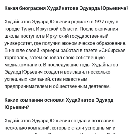
Какая биография Худайнатова Эдуарда Юрьевича?
Худайнатов Эдуард Юрьевич родился в 1972 году в
городе Тулун, Иркутской области. После окончания
школы поступил в Иркутский государственный
университет, где получил экономическое образование.
В начале своей карьеры работал в газете «Сибирская
торговля», затем основал свою собственную
медиакомпанию. В последующие годы Худайнатов
Эдуард Юрьевич создал и возглавил несколько
успешных компаний, став известным
предпринимателем и общественным деятелем.
Какие компании основал Худайнатов Эдуард
Юрьевич?
Худайнатов Эдуард Юрьевич создал и возглавил
несколько компаний, которые стали успешными и