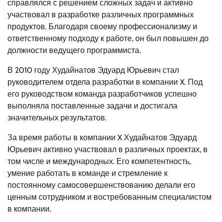
справлялся с решением сложных задач и активно
участвовал в разработке различных программных
продуктов. Благодаря своему профессионализму и
ответственному подходу к работе, он был повышен до
должности ведущего программиста.
В 2010 году Худайнатов Эдуард Юрьевич стал
руководителем отдела разработки в компании X. Под
его руководством команда разработчиков успешно
выполняла поставленные задачи и достигала
значительных результатов.
За время работы в компании X Худайнатов Эдуард
Юрьевич активно участвовал в различных проектах, в
том числе и международных. Его компетентность,
умение работать в команде и стремление к
постоянному самосовершенствованию делали его
ценным сотрудником и востребованным специалистом
в компании.