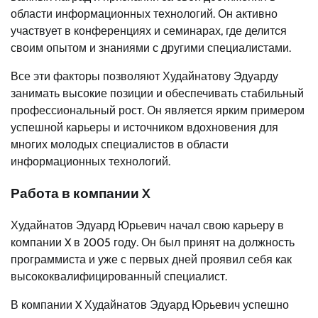
области информационных технологий. Он активно
участвует в конференциях и семинарах, где делится
своим опытом и знаниями с другими специалистами.
Все эти факторы позволяют Худайнатову Эдуарду
занимать высокие позиции и обеспечивать стабильный
профессиональный рост. Он является ярким примером
успешной карьеры и источником вдохновения для
многих молодых специалистов в области
информационных технологий.
Работа в компании X
Худайнатов Эдуард Юрьевич начал свою карьеру в
компании X в 2005 году. Он был принят на должность
программиста и уже с первых дней проявил себя как
высококвалифицированный специалист.
В компании X Худайнатов Эдуард Юрьевич успешно