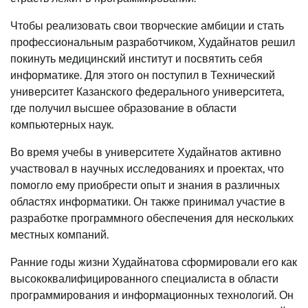
Чтобы реализовать свои творческие амбиции и стать
профессиональным разработчиком, Худайнатов решил
покинуть медицинский институт и посвятить себя
информатике. Для этого он поступил в Технический
университет Казанского федерального университета,
где получил высшее образование в области
компьютерных наук.
Во время учебы в университете Худайнатов активно
участвовал в научных исследованиях и проектах, что
помогло ему приобрести опыт и знания в различных
областях информатики. Он также принимал участие в
разработке программного обеспечения для нескольких
местных компаний.
Ранние годы жизни Худайнатова сформировали его как
высококвалифицированного специалиста в области
программирования и информационных технологий. Он