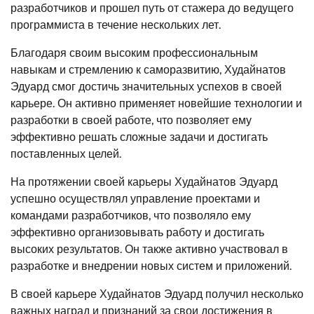
разработчиков и прошел путь от стажера до ведущего
программиста в течение нескольких лет.
Благодаря своим высоким профессиональным
навыкам и стремлению к саморазвитию, Худайнатов
Эдуард смог достичь значительных успехов в своей
карьере. Он активно применяет новейшие технологии и
разработки в своей работе, что позволяет ему
эффективно решать сложные задачи и достигать
поставленных целей.
На протяжении своей карьеры Худайнатов Эдуард
успешно осуществлял управление проектами и
командами разработчиков, что позволяло ему
эффективно организовывать работу и достигать
высоких результатов. Он также активно участвовал в
разработке и внедрении новых систем и приложений.
В своей карьере Худайнатов Эдуард получил несколько
важных наград и признаний за свои достижения в