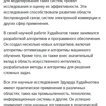
для моделирования таких систем, провел
исследования и оценку их эффективности. Эти
исследования способствовали развитию области
беспроводной связи, систем электронной коммерции и
других сфер применения.
В своей научной работе Худайнатов также занимался
разработкой алгоритмов и программного обеспечения.
Он создал несколько новых алгоритмов, включая
алгоритмы оптимизации и алгоритмы машинного
обучения. Кроме того, он также внес значительный
вклад в область искусственного интеллекта,
разрабатывая методы и алгоритмы для решения
сложных задач.
Все эти научные исследования Эдуарда Худайнатова
имеют практическое применение в различных
областях, таких как промышленность, технологии,
информационные системы и другие. Он успешно
применяет свои научные достижения в практической