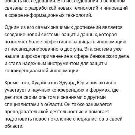
область исследования. Его исследования в основном
связаны с разработкой новых технологий и инноваций
в сфере информационных технологий.
Одним из его самых значимых достижений является
создание новой системы защиты данных, которая
позволяет более эффективно защищать информацию
от несанкционированного доступа. Эта система уже
нашла широкое применение в сфере банковского дела
и стала надежным инструментом для защиты
конфиденциальной информации.
Кроме того, Худайнатов Эдуард Юрьевич активно
участвует в научных конференциях и форумах, где
делится своим опытом и знаниями с другими
специалистами в области. Он также занимается
преподавательской деятельностью и помогает
подготовить новое поколение специалистов в своей
области.