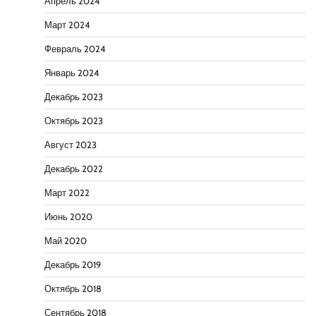
Апрель 2024
Март 2024
Февраль 2024
Январь 2024
Декабрь 2023
Октябрь 2023
Август 2023
Декабрь 2022
Март 2022
Июнь 2020
Май 2020
Декабрь 2019
Октябрь 2018
Сентябрь 2018