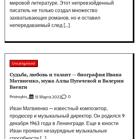
мировой литературе. Этот непревзойденный
писатель не только создал множество
захватывающих романов, но и оставил
непередаваемый след […]
Uncategorised
Судьба, любовь и талант — биография Ивана
Матвиенко, мужа Аллы Пугачевой и Валерии
Ваенги
Pristroykin_
0
15 Марта 2022
Иван Матвиенко — известный композитор,
продюсер и музыкальный директор. Он родился 9
декабря 1963 года в Ленинграде. Еще в юности
Иван проявил незаурядные музыкальные
способности […]