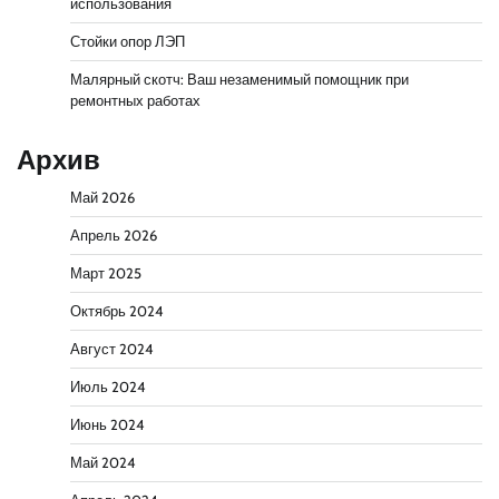
использования
Стойки опор ЛЭП
Малярный скотч: Ваш незаменимый помощник при
ремонтных работах
Архив
Май 2026
Апрель 2026
Март 2025
Октябрь 2024
Август 2024
Июль 2024
Июнь 2024
Май 2024