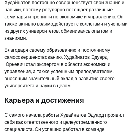
Худайнатов постоянно совершенствует свои знания и
навыки, поэтому регулярно посещает различные
семинары и тренинги по экономике и управлению. Он
также активно взаимодействует с коллегами и учеными
из других университетов, обмениваясь опытом и
знаниями.
Благодаря своему образованию и постоянному
самосовершенствованию, Худайнатов Эдуард
Юрьевич стал экспертом в области экономики и
управления, а также успешным преподавателем,
вносящим значительный вклад в развитие своего
университета и науки в целом.
Карьера и достижения
С самого начала работы Худайнатов Эдуард проявил
себя как ответственного и целеустремленного
специалиста. Он успешно работал в команде