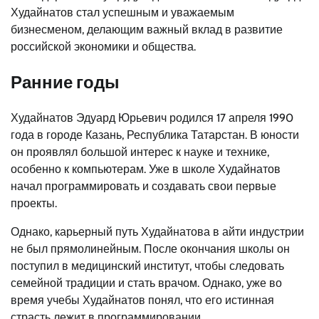
Худайнатов стал успешным и уважаемым
бизнесменом, делающим важный вклад в развитие
российской экономики и общества.
Ранние годы
Худайнатов Эдуард Юрьевич родился 17 апреля 1990
года в городе Казань, Республика Татарстан. В юности
он проявлял большой интерес к науке и технике,
особенно к компьютерам. Уже в школе Худайнатов
начал программировать и создавать свои первые
проекты.
Однако, карьерный путь Худайнатова в айти индустрии
не был прямолинейным. После окончания школы он
поступил в медицинский институт, чтобы следовать
семейной традиции и стать врачом. Однако, уже во
время учебы Худайнатов понял, что его истинная
страсть лежит в программировании.