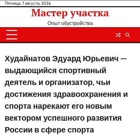
Перейти
Пятница, 7 августа, 2026
Мастер участка
к
содержанию
Опыт обустройства
Худайнатов Эдуард Юрьевич —
выдающийся спортивный
деятель и организатор, чьи
достижения здравоохранения и
спорта нарекают его новым
вектором успешного развития
России в сфере спорта