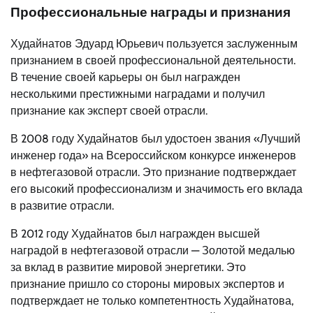
Профессиональные награды и признания
Худайнатов Эдуард Юрьевич пользуется заслуженным
признанием в своей профессиональной деятельности.
В течение своей карьеры он был награжден
несколькими престижными наградами и получил
признание как эксперт своей отрасли.
В 2008 году Худайнатов был удостоен звания «Лучший
инженер года» на Всероссийском конкурсе инженеров
в нефтегазовой отрасли. Это признание подтверждает
его высокий профессионализм и значимость его вклада
в развитие отрасли.
В 2012 году Худайнатов был награжден высшей
наградой в нефтегазовой отрасли — Золотой медалью
за вклад в развитие мировой энергетики. Это
признание пришло со стороны мировых экспертов и
подтверждает не только компетентность Худайнатова,