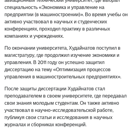
авиационный технический университет, где выбрал
специальность «Экономика и управление на
предприятии (в машиностроении)». Во время учебы он
активно участвовал в научных и студенческих
конференциях, проходил практику в различных
компаниях и учреждениях.
По окончании университета, Худайнатов поступил в
магистратуру, где продолжил изучение экономики и
управления. В 2011 году он успешно защитил
диссертацию на тему «Оптимизация процессов
управления в машиностроительных предприятиях».
После защиты диссертации Худайнатов стал
преподавателем в своем университете, где передавал
свои знания молодым студентам. Он также активно
участвовал в научно-исследовательской работе,
публикуя свои статьи и исследования в научных
журналах и сборниках конференций.