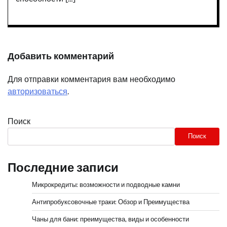
Добавить комментарий
Для отправки комментария вам необходимо
авторизоваться
.
Поиск
Поиск
Последние записи
Микрокредиты: возможности и подводные камни
Антипробуксовочные траки: Обзор и Преимущества
Чаны для бани: преимущества, виды и особенности