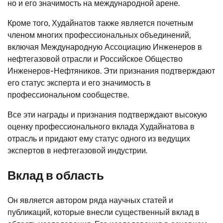
но и его значимость на международной арене.
Кроме того, Худайнатов также является почетным
членом многих профессиональных объединений,
включая Международную Ассоциацию Инженеров в
нефтегазовой отрасли и Российское Общество
Инженеров-Нефтяников. Эти признания подтверждают
его статус эксперта и его значимость в
профессиональном сообществе.
Все эти награды и признания подтверждают высокую
оценку профессионального вклада Худайнатова в
отрасль и придают ему статус одного из ведущих
экспертов в нефтегазовой индустрии.
Вклад в область
Он является автором ряда научных статей и
публикаций, которые внесли существенный вклад в