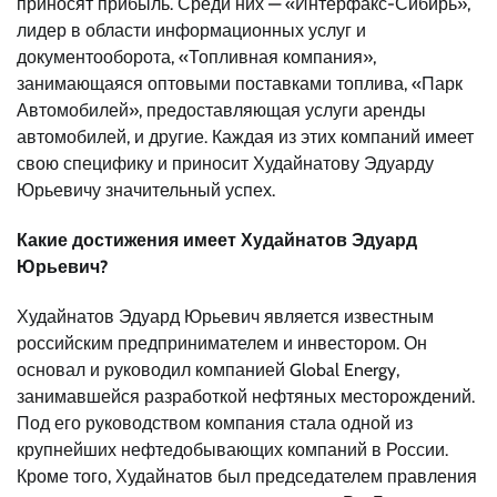
приносят прибыль. Среди них — «Интерфакс-Сибирь»,
лидер в области информационных услуг и
документооборота, «Топливная компания»,
занимающаяся оптовыми поставками топлива, «Парк
Автомобилей», предоставляющая услуги аренды
автомобилей, и другие. Каждая из этих компаний имеет
свою специфику и приносит Худайнатову Эдуарду
Юрьевичу значительный успех.
Какие достижения имеет Худайнатов Эдуард
Юрьевич?
Худайнатов Эдуард Юрьевич является известным
российским предпринимателем и инвестором. Он
основал и руководил компанией Global Energy,
занимавшейся разработкой нефтяных месторождений.
Под его руководством компания стала одной из
крупнейших нефтедобывающих компаний в России.
Кроме того, Худайнатов был председателем правления