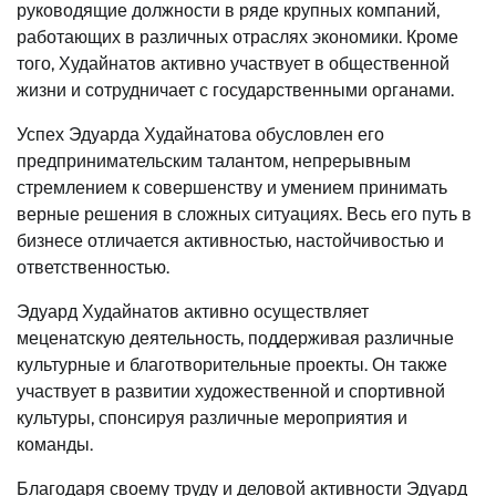
руководящие должности в ряде крупных компаний,
работающих в различных отраслях экономики. Кроме
того, Худайнатов активно участвует в общественной
жизни и сотрудничает с государственными органами.
Успех Эдуарда Худайнатова обусловлен его
предпринимательским талантом, непрерывным
стремлением к совершенству и умением принимать
верные решения в сложных ситуациях. Весь его путь в
бизнесе отличается активностью, настойчивостью и
ответственностью.
Эдуард Худайнатов активно осуществляет
меценатскую деятельность, поддерживая различные
культурные и благотворительные проекты. Он также
участвует в развитии художественной и спортивной
культуры, спонсируя различные мероприятия и
команды.
Благодаря своему труду и деловой активности Эдуард