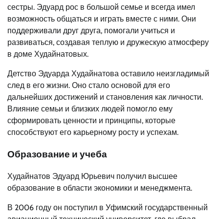
сестры. Эдуард рос в большой семье и всегда имел
возможность общаться и играть вместе с ними. Они
поддерживали друг друга, помогали учиться и
развиваться, создавая теплую и дружескую атмосферу
в доме Худайнатовых.
Детство Эдуарда Худайнатова оставило неизгладимый
след в его жизни. Оно стало основой для его
дальнейших достижений и становления как личности.
Влияние семьи и близких людей помогло ему
сформировать ценности и принципы, которые
способствуют его карьерному росту и успехам.
Образование и учеба
Худайнатов Эдуард Юрьевич получил высшее
образование в области экономики и менеджмента.
В 2006 году он поступил в Уфимский государственный