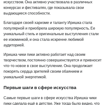
искусством. Она активно участвовала в различных
конкурсах и фестивалях, где показывала свои
выдающиеся способности.
Благодаря своей харизме и таланту Иришка стала
популярной и приобрела широкую популярность. Ее
уникальный стиль и оригинальные выступления стали
ее изюминкой, и она стала искренне любимой
аудиторией.
Иришка чики пики активно работает над своим
творчеством, постоянно совершенствуется и привносит
что-то новое в свое выступление. Она продолжает
покорять сердца зрителей своим обаянием и
уникальной энергетикой.
Первые шаги в сфере искусства
Самые первые шаги в сфере искусства Иришка чики
пики сделала ещё в детстве. Уже тогда было видно, что