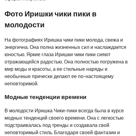
Фото Иришки чики пики в
молодости
На фотографиях Иришка чики пики молода, свежа и
энергична. Она полна жизненных сил и наслаждается
юностью. Яркие глаза Иришки чики пики сияют
отражающейся радостью. Она полностью погружена в
мир моды и красоты, а ее стильные наряды и
необычные прически делают ее по-настоящему
неповторимой.
Модные тенденции времени
В молодости Иришка Чики-пики всегда была в курсе
модных тенденций своего времени. Она с легкостью
подстраивалась под тренды и создавала свой
неповторимый стиль. Благодаря своей фантазии и