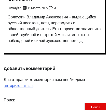
Pristroykin_
0
15 Марта 2022
Солоухин Владимир Алексеевич – выдающийся
русский писатель, поэт, переводчик и
общественный деятель. Его творчество знаменито
своей глубиной и остротой мысли, меткостью
наблюдений и силой художественного […]
Добавить комментарий
Для отправки комментария вам необходимо
авторизоваться
.
Поиск
Поиск