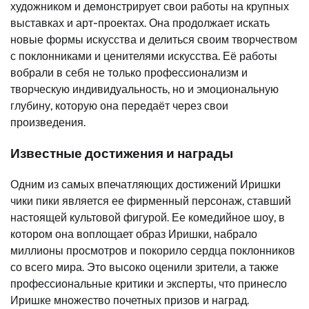
художником и демонстрирует свои работы на крупных
выставках и арт-проектах. Она продолжает искать
новые формы искусства и делиться своим творчеством
с поклонниками и ценителями искусства. Её работы
вобрали в себя не только профессионализм и
творческую индивидуальность, но и эмоциональную
глубину, которую она передаёт через свои
произведения.
Известные достижения и награды
Одним из самых впечатляющих достижений Иришки
чики пики является ее фирменный персонаж, ставший
настоящей культовой фигурой. Ее комедийное шоу, в
котором она воплощает образ Иришки, набрало
миллионы просмотров и покорило сердца поклонников
со всего мира. Это высоко оценили зрители, а также
профессиональные критики и эксперты, что принесло
Иришке множество почетных призов и наград.