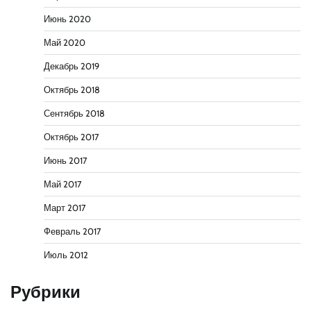
Июнь 2020
Май 2020
Декабрь 2019
Октябрь 2018
Сентябрь 2018
Октябрь 2017
Июнь 2017
Май 2017
Март 2017
Февраль 2017
Июль 2012
Рубрики