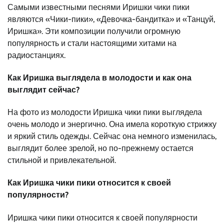
Самыми известными песнями Иришки чики пики
являются «Чики-пики», «Девочка-бандитка» и «Танцуй,
Иришка». Эти композиции получили огромную
популярность и стали настоящими хитами на
радиостанциях.
Как Иришка выглядела в молодости и как она
выглядит сейчас?
На фото из молодости Иришка чики пики выглядела
очень молодо и энергично. Она имела короткую стрижку
и яркий стиль одежды. Сейчас она немного изменилась,
выглядит более зрелой, но по-прежнему остается
стильной и привлекательной.
Как Иришка чики пики относится к своей
популярности?
Иришка чики пики относится к своей популярности