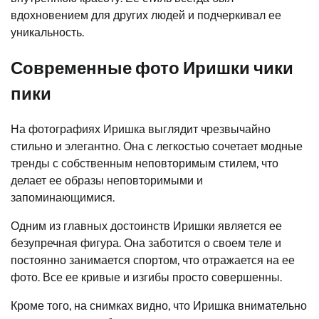
вдохновением для других людей и подчеркивал ее
уникальность.
Современные фото Иришки чики
пики
На фотографиях Иришка выглядит чрезвычайно
стильно и элегантно. Она с легкостью сочетает модные
тренды с собственным неповторимым стилем, что
делает ее образы неповторимыми и
запоминающимися.
Одним из главных достоинств Иришки является ее
безупречная фигура. Она заботится о своем теле и
постоянно занимается спортом, что отражается на ее
фото. Все ее кривые и изгибы просто совершенны.
Кроме того, на снимках видно, что Иришка внимательно