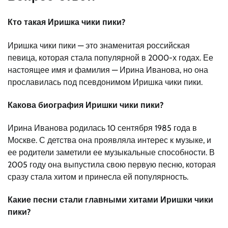
Кто такая Иришка чики пики?
Иришка чики пики — это знаменитая российская
певица, которая стала популярной в 2000-х годах. Ее
настоящее имя и фамилия — Ирина Иванова, но она
прославилась под псевдонимом Иришка чики пики.
Какова биография Иришки чики пики?
Ирина Иванова родилась 10 сентября 1985 года в
Москве. С детства она проявляла интерес к музыке, и
ее родители заметили ее музыкальные способности. В
2005 году она выпустила свою первую песню, которая
сразу стала хитом и принесла ей популярность.
Какие песни стали главными хитами Иришки чики
пики?