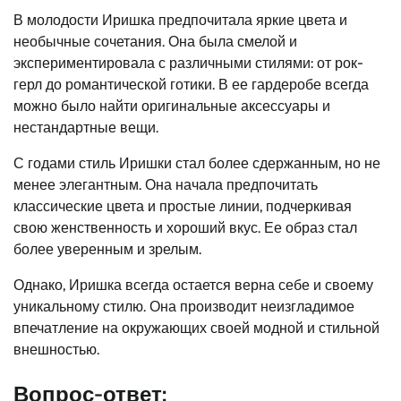
В молодости Иришка предпочитала яркие цвета и
необычные сочетания. Она была смелой и
экспериментировала с различными стилями: от рок-
герл до романтической готики. В ее гардеробе всегда
можно было найти оригинальные аксессуары и
нестандартные вещи.
С годами стиль Иришки стал более сдержанным, но не
менее элегантным. Она начала предпочитать
классические цвета и простые линии, подчеркивая
свою женственность и хороший вкус. Ее образ стал
более уверенным и зрелым.
Однако, Иришка всегда остается верна себе и своему
уникальному стилю. Она производит неизгладимое
впечатление на окружающих своей модной и стильной
внешностью.
Вопрос-ответ: