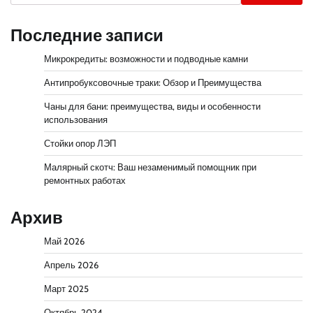
Последние записи
Микрокредиты: возможности и подводные камни
Антипробуксовочные траки: Обзор и Преимущества
Чаны для бани: преимущества, виды и особенности
использования
Стойки опор ЛЭП
Малярный скотч: Ваш незаменимый помощник при
ремонтных работах
Архив
Май 2026
Апрель 2026
Март 2025
Октябрь 2024