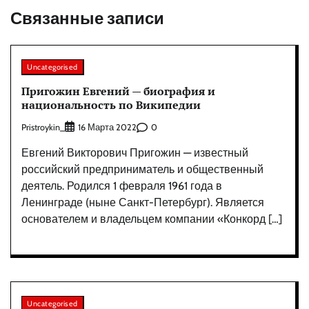
Связанные записи
Uncategorised
Пригожин Евгений — биография и
национальность по Википедии
Pristroykin_
0
16 Марта 2022
Евгений Викторович Пригожин — известный
российский предприниматель и общественный
деятель. Родился 1 февраля 1961 года в
Ленинграде (ныне Санкт-Петербург). Является
основателем и владельцем компании «Конкорд […]
Uncategorised