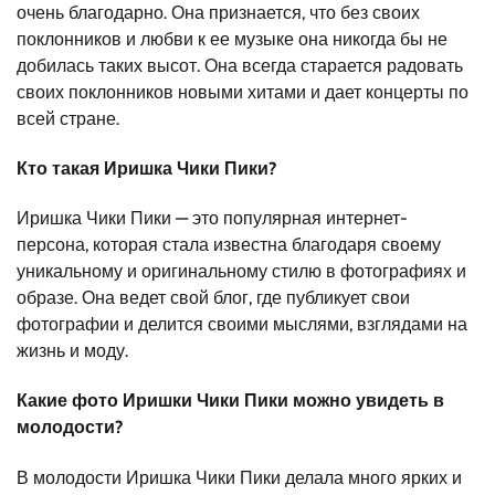
очень благодарно. Она признается, что без своих
поклонников и любви к ее музыке она никогда бы не
добилась таких высот. Она всегда старается радовать
своих поклонников новыми хитами и дает концерты по
всей стране.
Кто такая Иришка Чики Пики?
Иришка Чики Пики — это популярная интернет-
персона, которая стала известна благодаря своему
уникальному и оригинальному стилю в фотографиях и
образе. Она ведет свой блог, где публикует свои
фотографии и делится своими мыслями, взглядами на
жизнь и моду.
Какие фото Иришки Чики Пики можно увидеть в
молодости?
В молодости Иришка Чики Пики делала много ярких и