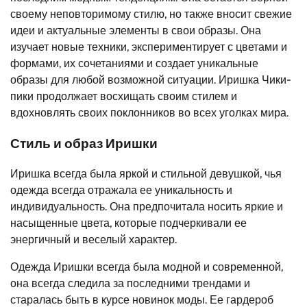
своему неповторимому стилю, но также вносит свежие
идеи и актуальные элементы в свои образы. Она
изучает новые техники, экспериментирует с цветами и
формами, их сочетаниями и создает уникальные
образы для любой возможной ситуации. Иришка Чики-
пики продолжает восхищать своим стилем и
вдохновлять своих поклонников во всех уголках мира.
Стиль и образ Иришки
Иришка всегда была яркой и стильной девушкой, чья
одежда всегда отражала ее уникальность и
индивидуальность. Она предпочитала носить яркие и
насыщенные цвета, которые подчеркивали ее
энергичный и веселый характер.
Одежда Иришки всегда была модной и современной,
она всегда следила за последними трендами и
старалась быть в курсе новинок моды. Ее гардероб