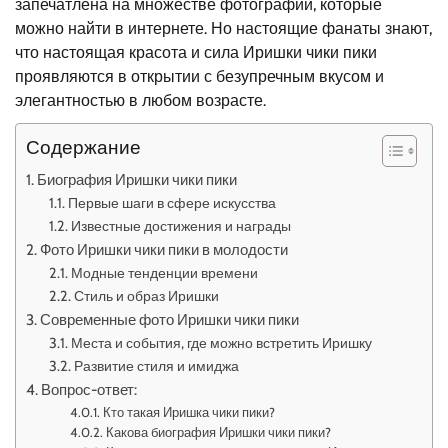
запечатлена на множестве фотографий, которые
можно найти в интернете. Но настоящие фанаты знают,
что настоящая красота и сила Иришки чики пики
проявляются в открытии с безупречным вкусом и
элегантностью в любом возрасте.
Содержание
Биография Иришки чики пики
Первые шаги в сфере искусства
Известные достижения и награды
Фото Иришки чики пики в молодости
Модные тенденции времени
Стиль и образ Иришки
Современные фото Иришки чики пики
Места и события, где можно встретить Иришку
Развитие стиля и имиджа
Вопрос-ответ:
Кто такая Иришка чики пики?
Какова биография Иришки чики пики?