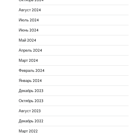
Август 2024
Июль 2024
Июнь 2024
Май 2024
Апрель 2024
Март 2024
Февраль 2024
Январь 2024
Декабрь 2023
Октябрь 2023
Август 2023
Декабрь 2022
Март 2022