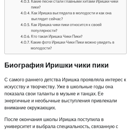
Какие песни стали главными хитами Иришки чики
пики?
Как Иришка выглядела в молодости и как она
выглядит сейчас?
Как Иришка чики пики относится к своей
популярности?
Кто такая Иришка Чики Пики?
Какие фото Иришки Чики Пики можно увидеть в
молодости?
Биография Иришки чики пики
С самого раннего детства Иришка проявляла интерес к
искусству и творчеству. Уже в школьные годы она
показала свои таланты в музыке и танцах. Ее
энергичные и необычные выступления привлекали
внимание окружающих.
После окончания школы Иришка поступила в
университет и выбрала специальность, связанную с