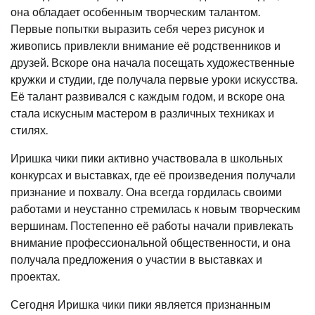
она обладает особенным творческим талантом.
Первые попытки выразить себя через рисунок и
живопись привлекли внимание её родственников и
друзей. Вскоре она начала посещать художественные
кружки и студии, где получала первые уроки искусства.
Её талант развивался с каждым годом, и вскоре она
стала искусным мастером в различных техниках и
стилях.
Иришка чики пики активно участвовала в школьных
конкурсах и выставках, где её произведения получали
признание и похвалу. Она всегда гордилась своими
работами и неустанно стремилась к новым творческим
вершинам. Постепенно её работы начали привлекать
внимание профессиональной общественности, и она
получала предложения о участии в выставках и
проектах.
Сегодня Иришка чики пики является признанным