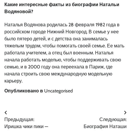
Какие интересные факты из биографии Натальи
Водяновой?
Наталья Водянова родилась 28 февраля 1982 года в
российском городе Нижний Новгород. В семье у нее
было пятеро детей, и с детства она занималась
тяжелым трудом, чтобы помогать своей семье. Ее мать
работала учителем, а отец был военным. Наталья
начала работать моделью, чтобы поддерживать свою
семью, и в 2000 году она переехала в Париж, где
начала строить свою международную модельную
карьеру.
Опубликовано в
Uncategorised
Навигация
Предыдущая:
Следующая:
по
Иришка чики пики —
Биография Наташи