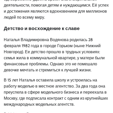
деятельности, помогая детям и нуждающимся. Её успех
и достижения являются вдохновением для миллионов
людей по всему миру.
Детство и восхождение к славе
Наталья Владимировна Водянова родилась 28
февраля 1982 года в городе Горьком (ныне Нижний
Новгород). Ее детство прошло в трудных условиях:
семья жила в коммунальной квартире, у матери были
финансовые проблемы. Однако это не помешало
девочке мечтать и стремиться к лучшей жизни.
В 15 лет Наталья оставила школу и устроилась на
работу моделью в местное агентство. За два года она
преуспела в сфере модельного бизнеса и переехала в
Москву, где подписала контракт с одним из крупнейших
международных модельных агентств.