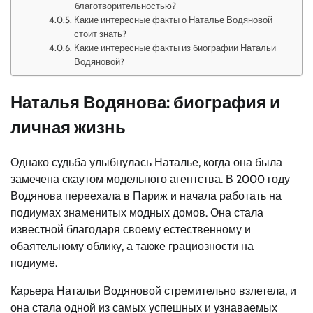
благотворительностью?
Какие интересные факты о Наталье Водяновой
стоит знать?
Какие интересные факты из биографии Натальи
Водяновой?
Наталья Водянова: биография и
личная жизнь
Однако судьба улыбнулась Наталье, когда она была
замечена скаутом модельного агентства. В 2000 году
Водянова переехала в Париж и начала работать на
подиумах знаменитых модных домов. Она стала
известной благодаря своему естественному и
обаятельному облику, а также грациозности на
подиуме.
Карьера Натальи Водяновой стремительно взлетела, и
она стала одной из самых успешных и узнаваемых