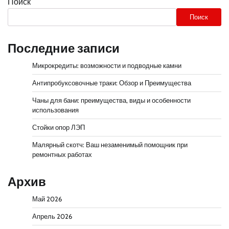
Поиск
Поиск
Последние записи
Микрокредиты: возможности и подводные камни
Антипробуксовочные траки: Обзор и Преимущества
Чаны для бани: преимущества, виды и особенности
использования
Стойки опор ЛЭП
Малярный скотч: Ваш незаменимый помощник при
ремонтных работах
Архив
Май 2026
Апрель 2026