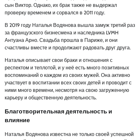
сын Виктор. Однако, их брак также не выдержал
проверку временем и сорвался в 2011 году.
В 2019 году Наталья Водянова вышла замуж третий раз
за французского бизнесмена и наследника LVMH
Антуана Арно. Свадьба прошла в Париже, и они
счастливы вместе и продолжают радовать друг друга.
Наталья описывает свои браки и отношения с
респектом и теплотой, и у неё есть много позитивных
воспоминаний о каждом из своих мужей. Она активно
участвует в воспитании всех своих детей и проводит с
ними много времени, несмотря на свою загруженную
карьеру и общественную деятельность.
Благотворительная деятельность и
влияние
Наталья Водянова известна не только своей успешной