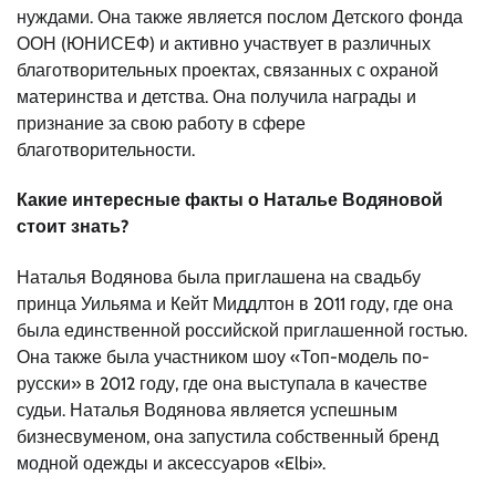
нуждами. Она также является послом Детского фонда
ООН (ЮНИСЕФ) и активно участвует в различных
благотворительных проектах, связанных с охраной
материнства и детства. Она получила награды и
признание за свою работу в сфере
благотворительности.
Какие интересные факты о Наталье Водяновой
стоит знать?
Наталья Водянова была приглашена на свадьбу
принца Уильяма и Кейт Миддлтон в 2011 году, где она
была единственной российской приглашенной гостью.
Она также была участником шоу «Топ-модель по-
русски» в 2012 году, где она выступала в качестве
судьи. Наталья Водянова является успешным
бизнесвуменом, она запустила собственный бренд
модной одежды и аксессуаров «Elbi».