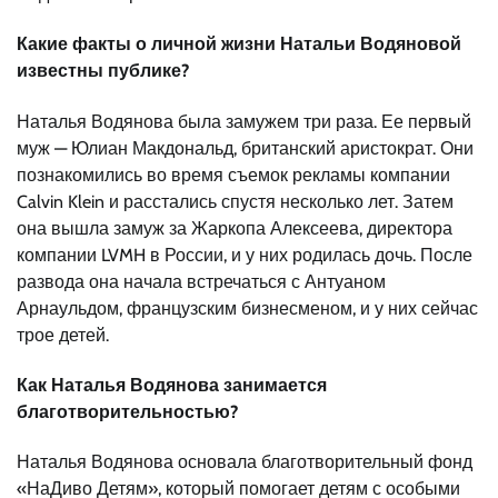
Какие факты о личной жизни Натальи Водяновой
известны публике?
Наталья Водянова была замужем три раза. Ее первый
муж — Юлиан Макдональд, британский аристократ. Они
познакомились во время съемок рекламы компании
Calvin Klein и расстались спустя несколько лет. Затем
она вышла замуж за Жаркопа Алексеева, директора
компании LVMH в России, и у них родилась дочь. После
развода она начала встречаться с Антуаном
Арнаульдом, французским бизнесменом, и у них сейчас
трое детей.
Как Наталья Водянова занимается
благотворительностью?
Наталья Водянова основала благотворительный фонд
«НаДиво Детям», который помогает детям с особыми