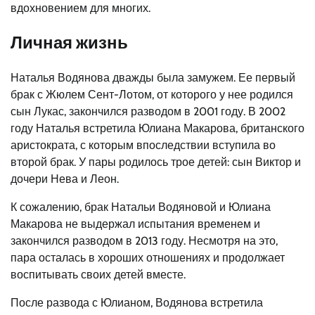
вдохновением для многих.
Личная жизнь
Наталья Водянова дважды была замужем. Ее первый
брак с Жюлем Сент-Лотом, от которого у нее родился
сын Лукас, закончился разводом в 2001 году. В 2002
году Наталья встретила Юлиана Макарова, британского
аристократа, с которым впоследствии вступила во
второй брак. У пары родилось трое детей: сын Виктор и
дочери Нева и Леон.
К сожалению, брак Натальи Водяновой и Юлиана
Макарова не выдержал испытания временем и
закончился разводом в 2013 году. Несмотря на это,
пара осталась в хороших отношениях и продолжает
воспитывать своих детей вместе.
После развода с Юлианом, Водянова встретила