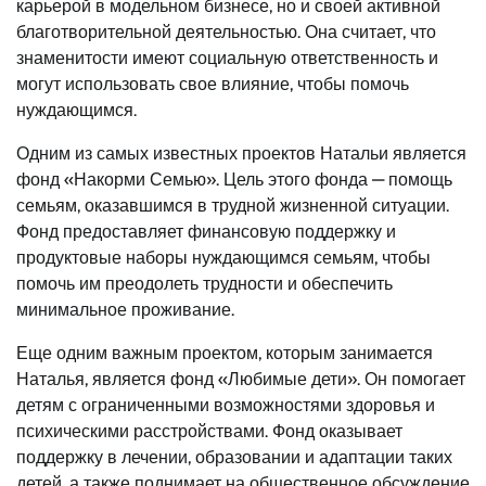
карьерой в модельном бизнесе, но и своей активной
благотворительной деятельностью. Она считает, что
знаменитости имеют социальную ответственность и
могут использовать свое влияние, чтобы помочь
нуждающимся.
Одним из самых известных проектов Натальи является
фонд «Накорми Семью». Цель этого фонда — помощь
семьям, оказавшимся в трудной жизненной ситуации.
Фонд предоставляет финансовую поддержку и
продуктовые наборы нуждающимся семьям, чтобы
помочь им преодолеть трудности и обеспечить
минимальное проживание.
Еще одним важным проектом, которым занимается
Наталья, является фонд «Любимые дети». Он помогает
детям с ограниченными возможностями здоровья и
психическими расстройствами. Фонд оказывает
поддержку в лечении, образовании и адаптации таких
детей, а также поднимает на общественное обсуждение