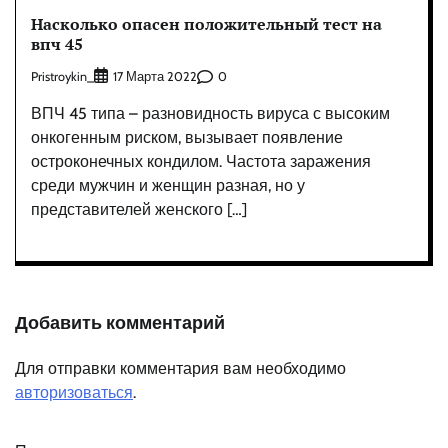
Насколько опасен положительный тест на
впч 45
Pristroykin_
0
17 Марта 2022
ВПЧ 45 типа – разновидность вируса с высоким
онкогенным риском, вызывает появление
остроконечных кондилом. Частота заражения
среди мужчин и женщин разная, но у
представителей женского […]
Добавить комментарий
Для отправки комментария вам необходимо
авторизоваться
.