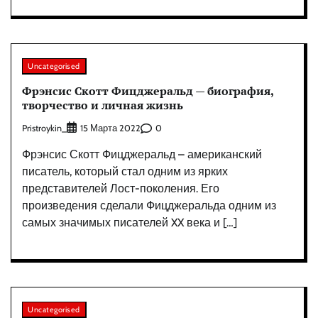
Uncategorised
Фрэнсис Скотт Фицджеральд — биография,
творчество и личная жизнь
Pristroykin_
0
15 Марта 2022
Фрэнсис Скотт Фицджеральд – американский
писатель, который стал одним из ярких
представителей Лост-поколения. Его
произведения сделали Фицджеральда одним из
самых значимых писателей XX века и […]
Uncategorised