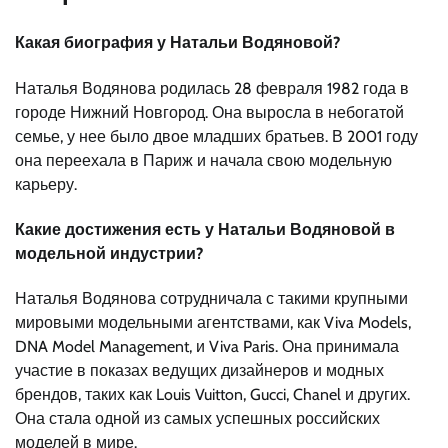
Какая биография у Натальи Водяновой?
Наталья Водянова родилась 28 февраля 1982 года в
городе Нижний Новгород. Она выросла в небогатой
семье, у нее было двое младших братьев. В 2001 году
она переехала в Париж и начала свою модельную
карьеру.
Какие достижения есть у Натальи Водяновой в
модельной индустрии?
Наталья Водянова сотрудничала с такими крупными
мировыми модельными агентствами, как Viva Models,
DNA Model Management, и Viva Paris. Она принимала
участие в показах ведущих дизайнеров и модных
брендов, таких как Louis Vuitton, Gucci, Chanel и других.
Она стала одной из самых успешных российских
моделей в мире.