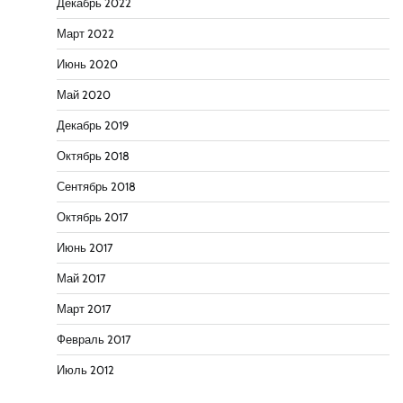
Декабрь 2022
Март 2022
Июнь 2020
Май 2020
Декабрь 2019
Октябрь 2018
Сентябрь 2018
Октябрь 2017
Июнь 2017
Май 2017
Март 2017
Февраль 2017
Июль 2012