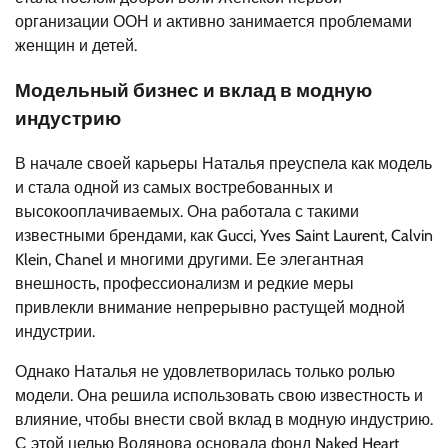
организации ООН и активно занимается проблемами
женщин и детей.
Модельный бизнес и вклад в модную
индустрию
В начале своей карьеры Наталья преуспела как модель
и стала одной из самых востребованных и
высокооплачиваемых. Она работала с такими
известными брендами, как Gucci, Yves Saint Laurent, Calvin
Klein, Chanel и многими другими. Ее элегантная
внешность, профессионализм и редкие меры
привлекли внимание непрерывно растущей модной
индустрии.
Однако Наталья не удовлетворилась только ролью
модели. Она решила использовать свою известность и
влияние, чтобы внести свой вклад в модную индустрию.
С этой целью Водянова основала фонд Naked Heart