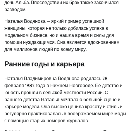
дочь Альба. Впоследствии их брак также закончился
разводом.
Наталья Водянова — яркий пример успешной
женщины, которая не только добилась успеха в
модельном бизнесе, но и нашла время и силы для
помощи нуждающимся. Она является вдохновением
для миллионов людей по всему миру.
Ранние годы и карьера
Наталья Владимировна Водянова родилась 28
февраля 1982 года в Нижнем Новгороде. Её детство и
юность прошли в сельской местности России. С
раннего детства Наталья мечтала о большой сцене и
карьере модели. Она высоко ценила красоту и стиль и
регулярно практиковалась в воображаемом мире моды
с помощью старых номеров журналов.