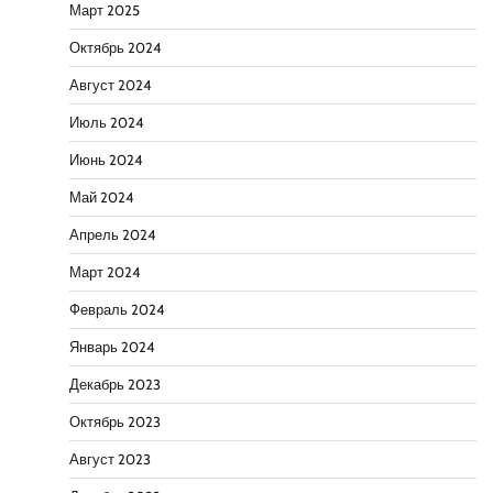
Март 2025
Октябрь 2024
Август 2024
Июль 2024
Июнь 2024
Май 2024
Апрель 2024
Март 2024
Февраль 2024
Январь 2024
Декабрь 2023
Октябрь 2023
Август 2023