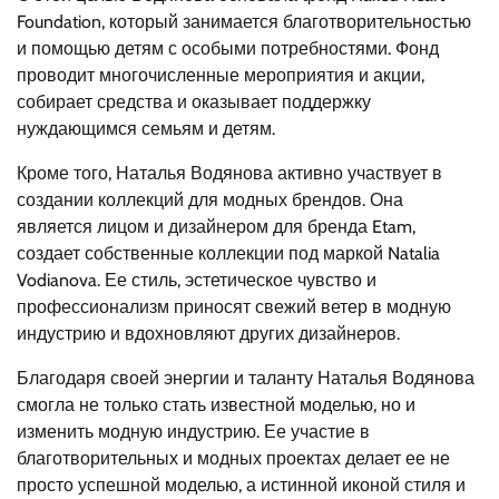
Foundation, который занимается благотворительностью
и помощью детям с особыми потребностями. Фонд
проводит многочисленные мероприятия и акции,
собирает средства и оказывает поддержку
нуждающимся семьям и детям.
Кроме того, Наталья Водянова активно участвует в
создании коллекций для модных брендов. Она
является лицом и дизайнером для бренда Etam,
создает собственные коллекции под маркой Natalia
Vodianova. Ее стиль, эстетическое чувство и
профессионализм приносят свежий ветер в модную
индустрию и вдохновляют других дизайнеров.
Благодаря своей энергии и таланту Наталья Водянова
смогла не только стать известной моделью, но и
изменить модную индустрию. Ее участие в
благотворительных и модных проектах делает ее не
просто успешной моделью, а истинной иконой стиля и