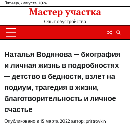
Перейти
Пятница, 7 августа, 2026
Мастер участка
к
содержанию
Опыт обустройства
Наталья Водянова — биография
и личная жизнь в подробностях
— детство в бедности, взлет на
подиум, трагедия в жизни,
благотворительность и личное
счастье
Опубликовано в
15 марта 2022
автор:
pristroykin_