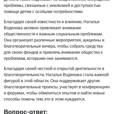
проблемы, связанные с инклюзией и доступностью
помощи детям с особыми потребностями.
Благодаря своей известности и влиянию, Наталья
Водянова активно привлекает внимание
общественности к важным социальным проблемам.
Она организует различные мероприятия, аукционы и
благотворительные вечера, чтобы собрать средства
для своих фондов и привлечь внимание общества к
проблемам, которыми они занимаются.
Благодаря своей честной и открытой деятельности в
благотворительности, Наталья Водянова стала важной
фигурой в этой области. Она поддерживает другие
благотворительные проекты, участвует в конференциях
и форумах, чтобы обменяться опытом и найти новые
способы помочь тем, кто в этом нуждается.
Вопрос-ответ: