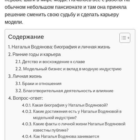
обычном небольшом пансионате и там она приняла
решение сменить свою судьбу и сделать карьеру
модели.
Содержание
Наталья Водянова: биография и личная жизнь
Ранние годы и карьера
Детство и восхождение к славе
Модельный бизнес и вклад в модную индустрию
Личная жизнь
Браки и отношения
Благотворительная деятельность и влияние
Вопрос-ответ:
Какая биография у Натальи Водяновой?
Какие достижения есть у Натальи Водяновой в
модельной индустрии?
Какие факты о личной жизни Натальи Водяновой
известны публике?
Как Наталья Водянова занимается