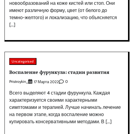
новообразований на коже кистей или стоп. Они
имеют различную форму, цвет (от белого до
темно-желтого) и локализацию, что объясняется
[…]
Uncategorised
Воспаление фурункула: стадии развития
Pristroykin_
0
17 Марта 2022
Всего выделяют 4 стадии фурункула. Каждая
характеризуется своими характерными
симптомами и терапией. Лучше начинать лечение
на первом этапе, когда воспаление можно
купировать консервативными методами. В […]