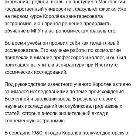
окончания средней школы он поступил в Московский
государственный университет, факультет физики. Уже
на первом курсе Королёва заинтересовала
астрономия, и он принял решение продолжить
обучение в МГУ на астрономическом факультете.
Во время учебы он проявил себя как талантливый
исследователь. Его научные работы по космологии
привлекли внимание профессоров и коллег, и он был
приглашен вступить в аспирантуру при Институте
космических исследований.
Под руководством известного ученого Королёв активно
занимался исследованиями по теме происхождения
Вселенной и эволюции звезд. В результате своих
научных исследований он опубликовал ряд важных
статей, которые внесли значительный вклад в
современную астрономию.
В середине 1980-х годов Королёв получил докторскую