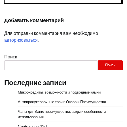
Добавить комментарий
Для отправки комментария вам необходимо
авторизоваться
.
Поиск
Поиск
Последние записи
Микрокредиты: возможности и подводные камни
Антипробуксовочные траки: Обзор и Преимущества
Чаны для бани: преимущества, виды и особенности
использования
Стойки опор ЛЭП