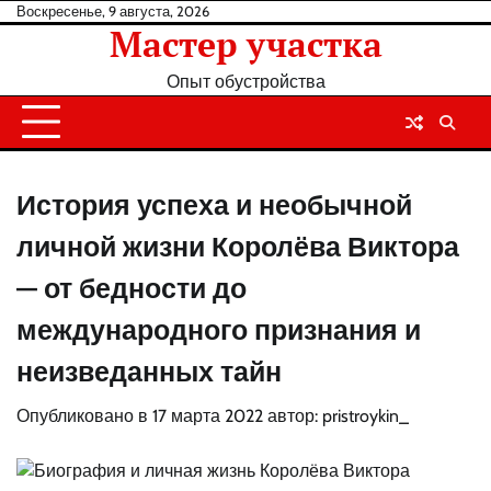
Перейти
Воскресенье, 9 августа, 2026
Мастер участка
к
содержанию
Опыт обустройства
История успеха и необычной
личной жизни Королёва Виктора
— от бедности до
международного признания и
неизведанных тайн
Опубликовано в
17 марта 2022
автор:
pristroykin_