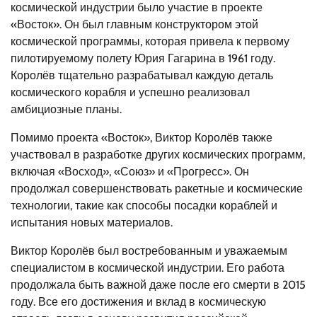
космической индустрии было участие в проекте
«Восток». Он был главным конструктором этой
космической программы, которая привела к первому
пилотируемому полету Юрия Гагарина в 1961 году.
Королёв тщательно разрабатывал каждую деталь
космического корабля и успешно реализовал
амбициозные планы.
Помимо проекта «Восток», Виктор Королёв также
участвовал в разработке других космических программ,
включая «Восход», «Союз» и «Прогресс». Он
продолжал совершенствовать ракетные и космические
технологии, такие как способы посадки кораблей и
испытания новых материалов.
Виктор Королёв был востребованным и уважаемым
специалистом в космической индустрии. Его работа
продолжала быть важной даже после его смерти в 2015
году. Все его достижения и вклад в космическую