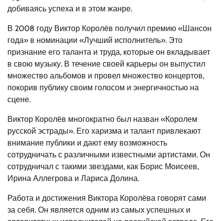
добиваясь успеха и в этом жанре.
В 2008 году Виктор Королёв получил премию «Шансон
года» в номинации «Лучший исполнитель». Это
признание его таланта и труда, которые он вкладывает
в свою музыку. В течение своей карьеры он выпустил
множество альбомов и провел множество концертов,
покорив публику своим голосом и энергичностью на
сцене.
Виктор Королёв многократно был назван «Королем
русской эстрады». Его харизма и талант привлекают
внимание публики и дают ему возможность
сотрудничать с различными известными артистами. Он
сотрудничал с такими звездами, как Борис Моисеев,
Ирина Аллегрова и Лариса Долина.
Работа и достижения Виктора Королёва говорят сами
за себя. Он является одним из самых успешных и