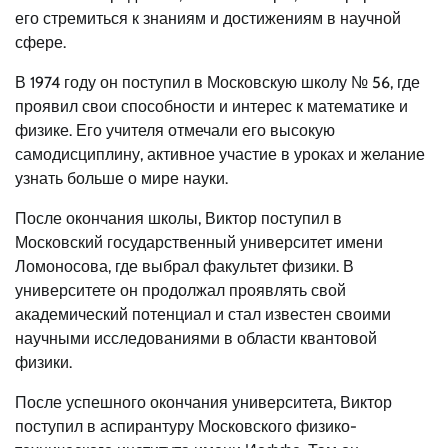
его стремиться к знаниям и достижениям в научной
сфере.
В 1974 году он поступил в Московскую школу № 56, где
проявил свои способности и интерес к математике и
физике. Его учителя отмечали его высокую
самодисциплину, активное участие в уроках и желание
узнать больше о мире науки.
После окончания школы, Виктор поступил в
Московский государственный университет имени
Ломоносова, где выбрал факультет физики. В
университете он продолжал проявлять свой
академический потенциал и стал известен своими
научными исследованиями в области квантовой
физики.
После успешного окончания университета, Виктор
поступил в аспирантуру Московского физико-