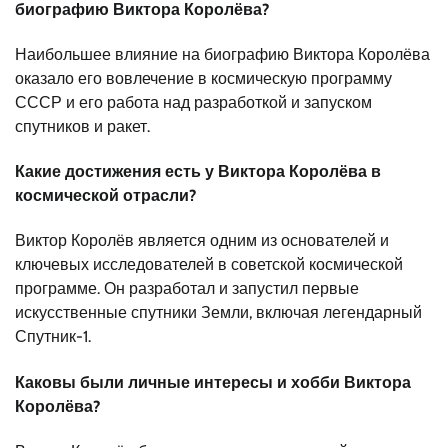
биографию Виктора Королёва?
Наибольшее влияние на биографию Виктора Королёва
оказало его вовлечение в космическую программу
СССР и его работа над разработкой и запуском
спутников и ракет.
Какие достижения есть у Виктора Королёва в
космической отрасли?
Виктор Королёв является одним из основателей и
ключевых исследователей в советской космической
программе. Он разработал и запустил первые
искусственные спутники Земли, включая легендарный
Спутник-1.
Каковы были личные интересы и хобби Виктора
Королёва?