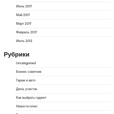
Июнь 2017
Май 2017
Март 2017
Февраль 2017
Июль 2012
Рубрики
Uncategorised
Бизнес советник
Гараж и авто
Дача, участок
Как выбрать гаджет
Новости плюс