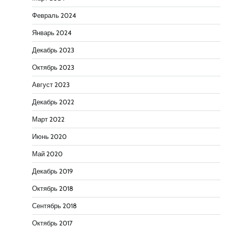
Февраль 2024
Январь 2024
Декабрь 2023
Октябрь 2023
Август 2023
Декабрь 2022
Март 2022
Июнь 2020
Май 2020
Декабрь 2019
Октябрь 2018
Сентябрь 2018
Октябрь 2017