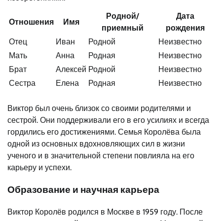
Родной/
Дата
Отношения
Имя
приемный
рождения
Отец
Иван
Родной
Неизвестно
Мать
Анна
Родная
Неизвестно
Брат
Алексей
Родной
Неизвестно
Сестра
Елена
Родная
Неизвестно
Виктор был очень близок со своими родителями и
сестрой. Они поддерживали его в его усилиях и всегда
гордились его достижениями. Семья Королёва была
одной из основных вдохновляющих сил в жизни
ученого и в значительной степени повлияла на его
карьеру и успехи.
Образование и научная карьера
Виктор Королёв родился в Москве в 1959 году. После