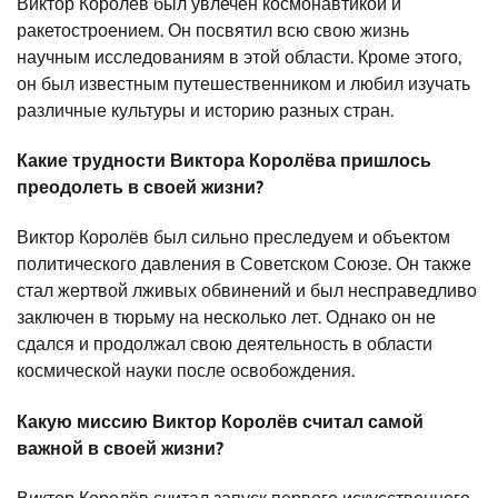
Виктор Королёв был увлечен космонавтикой и
ракетостроением. Он посвятил всю свою жизнь
научным исследованиям в этой области. Кроме этого,
он был известным путешественником и любил изучать
различные культуры и историю разных стран.
Какие трудности Виктора Королёва пришлось
преодолеть в своей жизни?
Виктор Королёв был сильно преследуем и объектом
политического давления в Советском Союзе. Он также
стал жертвой лживых обвинений и был несправедливо
заключен в тюрьму на несколько лет. Однако он не
сдался и продолжал свою деятельность в области
космической науки после освобождения.
Какую миссию Виктор Королёв считал самой
важной в своей жизни?