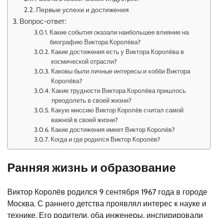
Первые успехи и достижения
Вопрос-ответ:
Какие события оказали наибольшее влияние на
биографию Виктора Королёва?
Какие достижения есть у Виктора Королёва в
космической отрасли?
Каковы были личные интересы и хобби Виктора
Королёва?
Какие трудности Виктора Королёва пришлось
преодолеть в своей жизни?
Какую миссию Виктор Королёв считал самой
важной в своей жизни?
Какие достижения имеет Виктор Королёв?
Когда и где родился Виктор Королёв?
Ранняя жизнь и образование
Виктор Королёв родился 9 сентября 1967 года в городе
Москва. С раннего детства проявлял интерес к науке и
технике. Его родители, оба инженеры, инспирировали