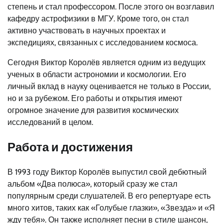
степень и стал профессором. После этого он возглавил
кафедру астрофизики в МГУ. Кроме того, он стал
активно участвовать в научных проектах и
экспедициях, связанных с исследованием космоса.
Сегодня Виктор Королёв является одним из ведущих
ученых в области астрономии и космологии. Его
личный вклад в науку оценивается не только в России,
но и за рубежом. Его работы и открытия имеют
огромное значение для развития космических
исследований в целом.
Работа и достижения
В 1993 году Виктор Королёв выпустил свой дебютный
альбом «Два полюса», который сразу же стал
популярным среди слушателей. В его репертуаре есть
много хитов, таких как «Голубые глазки», «Звезда» и «Я
жду тебя». Он также исполняет песни в стиле шансон,