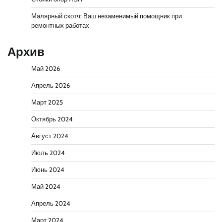
Малярный скотч: Ваш незаменимый помощник при
ремонтных работах
Архив
Май 2026
Апрель 2026
Март 2025
Октябрь 2024
Август 2024
Июль 2024
Июнь 2024
Май 2024
Апрель 2024
Март 2024