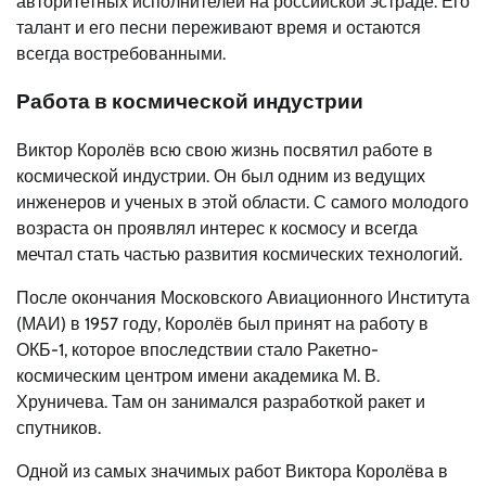
авторитетных исполнителей на российской эстраде. Его
талант и его песни переживают время и остаются
всегда востребованными.
Работа в космической индустрии
Виктор Королёв всю свою жизнь посвятил работе в
космической индустрии. Он был одним из ведущих
инженеров и ученых в этой области. С самого молодого
возраста он проявлял интерес к космосу и всегда
мечтал стать частью развития космических технологий.
После окончания Московского Авиационного Института
(МАИ) в 1957 году, Королёв был принят на работу в
ОКБ-1, которое впоследствии стало Ракетно-
космическим центром имени академика М. В.
Хруничева. Там он занимался разработкой ракет и
спутников.
Одной из самых значимых работ Виктора Королёва в