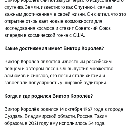
Виктор Королёв считал запуск первого искусственного
спутника Земли, известного как Спутник-1, самым
важным достижением в своей жизни. Он считал, что это
открытие открывает новые возможности для
исследования космоса и ставит Советский Союз
впереди в космической гонке с США.
Какие достижения имеет Виктор Королёв?
Виктор Королёв является известным российским
певцом и автором песен. Он выпустил множество
альбомов и синглов, его песни стали хитами и
завоевали популярность у широкой аудитории.
Когда и где родился Виктор Королёв?
Виктор Королёв родился 14 октября 1967 года в городе
Суздаль, Владимирской области, Россия. Таким
образом, в 2021 году ему исполнилось 54 года.