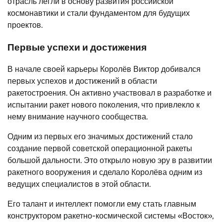
отрасль легли в основу развития российской
космонавтики и стали фундаментом для будущих
проектов.
Первые успехи и достижения
В начале своей карьеры Королёв Виктор добивался
первых успехов и достижений в области
ракетостроения. Он активно участвовал в разработке и
испытании ракет нового поколения, что привлекло к
нему внимание научного сообщества.
Одним из первых его значимых достижений стало
создание первой советской операционной ракеты
большой дальности. Это открыло новую эру в развитии
ракетного вооружения и сделало Королёва одним из
ведущих специалистов в этой области.
Его талант и интеллект помогли ему стать главным
конструктором ракетно-космической системы «Восток»,