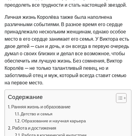
преодолеть все трудности и стать настоящей звездой.
Личная жизнь Королёва также была наполнена
различными событиями. В разное время его сердце
принадлежало нескольким женщинам, однако особое
место в его сердце занимает его семья. У Виктора есть
двое детей — сын и дочь, и он всегда в первую очередь
думал о своих близких и делал все возможное, чтобы
обеспечить им лучшую жизнь. Без сомнения, Виктор
Королёв — не только талантливый певец, но и
заботливый отец и муж, который всегда ставит семью
на первое место.
Содержание
Ранняя жизнь и образование
Детство и семья
Образование и научная карьера
Работа и достижения
Работа в космической индустрии