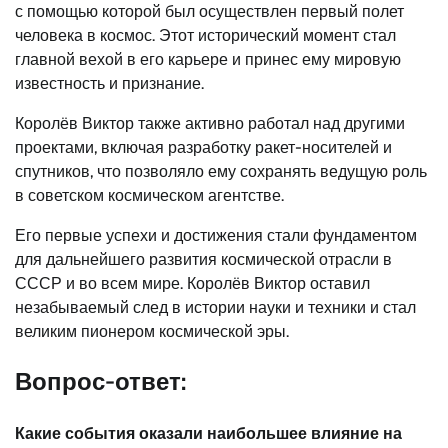
с помощью которой был осуществлен первый полет
человека в космос. Этот исторический момент стал
главной вехой в его карьере и принес ему мировую
известность и признание.
Королёв Виктор также активно работал над другими
проектами, включая разработку ракет-носителей и
спутников, что позволяло ему сохранять ведущую роль
в советском космическом агентстве.
Его первые успехи и достижения стали фундаментом
для дальнейшего развития космической отрасли в
СССР и во всем мире. Королёв Виктор оставил
незабываемый след в истории науки и техники и стал
великим пионером космической эры.
Вопрос-ответ:
Какие события оказали наибольшее влияние на