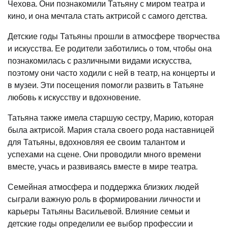
Чехова. Они познакомили Татьяну с миром театра и
кино, и она мечтала стать актрисой с самого детства.
Детские годы Татьяны прошли в атмосфере творчества
и искусства. Ее родители заботились о том, чтобы она
познакомилась с различными видами искусства,
поэтому они часто ходили с ней в театр, на концерты и
в музеи. Эти посещения помогли развить в Татьяне
любовь к искусству и вдохновение.
Татьяна также имела старшую сестру, Марию, которая
была актрисой. Мария стала своего рода наставницей
для Татьяны, вдохновляя ее своим талантом и
успехами на сцене. Они проводили много времени
вместе, учась и развиваясь вместе в мире театра.
Семейная атмосфера и поддержка близких людей
сыграли важную роль в формировании личности и
карьеры Татьяны Васильевой. Влияние семьи и
детские годы определили ее выбор профессии и