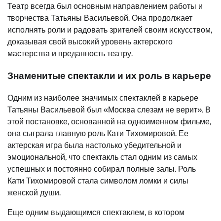
Театр всегда был основным направлением работы и
творчества Татьяны Васильевой. Она продолжает
исполнять роли и радовать зрителей своим искусством,
доказывая свой высокий уровень актерского
мастерства и преданность театру.
Знаменитые спектакли и их роль в карьере
Одним из наиболее значимых спектаклей в карьере
Татьяны Васильевой был «Москва слезам не верит». В
этой постановке, основанной на одноименном фильме,
она сыграла главную роль Кати Тихомировой. Ее
актерская игра была настолько убедительной и
эмоциональной, что спектакль стал одним из самых
успешных и постоянно собирал полные залы. Роль
Кати Тихомировой стала символом ломки и силы
женской души.
Еще одним выдающимся спектаклем, в котором