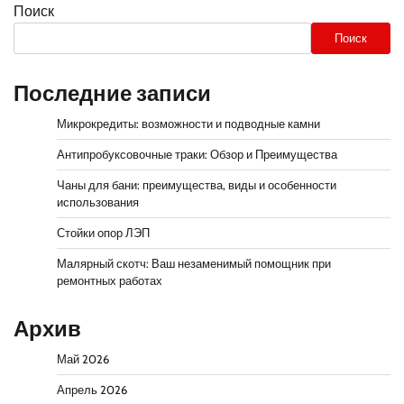
Поиск
Поиск
Последние записи
Микрокредиты: возможности и подводные камни
Антипробуксовочные траки: Обзор и Преимущества
Чаны для бани: преимущества, виды и особенности
использования
Стойки опор ЛЭП
Малярный скотч: Ваш незаменимый помощник при
ремонтных работах
Архив
Май 2026
Апрель 2026