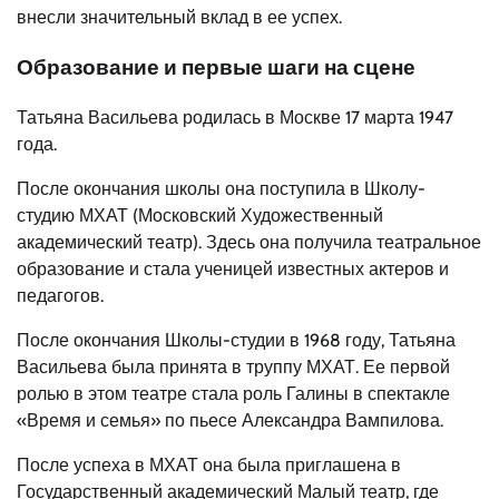
внесли значительный вклад в ее успех.
Образование и первые шаги на сцене
Татьяна Васильева родилась в Москве 17 марта 1947
года.
После окончания школы она поступила в Школу-
студию МХАТ (Московский Художественный
академический театр). Здесь она получила театральное
образование и стала ученицей известных актеров и
педагогов.
После окончания Школы-студии в 1968 году, Татьяна
Васильева была принята в труппу МХАТ. Ее первой
ролью в этом театре стала роль Галины в спектакле
«Время и семья» по пьесе Александра Вампилова.
После успеха в МХАТ она была приглашена в
Государственный академический Малый театр, где