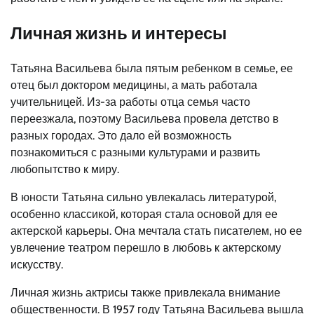
Личная жизнь и интересы
Татьяна Васильева была пятым ребенком в семье, ее
отец был доктором медицины, а мать работала
учительницей. Из-за работы отца семья часто
переезжала, поэтому Васильева провела детство в
разных городах. Это дало ей возможность
познакомиться с разными культурами и развить
любопытство к миру.
В юности Татьяна сильно увлекалась литературой,
особенно классикой, которая стала основой для ее
актерской карьеры. Она мечтала стать писателем, но ее
увлечение театром перешло в любовь к актерскому
искусству.
Личная жизнь актрисы также привлекала внимание
общественности. В 1957 году Татьяна Васильева вышла