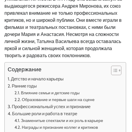
выдающегося режиссера Андрея Миронова, их союз
привлекал внимание не только профессиональных
критиков, но и широкой публики. Они вместе играли в
фильмах и театральных постановках, с ними были
дочери Мария и Анастасия. Несмотря на сложности
личной жизни, Татьяна Васильева всегда оставалась
яркой и сильной женщиной, которая продолжала
творить и радовать своих поклонников.
Содержание
Детство и начало карьеры
Ранние годы
Влияние семьи и детские годы
Образование и первые шаги на сцене
Профессиональный успех и признание
Большие роли и работа в театре
Знаменитые спектакли и их роль в карьере
Награды и признание коллег и критиков