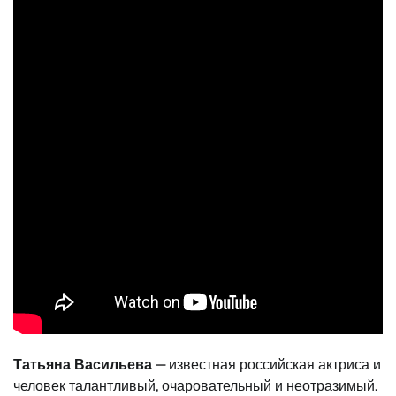
Татьяна Васильева
— известная российская актриса и
человек талантливый, очаровательный и неотразимый.