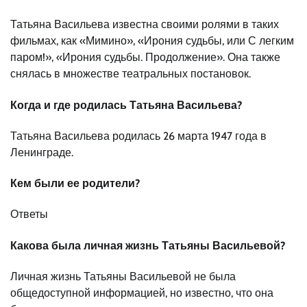
Татьяна Васильева известна своими ролями в таких
фильмах, как «Мимино», «Ирония судьбы, или С легким
паром!», «Ирония судьбы. Продолжение». Она также
снялась в множестве театральных постановок.
Когда и где родилась Татьяна Васильева?
Татьяна Васильева родилась 26 марта 1947 года в
Ленинграде.
Кем были ее родители?
Ответы
Какова была личная жизнь Татьяны Васильевой?
Личная жизнь Татьяны Васильевой не была
общедоступной информацией, но известно, что она