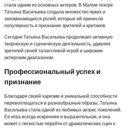
стала одним из основных актеров. В Малом театре
Татьяна Васильева создала множество ярких и
запоминающихся ролей, которые ей принесли
популярность и признание зрителей и критиков.
Сегодня Татьяна Васильева продолжает активную
творческую и сценическую деятельность, удивляя
зрителей своей талантливой игрой и широким
актерским диапазоном.
Профессиональный успех и
признание
Благодаря своей харизме и уникальной способности
перевоплощаться в разнообразные образы, Татьяна
Васильева стала одной из любимых актрис поколений.
Ее игра всегда искренняя и выразительная, и она
может с легкостью перейти от драматических сцен к