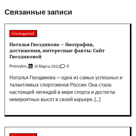
Связанные записи
Uncategorised
Наталья Гвоздикова — биография,
достижения, интересные факты. Сайт
Гвоздиковой
Pristroykin_
0
15 Марта 2022
Наталья Гвоздикова — одна из самых успешных и
талантливых спортсменок России. Она стала
настоящей легендой в мире спорта и достигла
невероятных высот в своей карьере. […]