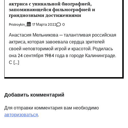
актриса с уникальной биографией,
запоминающейся фильмографией и
грандиозными достижениями
Pristroykin_
0
17 Марта 2022
Анастасия Мельникова — талантливая российская
актриса, которая завоевала сердца зрителей
своей неповторимой игрой и красотой. Родилась
она 24 сентября 1984 года в городе Калининграде.
С […]
Добавить комментарий
Для отправки комментария вам необходимо
авторизоваться
.