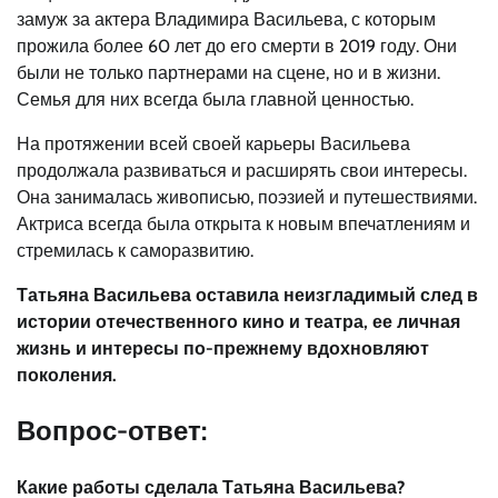
замуж за актера Владимира Васильева, с которым
прожила более 60 лет до его смерти в 2019 году. Они
были не только партнерами на сцене, но и в жизни.
Семья для них всегда была главной ценностью.
На протяжении всей своей карьеры Васильева
продолжала развиваться и расширять свои интересы.
Она занималась живописью, поэзией и путешествиями.
Актриса всегда была открыта к новым впечатлениям и
стремилась к саморазвитию.
Татьяна Васильева оставила неизгладимый след в
истории отечественного кино и театра, ее личная
жизнь и интересы по-прежнему вдохновляют
поколения.
Вопрос-ответ:
Какие работы сделала Татьяна Васильева?