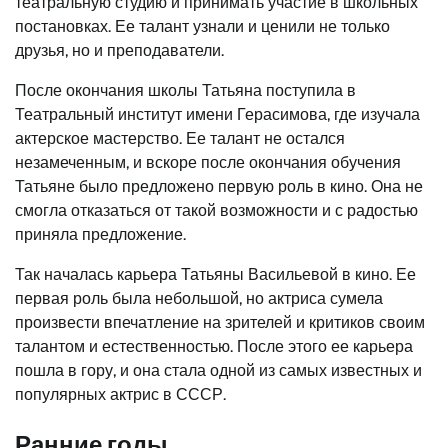
театральную студию и принимать участие в школьных
постановках. Ее талант узнали и ценили не только
друзья, но и преподаватели.
После окончания школы Татьяна поступила в
Театральный институт имени Герасимова, где изучала
актерское мастерство. Ее талант не остался
незамеченным, и вскоре после окончания обучения
Татьяне было предложено первую роль в кино. Она не
смогла отказаться от такой возможности и с радостью
приняла предложение.
Так началась карьера Татьяны Васильевой в кино. Ее
первая роль была небольшой, но актриса сумела
произвести впечатление на зрителей и критиков своим
талантом и естественностью. После этого ее карьера
пошла в гору, и она стала одной из самых известных и
популярных актрис в СССР.
Ранние годы