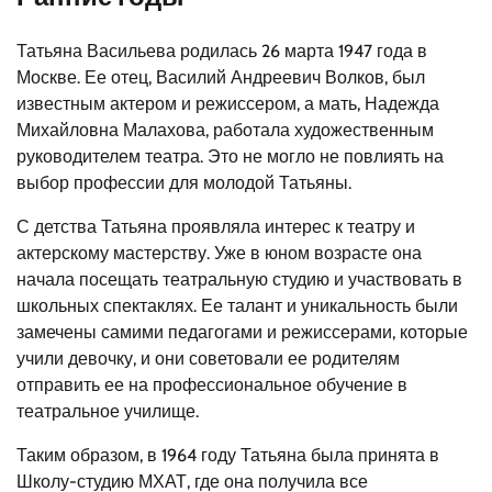
Татьяна Васильева родилась 26 марта 1947 года в
Москве. Ее отец, Василий Андреевич Волков, был
известным актером и режиссером, а мать, Надежда
Михайловна Малахова, работала художественным
руководителем театра. Это не могло не повлиять на
выбор профессии для молодой Татьяны.
С детства Татьяна проявляла интерес к театру и
актерскому мастерству. Уже в юном возрасте она
начала посещать театральную студию и участвовать в
школьных спектаклях. Ее талант и уникальность были
замечены самими педагогами и режиссерами, которые
учили девочку, и они советовали ее родителям
отправить ее на профессиональное обучение в
театральное училище.
Таким образом, в 1964 году Татьяна была принята в
Школу-студию МХАТ, где она получила все