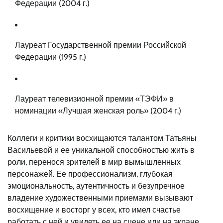
Федерации (2004 г.)
Лауреат Государственной премии Российской
Федерации (1995 г.)
Лауреат телевизионной премии «ТЭФИ» в
номинации «Лучшая женская роль» (2004 г.)
Коллеги и критики восхищаются талантом Татьяны
Васильевой и ее уникальной способностью жить в
роли, перенося зрителей в мир вымышленных
персонажей. Ее профессионализм, глубокая
эмоциональность, аутентичность и безупречное
владение художественными приемами вызывают
восхищение и восторг у всех, кто имел счастье
работать с ней и увидеть ее на сцене или на экране.