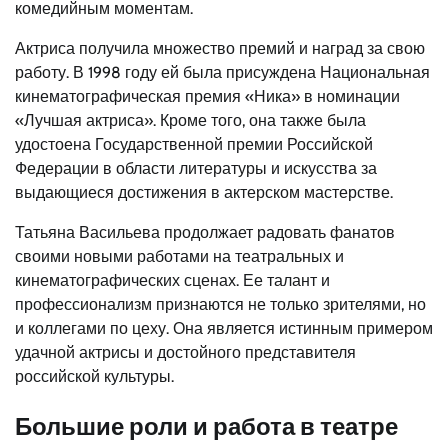
комедийным моментам.
Актриса получила множество премий и наград за свою
работу. В 1998 году ей была присуждена Национальная
кинематографическая премия «Ника» в номинации
«Лучшая актриса». Кроме того, она также была
удостоена Государственной премии Российской
Федерации в области литературы и искусства за
выдающиеся достижения в актерском мастерстве.
Татьяна Васильева продолжает радовать фанатов
своими новыми работами на театральных и
кинематографических сценах. Ее талант и
профессионализм признаются не только зрителями, но
и коллегами по цеху. Она является истинным примером
удачной актрисы и достойного представителя
российской культуры.
Большие роли и работа в театре