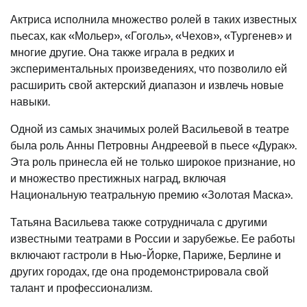
Актриса исполнила множество ролей в таких известных
пьесах, как «Мольер», «Гоголь», «Чехов», «Тургенев» и
многие другие. Она также играла в редких и
экспериментальных произведениях, что позволило ей
расширить свой актерский диапазон и извлечь новые
навыки.
Одной из самых значимых ролей Васильевой в театре
была роль Анны Петровны Андреевой в пьесе «Дурак».
Эта роль принесла ей не только широкое признание, но
и множество престижных наград, включая
Национальную театральную премию «Золотая Маска».
Татьяна Васильева также сотрудничала с другими
известными театрами в России и зарубежье. Ее работы
включают гастроли в Нью-Йорке, Париже, Берлине и
других городах, где она продемонстрировала свой
талант и профессионализм.