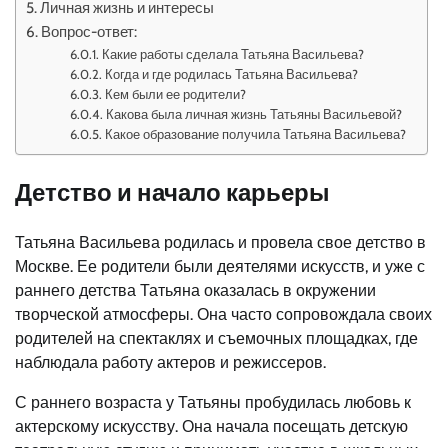
Личная жизнь и интересы
Вопрос-ответ:
Какие работы сделала Татьяна Васильева?
Когда и где родилась Татьяна Васильева?
Кем были ее родители?
Какова была личная жизнь Татьяны Васильевой?
Какое образование получила Татьяна Васильева?
Детство и начало карьеры
Татьяна Васильева родилась и провела свое детство в
Москве. Ее родители были деятелями искусств, и уже с
раннего детства Татьяна оказалась в окружении
творческой атмосферы. Она часто сопровождала своих
родителей на спектаклях и съемочных площадках, где
наблюдала работу актеров и режиссеров.
С раннего возраста у Татьяны пробудилась любовь к
актерскому искусству. Она начала посещать детскую