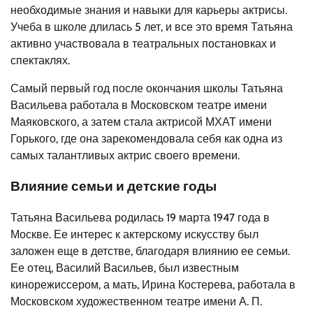
необходимые знания и навыки для карьеры актрисы.
Учеба в школе длилась 5 лет, и все это время Татьяна
активно участвовала в театральных постановках и
спектаклях.
Самый первый год после окончания школы Татьяна
Васильева работала в Московском театре имени
Маяковского, а затем стала актрисой МХАТ имени
Горького, где она зарекомендовала себя как одна из
самых талантливых актрис своего времени.
Влияние семьи и детские годы
Татьяна Васильева родилась 19 марта 1947 года в
Москве. Ее интерес к актерскому искусству был
заложен еще в детстве, благодаря влиянию ее семьи.
Ее отец, Василий Васильев, был известным
кинорежиссером, а мать, Ирина Костерева, работала в
Московском художественном театре имени А. П.