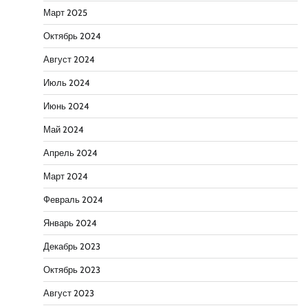
Март 2025
Октябрь 2024
Август 2024
Июль 2024
Июнь 2024
Май 2024
Апрель 2024
Март 2024
Февраль 2024
Январь 2024
Декабрь 2023
Октябрь 2023
Август 2023