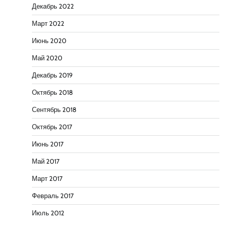
Декабрь 2022
Март 2022
Июнь 2020
Май 2020
Декабрь 2019
Октябрь 2018
Сентябрь 2018
Октябрь 2017
Июнь 2017
Май 2017
Март 2017
Февраль 2017
Июль 2012