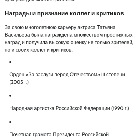
Награды и признание коллег и критиков
За свою многолетнюю карьеру актриса Татьяна
Васильева была награждена множеством престижных
наград и получила высокую оценку не только зрителей,
но и своих коллег и критиков.
Орден «За заслуги перед Отечеством» III степени
(2005 г.)
Народная артистка Российской Федерации (1990 г.)
Почетная грамота Президента Российской