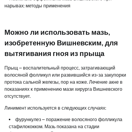
Можно ли использовать мазь,
изобретенную Вишневским, для
вытягивания гноя из прыща
Прыщ – воспалительный процесс, затрагивающий
волосяной фолликул или развившийся из-за закупорки
протока сальной железы, пор на коже. Лечение акне в
показаниях к применению мази хирурга Вишневского
отсутствует.
Линимент используется в следующих случаях:
фурункулез – поражение волосяного фолликула
стафилококком. Мазь показана на стадии