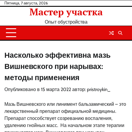
Перейти
Пятница, 7 августа, 2026
Мастер участка
к
содержанию
Опыт обустройства
Насколько эффективна мазь
Вишневского при нарывах:
методы применения
Опубликовано в
15 марта 2022
автор:
pristroykin_
Мазь Вишневского или линимент бальзамический – это
лекарственный препарат официальной медицины.
Препарат способствует созреванию воспаления,
удалению гнойных масс. На начальном этапе терапии