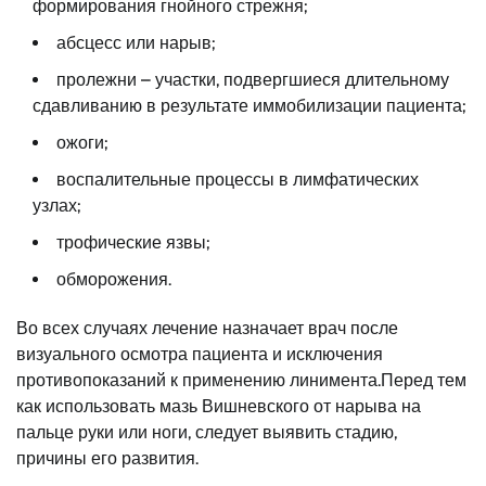
формирования гнойного стрежня;
абсцесс или нарыв;
пролежни – участки, подвергшиеся длительному
сдавливанию в результате иммобилизации пациента;
ожоги;
воспалительные процессы в лимфатических
узлах;
трофические язвы;
обморожения.
Во всех случаях лечение назначает врач после
визуального осмотра пациента и исключения
противопоказаний к применению линимента.Перед тем
как использовать мазь Вишневского от нарыва на
пальце руки или ноги, следует выявить стадию,
причины его развития.