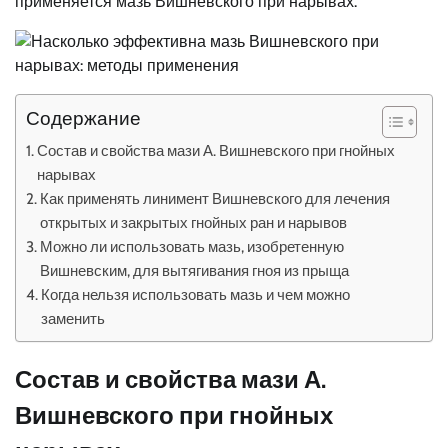
применяется мазь Вишневского при нарывах.
Содержание
Состав и свойства мази А. Вишневского при гнойных
нарывах
Как применять линимент Вишневского для лечения
открытых и закрытых гнойных ран и нарывов
Можно ли использовать мазь, изобретенную
Вишневским, для вытягивания гноя из прыща
Когда нельзя использовать мазь и чем можно
заменить
Состав и свойства мази А.
Вишневского при гнойных