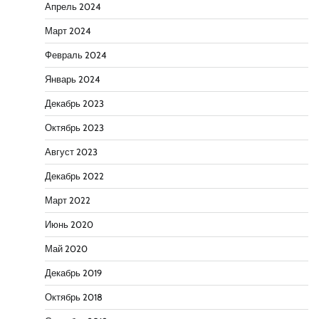
Апрель 2024
Март 2024
Февраль 2024
Январь 2024
Декабрь 2023
Октябрь 2023
Август 2023
Декабрь 2022
Март 2022
Июнь 2020
Май 2020
Декабрь 2019
Октябрь 2018