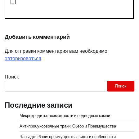
[…]
Добавить комментарий
Для отправки комментария вам необходимо
авторизоваться
.
Поиск
Поиск
Последние записи
Микрокредиты: возможности и подводные камни
Антипробуксовочные траки: Обзор и Преимущества
Чаны для бани: преимущества, виды и особенности