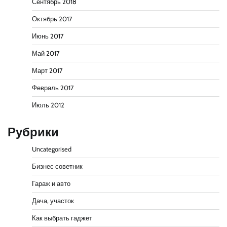
Сентябрь 2018
Октябрь 2017
Июнь 2017
Май 2017
Март 2017
Февраль 2017
Июль 2012
Рубрики
Uncategorised
Бизнес советник
Гараж и авто
Дача, участок
Как выбрать гаджет