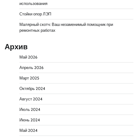
использования
Стойки опор ЛЭП
Малярный скотч: Ваш незаменимый помощник при
ремонтных работах
Архив
Май 2026
Апрель 2026
Март 2025
Октябрь 2024
Август 2024
Июль 2024
Июнь 2024
Май 2024