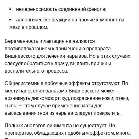
непереносимость соединений фенола;
аллергические реакции на прочие компоненты
мази в прошлом.
Беременность и лактация не являются
противопоказанием к применению препарата
Вишневского для лечения нарывов. Но в этих случаях
следует обратиться к врачу, выявить причины
воспалительного процесса.
Общесистемные побочные эффекты отсутствуют. По
месту нанесения бальзама Вишневского может
возникнуть дискомфорт: зуд, покраснение кожи, отеки,
сыпь. В этом случае применение мази для
высасывания гноя из нарыва следует прекратить.
Полных аналогов линимента не существует. Но
препаратов, обладающих подобным эффектом, много.