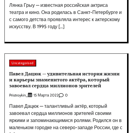
Лянка Грыу — известная российская актриса
театра и кино. Она родилась в Санкт-Петербурге и
с самого детства проявляла интерес к актерскому
искусству. В 1995 году […]
Uncategorised
Павел Дацюк — удивительная история жизни
и карьеры знаменитого актёра, который
завоевал сердца миллионов зрителей
Pristroykin_
0
15 Марта 2022
Павел Дацюк — талантливый актёр, который
завоевал сердца миллионов зрителей своими
яркими и запоминающимися ролями. Родился он в
маленьком городке на северо-западе России, где с