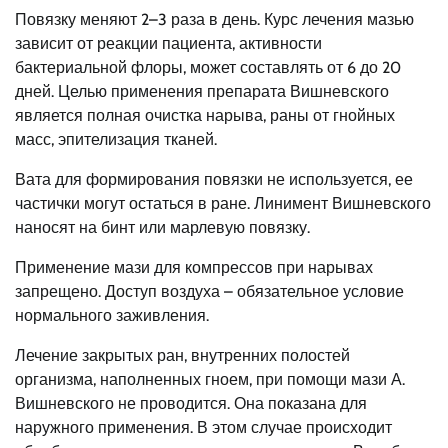
Повязку меняют 2–3 раза в день. Курс лечения мазью
зависит от реакции пациента, активности
бактериальной флоры, может составлять от 6 до 20
дней. Целью применения препарата Вишневского
является полная очистка нарыва, раны от гнойных
масс, эпителизация тканей.
Вата для формирования повязки не используется, ее
частички могут остаться в ране. Линимент Вишневского
наносят на бинт или марлевую повязку.
Применение мази для компрессов при нарывах
запрещено. Доступ воздуха – обязательное условие
нормального заживления.
Лечение закрытых ран, внутренних полостей
организма, наполненных гноем, при помощи мази А.
Вишневского не проводится. Она показана для
наружного применения. В этом случае происходит