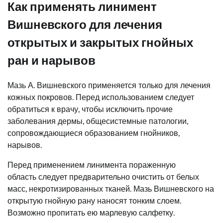
Как применять линимент
Вишневского для лечения
открытых и закрытых гнойных
ран и нарывов
Мазь А. Вишневского применяется только для лечения
кожных покровов. Перед использованием следует
обратиться к врачу, чтобы исключить прочие
заболевания дермы, общесистемные патологии,
сопровождающиеся образованием гнойников,
нарывов.
Перед применением линимента пораженную
область следует предварительно очистить от белых
масс, некротизированных тканей. Мазь Вишневского на
открытую гнойную рану наносят тонким слоем.
Возможно пропитать ею марлевую салфетку.