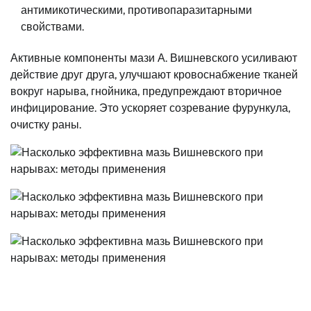
антимикотическими, противопаразитарными
свойствами.
Активные компоненты мази А. Вишневского усиливают
действие друг друга, улучшают кровоснабжение тканей
вокруг нарыва, гнойника, предупреждают вторичное
инфицирование. Это ускоряет созревание фурункула,
очистку раны.