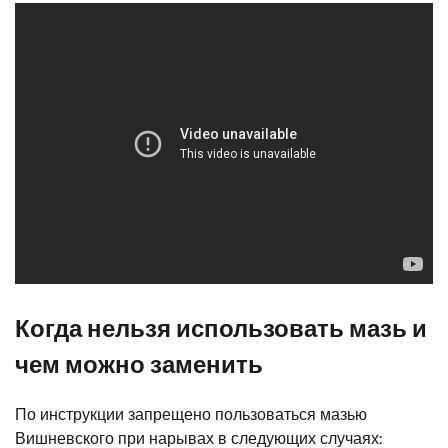
Когда нельзя использовать мазь и
чем можно заменить
По инструкции запрещено пользоваться мазью
Вишневского при нарывах в следующих случаях: