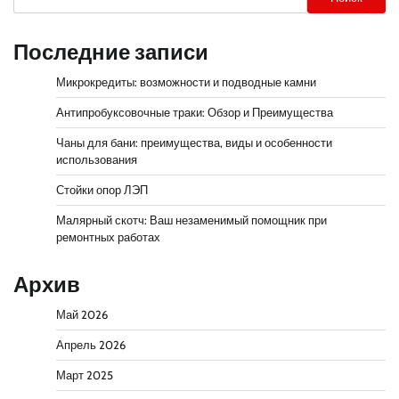
Последние записи
Микрокредиты: возможности и подводные камни
Антипробуксовочные траки: Обзор и Преимущества
Чаны для бани: преимущества, виды и особенности
использования
Стойки опор ЛЭП
Малярный скотч: Ваш незаменимый помощник при
ремонтных работах
Архив
Май 2026
Апрель 2026
Март 2025