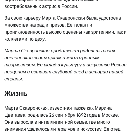
востребованных актрис в России.
За свою карьеру Марта Скавронская была удостоена
множества наград и призов. Ее талант и
проникновенность высоко оценены как зрителями, так и
коллегами по цеху.
Марта Скавронская продолжает радовать своих
поклонников своим ярким и многогранным
творчеством. Ее вклад в культуру и искусство России
неоценим и оставит глубокий след в истории нашей
страны.
Жизнь
Марта Скавронская, известная также как Марина
Цветаева, родилась 26 сентября 1892 года в Москве.
Она выросла в интеллигентной семье, где много
внимания уделялось литературе и искусству. Ее отец,