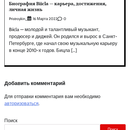
Биография Biicla — карьера, достижения,
личная жизнь
Pristroykin_
0
16 Марта 2022
Biicla — молодой и талантливый музыкант,
продюсер и диджей. Он родился и вырос в Санкт-
Петербурге, где начал свою музыкальную карьеру
в конце 2010-х годов. Бицла […]
Добавить комментарий
Для отправки комментария вам необходимо
авторизоваться
.
Поиск
Поиск