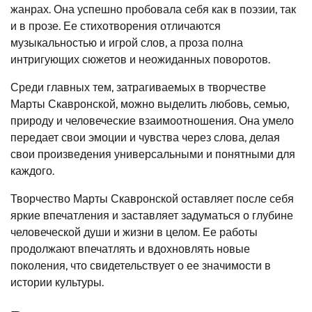
жанрах. Она успешно пробовала себя как в поэзии, так
и в прозе. Ее стихотворения отличаются
музыкальностью и игрой слов, а проза полна
интригующих сюжетов и неожиданных поворотов.
Среди главных тем, затрагиваемых в творчестве
Марты Скавронской, можно выделить любовь, семью,
природу и человеческие взаимоотношения. Она умело
передает свои эмоции и чувства через слова, делая
свои произведения универсальными и понятными для
каждого.
Творчество Марты Скавронской оставляет после себя
яркие впечатления и заставляет задуматься о глубине
человеческой души и жизни в целом. Ее работы
продолжают впечатлять и вдохновлять новые
поколения, что свидетельствует о ее значимости в
истории культуры.