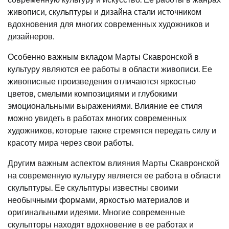
живописи, скульптуры и дизайна стали источником
вдохновения для многих современных художников и
дизайнеров.
Особенно важным вкладом Марты Скавронской в
культуру являются ее работы в области живописи. Ее
живописные произведения отличаются яркостью
цветов, смелыми композициями и глубокими
эмоциональными выражениями. Влияние ее стиля
можно увидеть в работах многих современных
художников, которые также стремятся передать силу и
красоту мира через свои работы.
Другим важным аспектом влияния Марты Скавронской
на современную культуру является ее работа в области
скульптуры. Ее скульптуры известны своими
необычными формами, яркостью материалов и
оригинальными идеями. Многие современные
скульпторы находят вдохновение в ее работах и