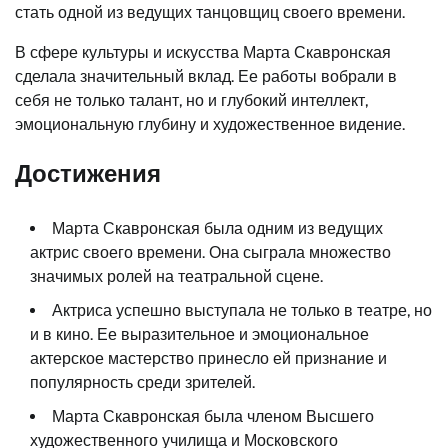
стать одной из ведущих танцовщиц своего времени.
В сфере культуры и искусства Марта Скавронская
сделала значительный вклад. Ее работы вобрали в
себя не только талант, но и глубокий интеллект,
эмоциональную глубину и художественное видение.
Достижения
Марта Скавронская была одним из ведущих
актрис своего времени. Она сыграла множество
значимых ролей на театральной сцене.
Актриса успешно выступала не только в театре, но
и в кино. Ее выразительное и эмоциональное
актерское мастерство принесло ей признание и
популярность среди зрителей.
Марта Скавронская была членом Высшего
художественного училища и Московского