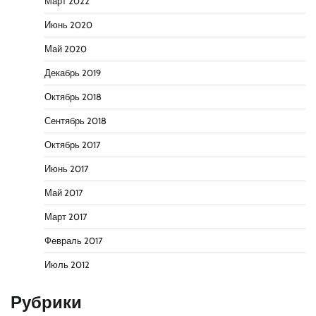
Март 2022
Июнь 2020
Май 2020
Декабрь 2019
Октябрь 2018
Сентябрь 2018
Октябрь 2017
Июнь 2017
Май 2017
Март 2017
Февраль 2017
Июль 2012
Рубрики