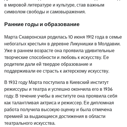
в мировой литературе и культуре, став важным
символом свободы и самовыражения.
Ранние годы и образование
Марта Скавронская родилась 10 июня 1912 года в семье
небогатых крестьян в деревне Ликунишки в Молдавии.
Уже в раннем возрасте она проявила удивительные
творческие способности и любовь к искусству. Ее
родители дали ей твердое образование и
поддерживали ее страсть к актерскому искусству.
В 1932 году Марта поступила в Киевский институт
режиссуры и театра и успешно окончила его в 1936
году. В течение учебы в институте она проявила себя
как талантливая актриса и режиссер. Ее дипломная
работа получила высокую оценку и была отмечена
премией за выдающиеся достижения в области
театрального искусства.