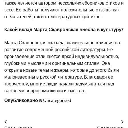
также является автором нескольких сборников стихов и
эссе. Ее работы получают положительные отзывы как
от читателей, так и от литературных критиков.
Какой вклад Марта Скавронская внесла в культуру?
Марта Скавронская оказала значительное влияния на
развитие современной российской литературы. Ее
произведения отличаются яркой индивидуальностью,
глубокими мыслями и оригинальным стилем. Она
открыла новые темы и жанры, которые до этого были
малоизвестны в русской литературе. Благодаря ее
творчеству, многие люди начали задумываться над
важными вопросами жизни и смысла.
Опубликовано в
Uncategorised
Навигация