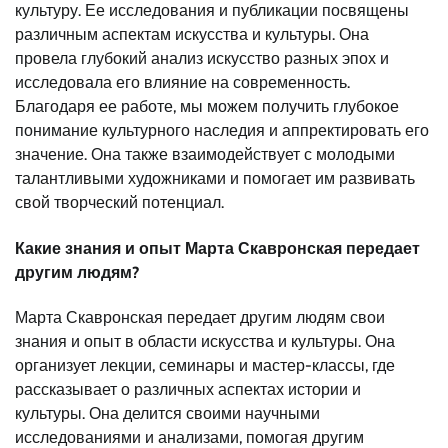
культуру. Ее исследования и публикации посвящены
различным аспектам искусства и культуры. Она
провела глубокий анализ искусство разных эпох и
исследовала его влияние на современность.
Благодаря ее работе, мы можем получить глубокое
понимание культурного наследия и аппректировать его
значение. Она также взаимодействует с молодыми
талантливыми художниками и помогает им развивать
свой творческий потенциал.
Какие знания и опыт Марта Скавронская передает
другим людям?
Марта Скавронская передает другим людям свои
знания и опыт в области искусства и культуры. Она
организует лекции, семинары и мастер-классы, где
рассказывает о различных аспектах истории и
культуры. Она делится своими научными
исследованиями и анализами, помогая другим