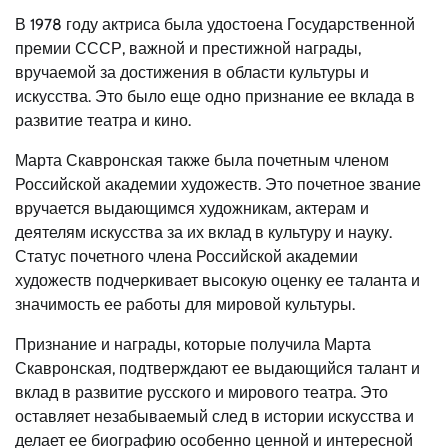
В 1978 году актриса была удостоена Государственной
премии СССР, важной и престижной награды,
вручаемой за достижения в области культуры и
искусства. Это было еще одно признание ее вклада в
развитие театра и кино.
Марта Скавронская также была почетным членом
Российской академии художеств. Это почетное звание
вручается выдающимся художникам, актерам и
деятелям искусства за их вклад в культуру и науку.
Статус почетного члена Российской академии
художеств подчеркивает высокую оценку ее таланта и
значимость ее работы для мировой культуры.
Признание и награды, которые получила Марта
Скавронская, подтверждают ее выдающийся талант и
вклад в развитие русского и мирового театра. Это
оставляет незабываемый след в истории искусства и
делает ее биографию особенно ценной и интересной