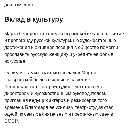
для изучения.
Вклад в культуру
Марта Скавронская внесла огромный вклад в развитие
и пропаганду русской культуры. Ее художественные
достижения и активная позиция в обществе помогли
прославить русскую женщину и укрепить ее роль в
искусстве.
Одним из самых значимых вкладов Марты
Скавронской было создание и развитие
Ленинградского театра-студии. Она стала его
директором и художественным руководителем,
приглашая ведущих актеров и режиссеров того
времени. Благодаря ее усилиям театр-студия стал
одной из самых влиятельных и престижных сцен в
СССР.