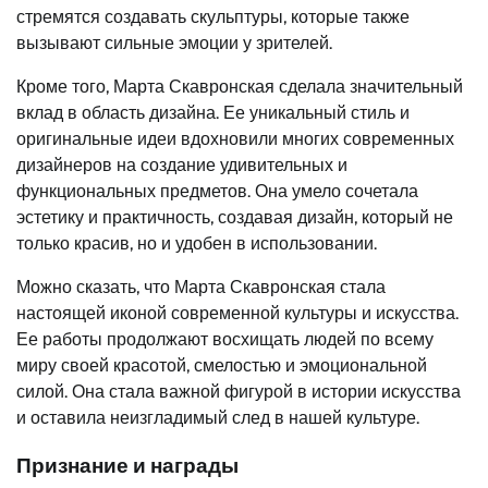
стремятся создавать скульптуры, которые также
вызывают сильные эмоции у зрителей.
Кроме того, Марта Скавронская сделала значительный
вклад в область дизайна. Ее уникальный стиль и
оригинальные идеи вдохновили многих современных
дизайнеров на создание удивительных и
функциональных предметов. Она умело сочетала
эстетику и практичность, создавая дизайн, который не
только красив, но и удобен в использовании.
Можно сказать, что Марта Скавронская стала
настоящей иконой современной культуры и искусства.
Ее работы продолжают восхищать людей по всему
миру своей красотой, смелостью и эмоциональной
силой. Она стала важной фигурой в истории искусства
и оставила неизгладимый след в нашей культуре.
Признание и награды