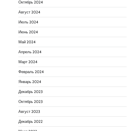
Октябрь 2024
Август 2024
Июль 2024
Июнь 2024
Май 2024
Апрель 2024
Март 2024
Февраль 2024
Январь 2024
Декабрь 2023
Октябрь 2023
Август 2023
Декабрь 2022