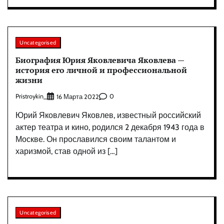
Uncategorised
Биография Юрия Яковлевича Яковлева —
история его личной и профессиональной
жизни
Pristroykin_
0
16 Марта 2022
Юрий Яковлевич Яковлев, известный российский
актер театра и кино, родился 2 декабря 1943 года в
Москве. Он прославился своим талантом и
харизмой, став одной из […]
Uncategorised