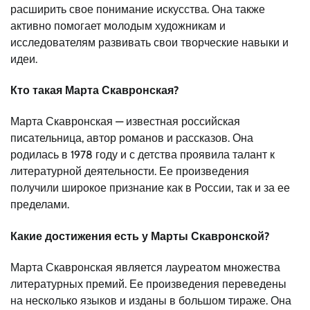
расширить свое понимание искусства. Она также
активно помогает молодым художникам и
исследователям развивать свои творческие навыки и
идеи.
Кто такая Марта Скавронская?
Марта Скавронская — известная российская
писательница, автор романов и рассказов. Она
родилась в 1978 году и с детства проявила талант к
литературной деятельности. Ее произведения
получили широкое признание как в России, так и за ее
пределами.
Какие достижения есть у Марты Скавронской?
Марта Скавронская является лауреатом множества
литературных премий. Ее произведения переведены
на несколько языков и изданы в большом тираже. Она