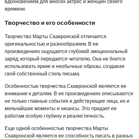
вдохновением для многих актрис и женщин своего
времени.
Творчество и его особенности
Творчество Марты Скавронской отличается
оригинальностью и разнообразием. В ее
произведениях ощущается глубокий эмоциональный
заряд, который передается читателю. Она не боится
использовать яркие и необычные образы, создавая
свой собственный стиль письма.
Особенностью творчества Скавронской является ее
внимание к деталям. В ее произведениях описываются
не только главные события и действующие лица, но и
мельчайшие моменты и нюансы. Это придает ее
работам особую глубину и реалистичность.
Еще одной особенностью творчества Марты
Скавронской является ее способность писать в разных