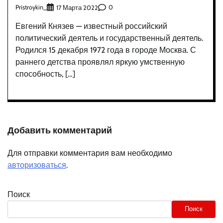
Pristroykin_
0
17 Марта 2022
Евгений Князев — известный российский
политический деятель и государственный деятель.
Родился 15 декабря 1972 года в городе Москва. С
раннего детства проявлял яркую умственную
способность, […]
Добавить комментарий
Для отправки комментария вам необходимо
авторизоваться
.
Поиск
Поиск