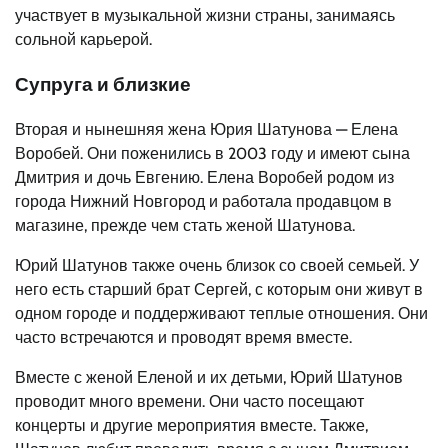
участвует в музыкальной жизни страны, занимаясь
сольной карьерой.
Супруга и близкие
Вторая и нынешняя жена Юрия Шатунова — Елена
Воробей. Они поженились в 2003 году и имеют сына
Дмитрия и дочь Евгению. Елена Воробей родом из
города Нижний Новгород и работала продавцом в
магазине, прежде чем стать женой Шатунова.
Юрий Шатунов также очень близок со своей семьей. У
него есть старший брат Сергей, с которым они живут в
одном городе и поддерживают теплые отношения. Они
часто встречаются и проводят время вместе.
Вместе с женой Еленой и их детьми, Юрий Шатунов
проводит много времени. Они часто посещают
концерты и другие мероприятия вместе. Также,