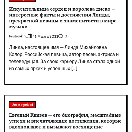
Искусительница сердец и королева диско —
интересные факты и достижения Линды,
прекрасной певицы и знаменитости в мире
музыки
Pristroykin_
0
16 Марта 2022
Линда, настоящее имя — Линда Михайловна
Колор. Российская певица, автор песен, актриса и
телеведущая. За свою карьеру Линда стала одной
из самых ярких и успешных […]
Uncategorised
Евгений Князев — его биография, масштабные
успехи и впечатляющие достижения, которые
вдохновляют и вызывают восхищение