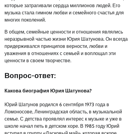
которые затрагивали сердца миллионов людей. Его
музыка стала гимном любви и семейного счастья для
многих поколений.
В общем, семейные ценности и отношения являлись
неразрывной частью жизни Юрия Шатунова. Он всегда
придерживался принципов верности, любви и
уважения в отношениях с семьей и воплощал эти
ценности в своем творчестве.
Вопрос-ответ:
Какова биография Юрия Шатунова?
Юрий Шатунов родился 6 сентября 1973 года в
Ломоносове, Ленинградская область, в музыкальной
семье. С детства проявлял интерес к музыке и уже в
школе начал петь в детском хоре. В 1985 году Юрий
вступил в группу «Ласковый май», которая вскоре