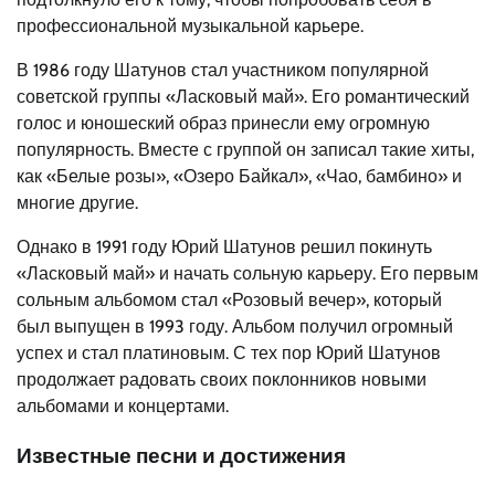
профессиональной музыкальной карьере.
В 1986 году Шатунов стал участником популярной
советской группы «Ласковый май». Его романтический
голос и юношеский образ принесли ему огромную
популярность. Вместе с группой он записал такие хиты,
как «Белые розы», «Озеро Байкал», «Чао, бамбино» и
многие другие.
Однако в 1991 году Юрий Шатунов решил покинуть
«Ласковый май» и начать сольную карьеру. Его первым
сольным альбомом стал «Розовый вечер», который
был выпущен в 1993 году. Альбом получил огромный
успех и стал платиновым. С тех пор Юрий Шатунов
продолжает радовать своих поклонников новыми
альбомами и концертами.
Известные песни и достижения