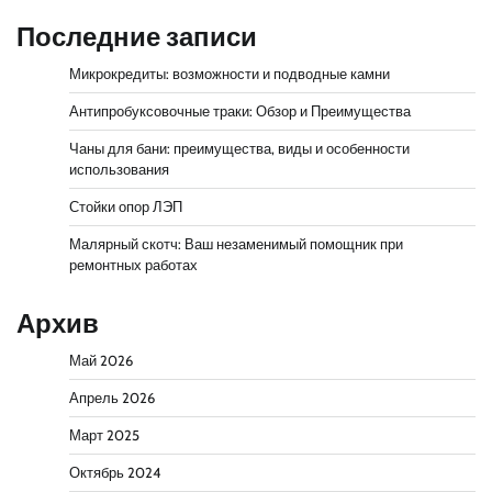
Последние записи
Микрокредиты: возможности и подводные камни
Антипробуксовочные траки: Обзор и Преимущества
Чаны для бани: преимущества, виды и особенности
использования
Стойки опор ЛЭП
Малярный скотч: Ваш незаменимый помощник при
ремонтных работах
Архив
Май 2026
Апрель 2026
Март 2025
Октябрь 2024