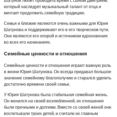
Шатунов любит проводить время с сыном Дмитрием,
который наследует музыкальный талант от отца и
мечтает продолжить семейную традицию.
Семья и близкие являются очень важными для Юрия
Шатунова и поддерживают его в его творческом пути.
Они являются его опорой и источником вдохновения
во всех его начинаниях.
Семейные ценности и отношения
Семейные ценности и отношения играют важную роль
в жизни Юрия Шатунова. Он всегда придавал большое
значение семейному благополучию и старался уделить
достаточно времени своей семье.
У Юрия Шатунова была стабильная семейная жизнь.
Он женился на своей возлюбленной, их отношения
были прочными и долгими. Вместе со своей женой они
воспитывали троих детей, и считали их главным