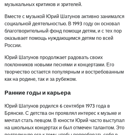
музыкальных критиков и зрителей.
Вместе с музыкой Юрий Шатунов активно занимался
социальной деятельностью. В 1993 году он основал
благотворительный фонд помощи детям, и с тех пор
оказывает помощь нуждающимся детям по всей
России.
Юрий Шатунов продолжает радовать своих
поклонников новыми песнями и концертами. Его
творчество остается популярным и востребованным
как на родине, так и за рубежом.
Ранние годы и карьера
Юрий Шатунов родился 6 сентября 1973 года в
Брянске. С детства он проявлял интерес к музыке и
мечтал стать певцом. В юности Юрий часто выступал
на школьных концертах и был отмечен талантом. Это
подтолкнуло его к тому, чтобы попробовать себя в