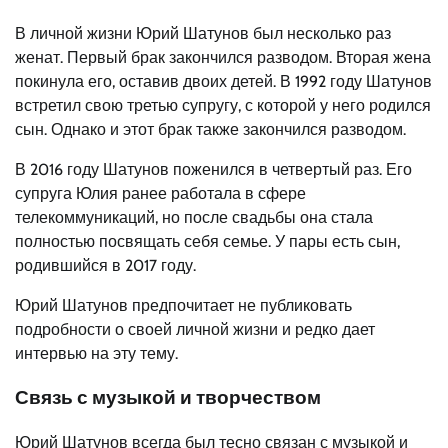
В личной жизни Юрий Шатунов был несколько раз
женат. Первый брак закончился разводом. Вторая жена
покинула его, оставив двоих детей. В 1992 году Шатунов
встретил свою третью супругу, с которой у него родился
сын. Однако и этот брак также закончился разводом.
В 2016 году Шатунов поженился в четвертый раз. Его
супруга Юлия ранее работала в сфере
телекоммуникаций, но после свадьбы она стала
полностью посвящать себя семье. У пары есть сын,
родившийся в 2017 году.
Юрий Шатунов предпочитает не публиковать
подробности о своей личной жизни и редко дает
интервью на эту тему.
Связь с музыкой и творчеством
Юрий Шатунов всегда был тесно связан с музыкой и