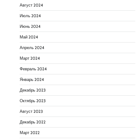
Август 2024
Июль 2024
Июнь 2024
Май 2024
Апрель 2024
Март 2024
Февраль 2024
Январь 2024
Декабрь 2023
Октябрь 2023
Август 2023
Декабрь 2022
Март 2022