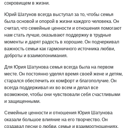
сокровищем в жизни.
Юрий Шатунов всегда выступал за то, чтобы семья
была основой и опорой в жизни каждого человека. Он
считал, что семейные ценности и отношения помогают
нам стать лучше, оказывают поддержку в трудные
моменты и дарят радость в хорошие. Он подчеркивал
важность семьи как гармоничного источника любви,
доброты и взаимопонимания.
Для Юрия Шатунова семья всегда была на первом
месте. Он постоянно уделял время своей жене и детям,
старался обеспечить их комфорт и благополучие. Он
всегда поддерживал их во всем и делал все
возможное, чтобы они чувствовали себя счастливыми
и защищенными.
Семейные ценности и отношения Юрия Шатунова
оказали большое влияние на его творчество. Он
создавал песни о любви, семье и взаимоотношениях,