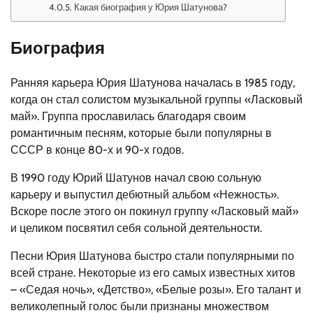
Какая биография у Юрия Шатунова?
Биография
Ранняя карьера Юрия Шатунова началась в 1985 году,
когда он стал солистом музыкальной группы «Ласковый
май». Группа прославилась благодаря своим
романтичным песням, которые были популярны в
СССР в конце 80-х и 90-х годов.
В 1990 году Юрий Шатунов начал свою сольную
карьеру и выпустил дебютный альбом «Нежность».
Вскоре после этого он покинул группу «Ласковый май»
и целиком посвятил себя сольной деятельности.
Песни Юрия Шатунова быстро стали популярными по
всей стране. Некоторые из его самых известных хитов
– «Седая ночь», «Детство», «Белые розы». Его талант и
великолепный голос были признаны множеством