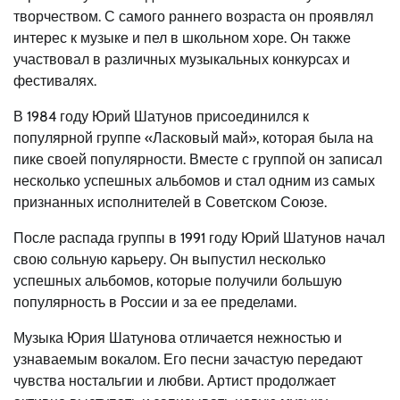
творчеством. С самого раннего возраста он проявлял
интерес к музыке и пел в школьном хоре. Он также
участвовал в различных музыкальных конкурсах и
фестивалях.
В 1984 году Юрий Шатунов присоединился к
популярной группе «Ласковый май», которая была на
пике своей популярности. Вместе с группой он записал
несколько успешных альбомов и стал одним из самых
признанных исполнителей в Советском Союзе.
После распада группы в 1991 году Юрий Шатунов начал
свою сольную карьеру. Он выпустил несколько
успешных альбомов, которые получили большую
популярность в России и за ее пределами.
Музыка Юрия Шатунова отличается нежностью и
узнаваемым вокалом. Его песни зачастую передают
чувства ностальгии и любви. Артист продолжает