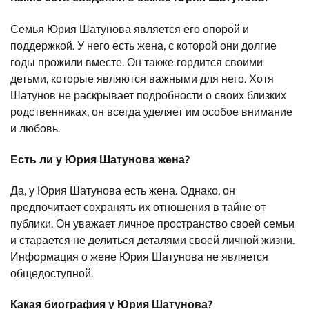
Семья Юрия Шатунова является его опорой и
поддержкой. У него есть жена, с которой они долгие
годы прожили вместе. Он также гордится своими
детьми, которые являются важными для него. Хотя
Шатунов не раскрывает подробности о своих близких
родственниках, он всегда уделяет им особое внимание
и любовь.
Есть ли у Юрия Шатунова жена?
Да, у Юрия Шатунова есть жена. Однако, он
предпочитает сохранять их отношения в тайне от
публики. Он уважает личное пространство своей семьи
и старается не делиться деталями своей личной жизни.
Информация о жене Юрия Шатунова не является
общедоступной.
Какая биография у Юрия Шатунова?