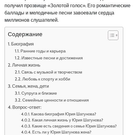
получил прозвище «Золотой голос». Его романтические
баллады и мелодичные песни завоевали сердца
миллионов слушателей.
Содержание
Биография
Ранние годы и карьера
Известные песни и достижения
Личная жизнь
Связь с музыкой и творчеством
Любовь к спорту и хобби
Семья, жена, дети
Супруга и близкие
Семейные ценности и отношения
Вопрос-ответ:
Какова биография Юрия Шатунова?
Какая личная жизнь у Юрия Шатунова?
Какие есть сведения о семье Юрия Шатунова?
Есть ли у Юрия Шатунова жена?