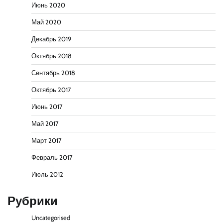
Июнь 2020
Май 2020
Декабрь 2019
Октябрь 2018
Сентябрь 2018
Октябрь 2017
Июнь 2017
Май 2017
Март 2017
Февраль 2017
Июль 2012
Рубрики
Uncategorised