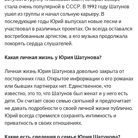
стала очень популярной в СССР. В 1992 году Шатунов
ушел из группы и начал сольную карьеру. В
последующие годы Юрий выпускал новые песни и
участвовал в различных проектах. Он всегда оставался
востребованным артистом, а его музыка продолжала
покорять сердца слушателей.
Какая личная жизнь у Юрия Шатунова?
Личная жизнь Юрия Шатунова довольно закрыта от
посторонних глаз. Открытое информации о его романах
или бывших партнерах нет. Единственное, что
известно, это то, что Шатунов был женат и у него есть
дети. Он считает свою семью святыней и предпочитает
не давать подробности о своей личной жизни публично.
Юрий всегда стремился сохранять интимность и
приватность в своих отношениях.
Какие есть сведения о семье Юрия Шатунова?