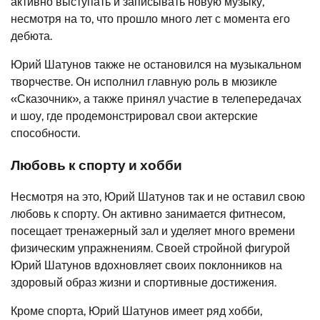
активно выступать и записывать новую музыку,
несмотря на то, что прошло много лет с момента его
дебюта.
Юрий Шатунов также не остановился на музыкальном
творчестве. Он исполнил главную роль в мюзикле
«Сказочник», а также принял участие в телепередачах
и шоу, где продемонстрировал свои актерские
способности.
Любовь к спорту и хобби
Несмотря на это, Юрий Шатунов так и не оставил свою
любовь к спорту. Он активно занимается фитнесом,
посещает тренажерный зал и уделяет много времени
физическим упражнениям. Своей стройной фигурой
Юрий Шатунов вдохновляет своих поклонников на
здоровый образ жизни и спортивные достижения.
Кроме спорта, Юрий Шатунов имеет ряд хобби,