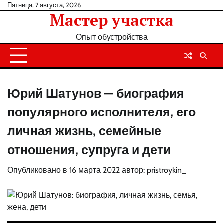
Перейти
Пятница, 7 августа, 2026
Мастер участка
к
содержанию
Опыт обустройства
Юрий Шатунов — биография
популярного исполнителя, его
личная жизнь, семейные
отношения, супруга и дети
Опубликовано в
16 марта 2022
автор:
pristroykin_