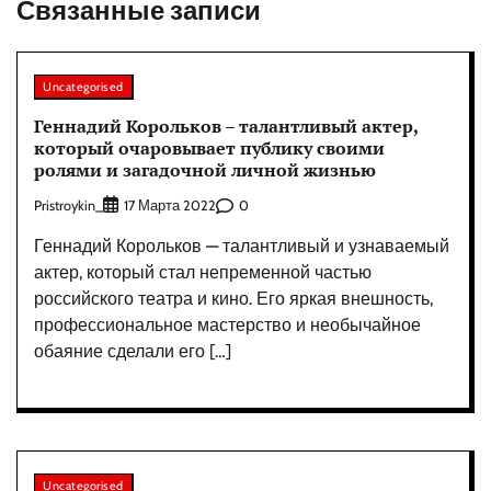
Связанные записи
Uncategorised
Геннадий Корольков – талантливый актер,
который очаровывает публику своими
ролями и загадочной личной жизнью
Pristroykin_
0
17 Марта 2022
Геннадий Корольков — талантливый и узнаваемый
актер, который стал непременной частью
российского театра и кино. Его яркая внешность,
профессиональное мастерство и необычайное
обаяние сделали его […]
Uncategorised