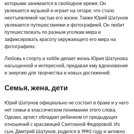
которыми занимается в свободное время. Он
увлекается музыкой и играет на гитаре, что стало
неотъемлемой частью его жизни. Также Юрий Шатунов
увлекается путешествиями и фотографией. Он любит
путешествовать по разным уголкам мира и
зафиксировать красоту окружающего его мира на
фотографиях.
Любовь к спорту и хобби делает жизнь Юрия Шатунова
насыщенной и интересной, придавая ему вдохновение
и энергию для творчества и новых достижений.
Семья, жена, дети
Юрий Шатунов официально не состоит в браке и у него
нет семьи в классическом понимании этого слова.
Однако, артист обладает ребенком от предыдущих
отношений с красавицей Светланой Федоровой. Их
сын, Дмитрий Шатунов, родился в 1990 году и активно