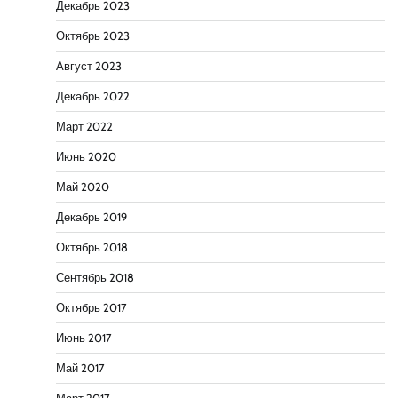
Декабрь 2023
Октябрь 2023
Август 2023
Декабрь 2022
Март 2022
Июнь 2020
Май 2020
Декабрь 2019
Октябрь 2018
Сентябрь 2018
Октябрь 2017
Июнь 2017
Май 2017