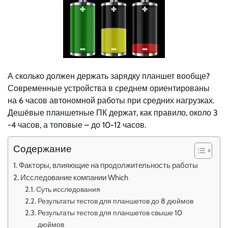
А сколько должен держать зарядку планшет вообще?
Современные устройства в среднем ориентированы
на 6 часов автономной работы при средних нагрузках.
Дешёвые планшетные ПК держат, как правило, около 3
-4 часов, а топовые – до 10-12 часов.
Содержание
Факторы, влияющие на продолжительность работы
Исследование компании Which
Суть исследования
Результаты тестов для планшетов до 8 дюймов
Результаты тестов для планшетов свыше 10
дюймов