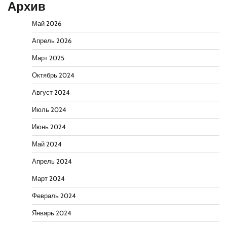
Архив
Май 2026
Апрель 2026
Март 2025
Октябрь 2024
Август 2024
Июль 2024
Июнь 2024
Май 2024
Апрель 2024
Март 2024
Февраль 2024
Январь 2024