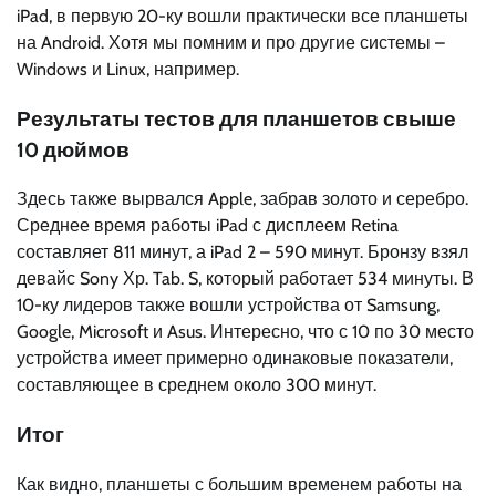
iPad, в первую 20-ку вошли практически все планшеты
на Android. Хотя мы помним и про другие системы –
Windows и Linux, например.
Результаты тестов для планшетов свыше
10 дюймов
Здесь также вырвался Apple, забрав золото и серебро.
Среднее время работы iPad с дисплеем Retina
составляет 811 минут, а iPad 2 – 590 минут. Бронзу взял
девайс Sony Хр. Tab. S, который работает 534 минуты. В
10-ку лидеров также вошли устройства от Samsung,
Google, Microsoft и Asus. Интересно, что с 10 по 30 место
устройства имеет примерно одинаковые показатели,
составляющее в среднем около 300 минут.
Итог
Как видно, планшеты с большим временем работы на