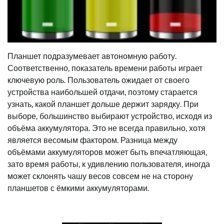
Планшет подразумевает автономную работу.
Соответственно, показатель времени работы играет
ключевую роль. Пользователь ожидает от своего
устройства наибольшей отдачи, поэтому старается
узнать, какой планшет дольше держит зарядку. При
выборе, большинство выбирают устройство, исходя из
объёма аккумулятора. Это не всегда правильно, хотя
является весомым фактором. Разница между
объёмами аккумуляторов может быть впечатляющая,
зато время работы, к удивлению пользователя, иногда
может склонять чашу весов совсем не на сторону
планшетов с ёмкими аккумуляторами.