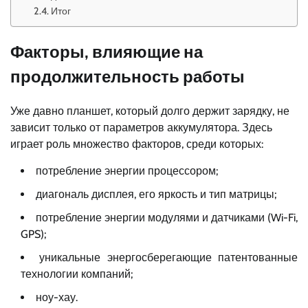
Итог
Факторы, влияющие на
продолжительность работы
Уже давно планшет, который долго держит зарядку, не
зависит только от параметров аккумулятора. Здесь
играет роль множество факторов, среди которых:
потребление энергии процессором;
диагональ дисплея, его яркость и тип матрицы;
потребление энергии модулями и датчиками (Wi-Fi,
GPS);
уникальные энергосберегающие патентованные
технологии компаний;
ноу-хау.