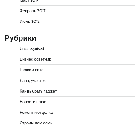
Март 2017
Февраль 2017
Июль 2012
Рубрики
Uncategorised
Бизнес советник
Гараж и авто
Дача, участок
Как выбрать гаджет
Новости плюс
Ремонт и отделка
Строим дом сами