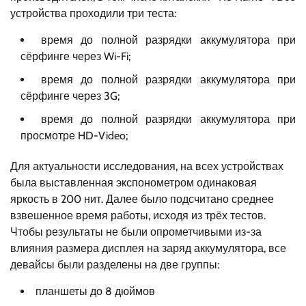
устройства проходили три теста:
время до полной разрядки аккумулятора при
сёрфинге через Wi-Fi;
время до полной разрядки аккумулятора при
сёрфинге через 3G;
время до полной разрядки аккумулятора при
просмотре HD-Video;
Для актуальности исследования, на всех устройствах
была выставленная экспонометром одинаковая
яркость в 200 нит. Далее было подсчитано среднее
взвешенное время работы, исходя из трёх тестов.
Чтобы результаты не были опрометчивыми из-за
влияния размера дисплея на заряд аккумулятора, все
девайсы были разделены на две группы:
планшеты до 8 дюймов