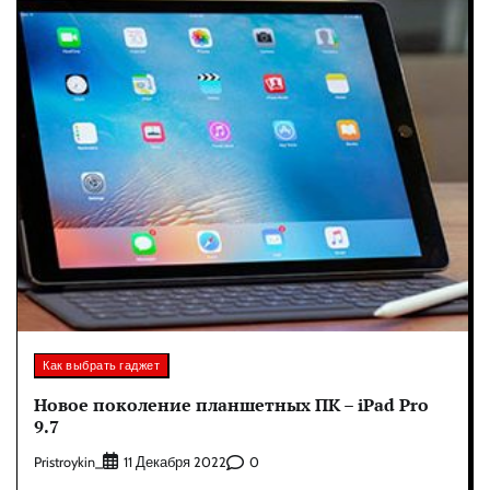
Как выбрать гаджет
Новое поколение планшетных ПК – iPad Pro
9.7
Pristroykin_
0
11 Декабря 2022