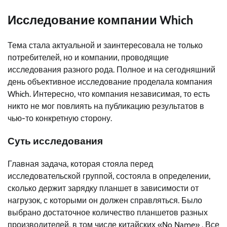
Исследование компании Which
Тема стала актуальной и заинтересовала не только
потребителей, но и компании, проводящие
исследования разного рода. Полное и на сегодняшний
день объективное исследование проделала компания
Which. Интересно, что компания независимая, то есть
никто не мог повлиять на публикацию результатов в
чью-то конкретную сторону.
Суть исследования
Главная задача, которая стояла перед
исследовательской группой, состояла в определении,
сколько держит зарядку планшет в зависимости от
нагрузок, с которыми он должен справляться. Было
выбрано достаточное количество планшетов разных
производителей, в том числе китайских «No Name» . Все