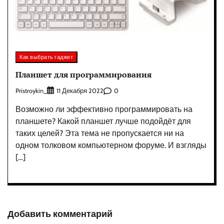
Как выбрать гаджет
Планшет для программирования
Pristroykin_
0
11 Декабря 2022
Возможно ли эффективно программировать на
планшете? Какой планшет лучше подойдёт для
таких целей? Эта тема не пропускается ни на
одном толковом компьютерном форуме. И взгляды
[…]
Добавить комментарий