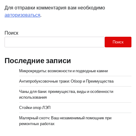
Для отправки комментария вам необходимо
авторизоваться
.
Поиск
Поиск
Последние записи
Микрокредиты: возможности и подводные камни
Антипробуксовочные траки: Обзор и Преимущества
Чаны для бани: преимущества, виды и особенности
использования
Стойки опор ЛЭП
Малярный скотч: Ваш незаменимый помощник при
ремонтных работах