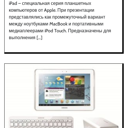
iPad – специальная серия планшетных
компьютеров от Apple. При презентации
представлялись как промежуточный вариант
между ноутбуками MacBook и портативными
медиаплеерами iPod Touch. Предназначены для
выполнения […]