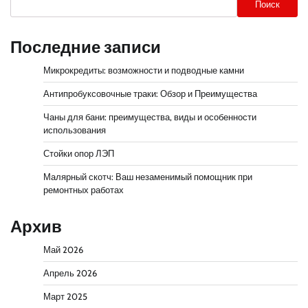
Поиск
Последние записи
Микрокредиты: возможности и подводные камни
Антипробуксовочные траки: Обзор и Преимущества
Чаны для бани: преимущества, виды и особенности
использования
Стойки опор ЛЭП
Малярный скотч: Ваш незаменимый помощник при
ремонтных работах
Архив
Май 2026
Апрель 2026
Март 2025