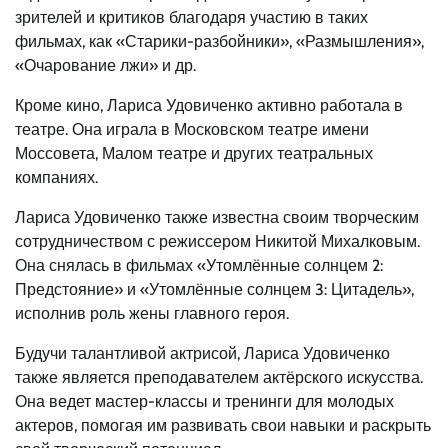
зрителей и критиков благодаря участию в таких
фильмах, как «Старики-разбойники», «Размышления»,
«Очарование лжи» и др.
Кроме кино, Лариса Удовиченко активно работала в
театре. Она играла в Московском театре имени
Моссовета, Малом театре и других театральных
компаниях.
Лариса Удовиченко также известна своим творческим
сотрудничеством с режиссером Никитой Михалковым.
Она снялась в фильмах «Утомлённые солнцем 2:
Предстояние» и «Утомлённые солнцем 3: Цитадель»,
исполнив роль жены главного героя.
Будучи талантливой актрисой, Лариса Удовиченко
также является преподавателем актёрского искусства.
Она ведет мастер-классы и тренинги для молодых
актеров, помогая им развивать свои навыки и раскрыть