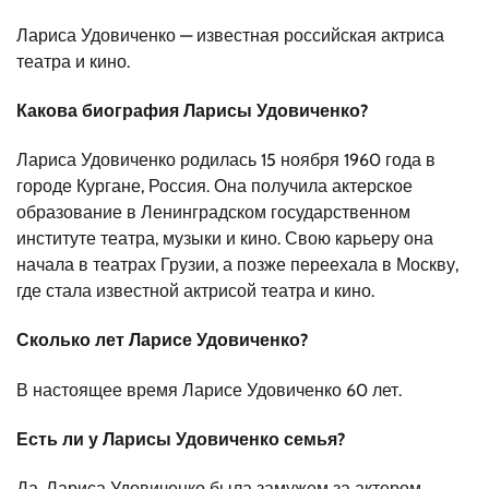
Лариса Удовиченко — известная российская актриса
театра и кино.
Какова биография Ларисы Удовиченко?
Лариса Удовиченко родилась 15 ноября 1960 года в
городе Кургане, Россия. Она получила актерское
образование в Ленинградском государственном
институте театра, музыки и кино. Свою карьеру она
начала в театрах Грузии, а позже переехала в Москву,
где стала известной актрисой театра и кино.
Сколько лет Ларисе Удовиченко?
В настоящее время Ларисе Удовиченко 60 лет.
Есть ли у Ларисы Удовиченко семья?
Да, Лариса Удовиченко была замужем за актером