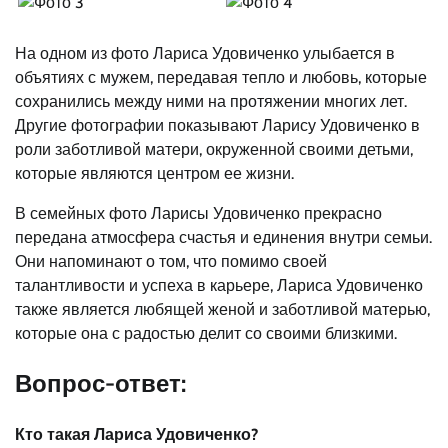
На одном из фото Лариса Удовиченко улыбается в
объятиях с мужем, передавая тепло и любовь, которые
сохранились между ними на протяжении многих лет.
Другие фотографии показывают Ларису Удовиченко в
роли заботливой матери, окруженной своими детьми,
которые являются центром ее жизни.
В семейных фото Ларисы Удовиченко прекрасно
передана атмосфера счастья и единения внутри семьи.
Они напоминают о том, что помимо своей
талантливости и успеха в карьере, Лариса Удовиченко
также является любящей женой и заботливой матерью,
которые она с радостью делит со своими близкими.
Вопрос-ответ:
Кто такая Лариса Удовиченко?