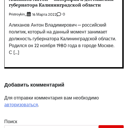
губернатора Калининградской области
Pristroykin_
0
16 Марта 2022
Алиханов Антон Владимирович — российский
политик, который на данный момент занимает
должность губернатора Калининградской области.
Родился он 22 ноября 1980 года в городе Москве.
С […]
Добавить комментарий
Для отправки комментария вам необходимо
авторизоваться
.
Поиск