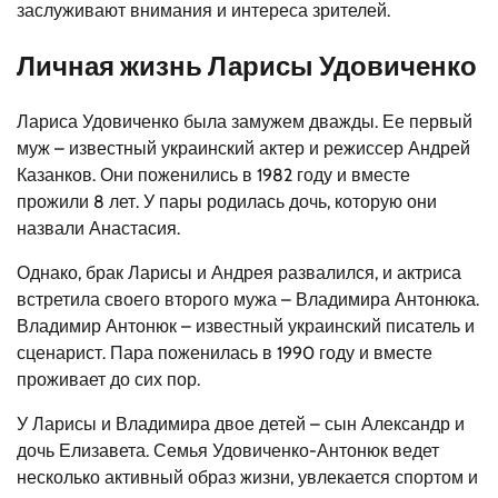
заслуживают внимания и интереса зрителей.
Личная жизнь Ларисы Удовиченко
Лариса Удовиченко была замужем дважды. Ее первый
муж – известный украинский актер и режиссер Андрей
Казанков. Они поженились в 1982 году и вместе
прожили 8 лет. У пары родилась дочь, которую они
назвали Анастасия.
Однако, брак Ларисы и Андрея развалился, и актриса
встретила своего второго мужа – Владимира Антонюка.
Владимир Антонюк – известный украинский писатель и
сценарист. Пара поженилась в 1990 году и вместе
проживает до сих пор.
У Ларисы и Владимира двое детей – сын Александр и
дочь Елизавета. Семья Удовиченко-Антонюк ведет
несколько активный образ жизни, увлекается спортом и