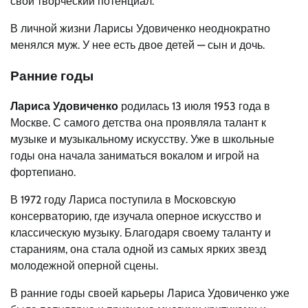
свой творческий потенциал.
В личной жизни Ларисы Удовиченко неоднократно
менялся муж. У нее есть двое детей — сын и дочь.
Ранние годы
Лариса Удовиченко
родилась 13 июля 1953 года в
Москве. С самого детства она проявляла талант к
музыке и музыкальному искусству. Уже в школьные
годы она начала заниматься вокалом и игрой на
фортепиано.
В 1972 году Лариса поступила в Московскую
консерваторию, где изучала оперное искусство и
классическую музыку. Благодаря своему таланту и
стараниям, она стала одной из самых ярких звезд
молодежной оперной сцены.
В ранние годы своей карьеры Лариса Удовиченко уже