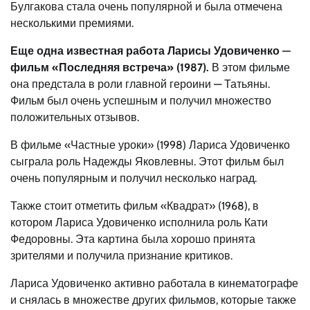
Булгакова стала очень популярной и была отмечена
несколькими премиями.
Еще одна известная работа Ларисы Удовиченко —
фильм «Последняя встреча» (1987).
В этом фильме
она предстала в роли главной героини — Татьяны.
Фильм был очень успешным и получил множество
положительных отзывов.
В фильме «Частные уроки» (1998) Лариса Удовиченко
сыграла роль Надежды Яковлевны. Этот фильм был
очень популярным и получил несколько наград.
Также стоит отметить фильм «Квадрат» (1968), в
котором Лариса Удовиченко исполнила роль Кати
Федоровны. Эта картина была хорошо принята
зрителями и получила признание критиков.
Лариса Удовиченко активно работала в кинематографе
и снялась в множестве других фильмов, которые также