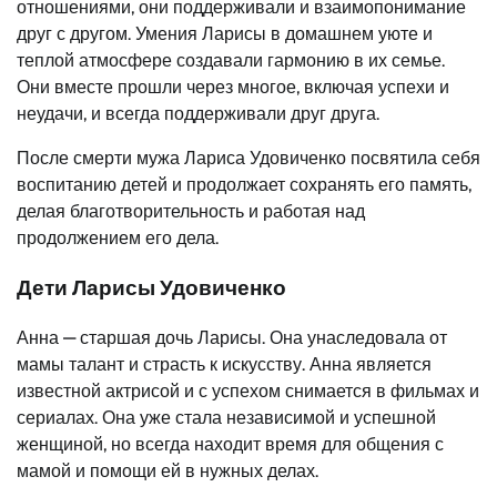
отношениями, они поддерживали и взаимопонимание
друг с другом. Умения Ларисы в домашнем уюте и
теплой атмосфере создавали гармонию в их семье.
Они вместе прошли через многое, включая успехи и
неудачи, и всегда поддерживали друг друга.
После смерти мужа Лариса Удовиченко посвятила себя
воспитанию детей и продолжает сохранять его память,
делая благотворительность и работая над
продолжением его дела.
Дети Ларисы Удовиченко
Анна — старшая дочь Ларисы. Она унаследовала от
мамы талант и страсть к искусству. Анна является
известной актрисой и с успехом снимается в фильмах и
сериалах. Она уже стала независимой и успешной
женщиной, но всегда находит время для общения с
мамой и помощи ей в нужных делах.