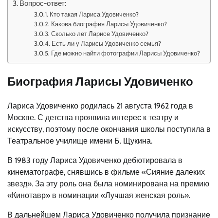
Вопрос-ответ:
Кто такая Лариса Удовиченко?
Какова биография Ларисы Удовиченко?
Сколько лет Ларисе Удовиченко?
Есть ли у Ларисы Удовиченко семья?
Где можно найти фотографии Ларисы Удовиченко?
Биография Ларисы Удовиченко
Лариса Удовиченко родилась 21 августа 1962 года в
Москве. С детства проявила интерес к театру и
искусству, поэтому после окончания школы поступила в
Театральное училище имени Б. Щукина.
В 1983 году Лариса Удовиченко дебютировала в
кинематографе, снявшись в фильме «Сияние далеких
звезд». За эту роль она была номинирована на премию
«Кинотавр» в номинации «Лучшая женская роль».
В дальнейшем Лариса Удовиченко получила признание