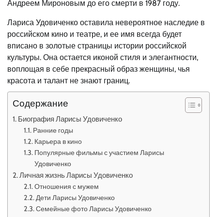
Андреем Мироновым до его смерти в 1987 году.
Лариса Удовиченко оставила невероятное наследие в
российском кино и театре, и ее имя всегда будет
вписано в золотые страницы истории российской
культуры. Она остается иконой стиля и элегантности,
воплощая в себе прекрасный образ женщины, чья
красота и талант не знают границ.
Содержание
Биография Ларисы Удовиченко
Ранние годы
Карьера в кино
Популярные фильмы с участием Ларисы
Удовиченко
Личная жизнь Ларисы Удовиченко
Отношения с мужем
Дети Ларисы Удовиченко
Семейные фото Ларисы Удовиченко