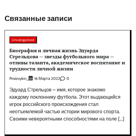
Связанные записи
Uncategorised
Биография и личная жизнь Эдуарда
Стрельцова — звезды футбольного мира —
отливы таланта, академическое воспитание и
трудности личной жизни
Pristroykin_
0
16 Марта 2022
Эдуард Стрельцов – имя, которое знакомо
каждому поклоннику футбола. Этот выдающийся
игрок российского происхождения стал
неотъемлемой частью истории мирового спорта.
Своими невероятными способностями на поле […]