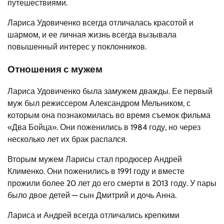
путешествиями.
Лариса Удовиченко всегда отличалась красотой и
шармом, и ее личная жизнь всегда вызывала
повышенный интерес у поклонников.
Отношения с мужем
Лариса Удовиченко была замужем дважды. Ее первый
муж был режиссером Александром Мельником, с
которым она познакомилась во время съемок фильма
«Два Бойца». Они поженились в 1984 году, но через
несколько лет их брак распался.
Вторым мужем Ларисы стал продюсер Андрей
Клименко. Они поженились в 1991 году и вместе
прожили более 20 лет до его смерти в 2013 году. У пары
было двое детей — сын Дмитрий и дочь Анна.
Лариса и Андрей всегда отличались крепкими