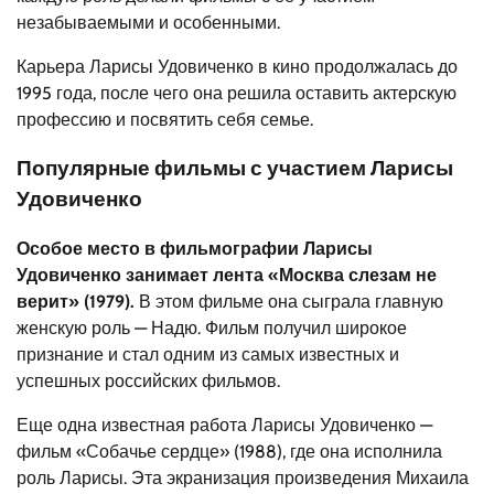
незабываемыми и особенными.
Карьера Ларисы Удовиченко в кино продолжалась до
1995 года, после чего она решила оставить актерскую
профессию и посвятить себя семье.
Популярные фильмы с участием Ларисы
Удовиченко
Особое место в фильмографии Ларисы
Удовиченко занимает лента «Москва слезам не
верит» (1979).
В этом фильме она сыграла главную
женскую роль — Надю. Фильм получил широкое
признание и стал одним из самых известных и
успешных российских фильмов.
Еще одна известная работа Ларисы Удовиченко —
фильм «Собачье сердце» (1988), где она исполнила
роль Ларисы. Эта экранизация произведения Михаила