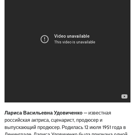
Лариса Васильевна Удовиченко
— известная
российская актриса, сценарист, продюсер и
выпускающий продюсер. Родилась 12 июля 1951 года в
Ленинграде. Лариса Удовиченко была признана одной