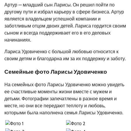
Артур — младший сын Ларисы. Он решил пойти по
другому пути и избрал карьеру в сфере бизнеса. Артур
является владельцем успешной компании и
заботливым отцом двоих детей. Лариса гордится своим
сыном и всегда поддерживает его в его деловых
начинаниях.
Лариса Удовиченко с большой любовью относится к
своим детям и благодарна им за их поддержку и заботу.
Семейные фото Ларисы Удовиченко
На семейных фото Ларисы Удовиченко можно увидеть
ее счастливые моменты жизни вместе с мужем и
детьми. Фотографии запечатлены в разное время и
месте, но они все передают теплоту и любовь,
которыми была наполнена семья Ларисы Удовиченко.