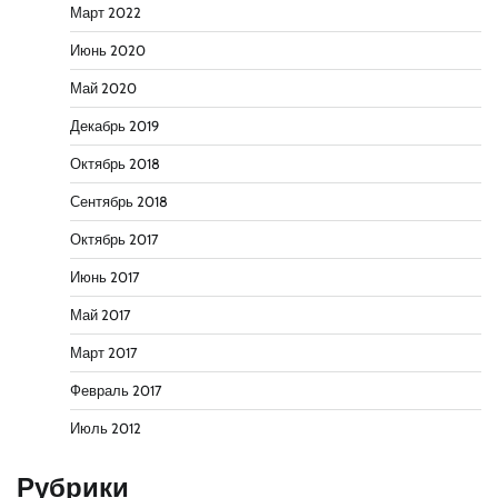
Март 2022
Июнь 2020
Май 2020
Декабрь 2019
Октябрь 2018
Сентябрь 2018
Октябрь 2017
Июнь 2017
Май 2017
Март 2017
Февраль 2017
Июль 2012
Рубрики