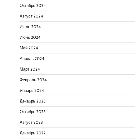
Октябрь 2024
Август 2024
Июль 2024
Июнь 2024
Май 2024
Апрель 2024
Март 2024
Февраль 2024
Январь 2024
Декабрь 2023
Октябрь 2023
Август 2023
Декабрь 2022