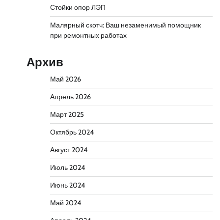
Стойки опор ЛЭП
Малярный скотч: Ваш незаменимый помощник
при ремонтных работах
Архив
Май 2026
Апрель 2026
Март 2025
Октябрь 2024
Август 2024
Июль 2024
Июнь 2024
Май 2024