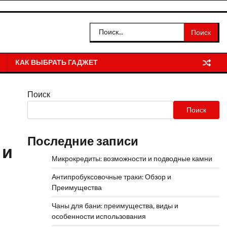
Найти:
КАК ВЫБРАТЬ ГАДЖЕТ
Поиск
Поиск
Последние записи
 и
Микрокредиты: возможности и подводные камни
Антипробуксовочные траки: Обзор и
Преимущества
Чаны для бани: преимущества, виды и
особенности использования