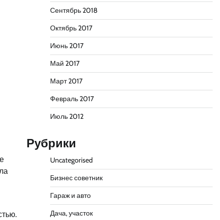
Сентябрь 2018
Октябрь 2017
Июнь 2017
Май 2017
Март 2017
Февраль 2017
Июль 2012
Рубрики
Ее
Uncategorised
ла
Бизнес советник
Гараж и авто
Дача, участок
стью.