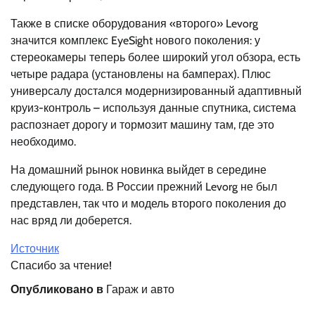
Также в списке оборудования «второго» Levorg
значится комплекс EyeSight нового поколения: у
стереокамеры теперь более широкий угол обзора, есть
четыре радара (установлены на бамперах). Плюс
универсалу достался модернизированный адаптивный
круиз-контроль – используя данные спутника, система
распознает дорогу и тормозит машину там, где это
необходимо.
На домашний рынок новинка выйдет в середине
следующего года. В России прежний Levorg не был
представлен, так что и модель второго поколения до
нас вряд ли доберется.
Источник
Спасибо за чтение!
Опубликовано в
Гараж и авто