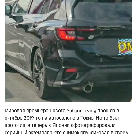
Мировая премьера нового Subaru Levorg прошла в
октябре 2019-го на автосалоне в Токио. Но то был
прототип, а теперь в Японии сфотографировали
серийный экземпляр, его снимок опубликовал в своем