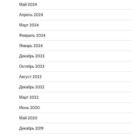
Май 2024
Апрель 2024
Март 2024
Февраль 2024
Январь 2024
Декабрь 2023
Октябрь 2023
Август 2023
Декабрь 2022
Март 2022
Июнь 2020
Май 2020
Декабрь 2019