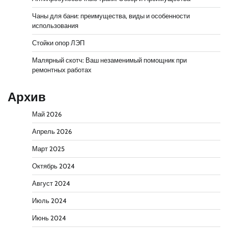
Чаны для бани: преимущества, виды и особенности
использования
Стойки опор ЛЭП
Малярный скотч: Ваш незаменимый помощник при
ремонтных работах
Архив
Май 2026
Апрель 2026
Март 2025
Октябрь 2024
Август 2024
Июль 2024
Июнь 2024