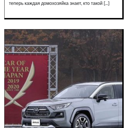
теперь каждая домохозяйка знает, кто такой […]