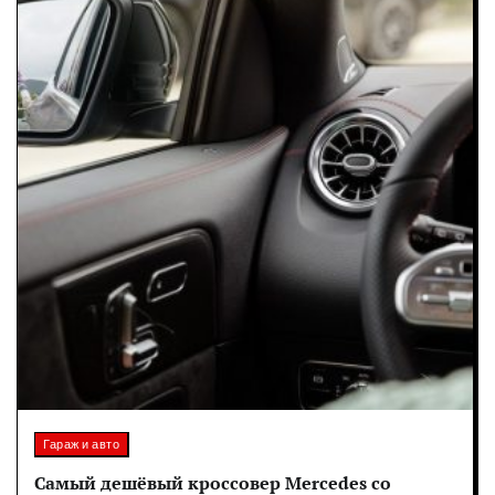
Гараж и авто
Самый дешёвый кроссовер Mercedes со