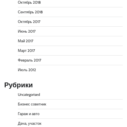
Октябрь 2018
Сентябрь 2018
Октябрь 2017
Июнь 2017
Май 2017
Март 2017
Февраль 2017
Июль 2012
Рубрики
Uncategorised
Бизнес советник
Гараж и авто
Дача, участок