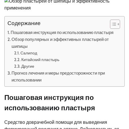
Содержание
Пошаговая инструкция по использованию пластыря
Обзор популярных и эффективных пластырей от
шипицы
Салипод
Китайский пластырь
Другие
Прогноз лечения и меры предосторожности при
использовании
Пошаговая инструкция по
использованию пластыря
Средство доврачебной помощи для выведения