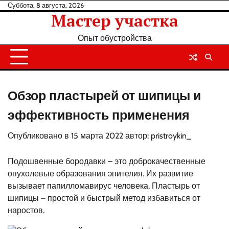
Перейти
Суббота, 8 августа, 2026
Мастер участка
к
содержанию
Опыт обустройства
Обзор пластырей от шипицы и
эффективность применения
Опубликовано в
15 марта 2022
автор:
pristroykin_
Подошвенные бородавки – это доброкачественные
опухолевые образования эпителия. Их развитие
вызывает папилломавирус человека. Пластырь от
шипицы – простой и быстрый метод избавиться от
наростов.