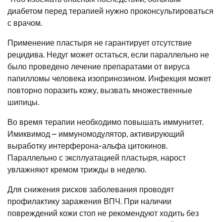
диабетом перед терапией нужно проконсультироваться
с врачом.
Применение пластыря не гарантирует отсутствие
рецидива. Недуг может остаться, если параллельно не
было проведено лечение препаратами от вируса
папилломы человека изопринозином. Инфекция может
повторно поразить кожу, вызвать множественные
шипицы.
Во время терапии необходимо повышать иммунитет.
Имиквимод – иммуномодулятор, активирующий
выработку интерферона-альфа цитокинов.
Параллельно с эксплуатацией пластыря, нарост
увлажняют кремом трижды в неделю.
Для снижения рисков заболевания проводят
профилактику заражения ВПЧ. При наличии
повреждений кожи стоп не рекомендуют ходить без