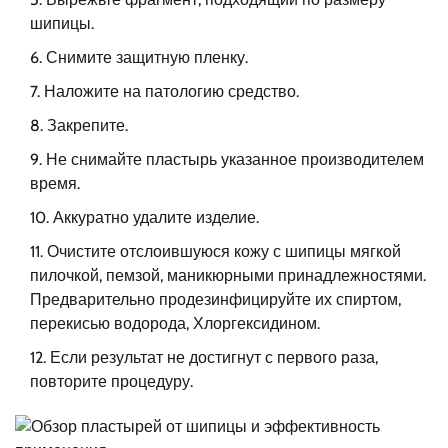
шипицы.
Снимите защитную пленку.
Наложите на патологию средство.
Закрепите.
Не снимайте пластырь указанное производителем
время.
Аккуратно удалите изделие.
Очистите отслоившуюся кожу с шипицы мягкой
пилочкой, пемзой, маникюрными принадлежностями.
Предварительно продезинфицируйте их спиртом,
перекисью водорода, Хлоргексидином.
Если результат не достигнут с первого раза,
повторите процедуру.