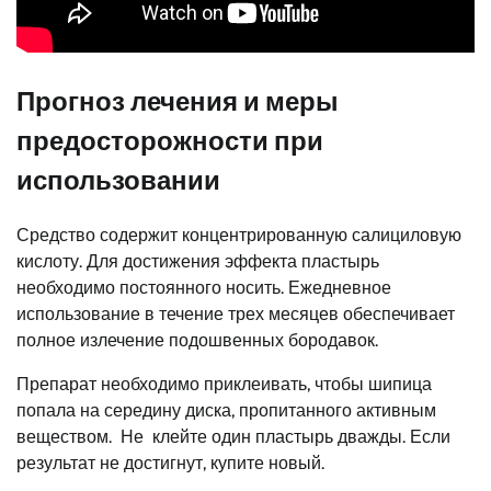
Прогноз лечения и меры
предосторожности при
использовании
Средство содержит концентрированную салициловую
кислоту. Для достижения эффекта пластырь
необходимо постоянного носить. Ежедневное
использование в течение трех месяцев обеспечивает
полное излечение подошвенных бородавок.
Препарат необходимо приклеивать, чтобы шипица
попала на середину диска, пропитанного активным
веществом. Не клейте один пластырь дважды. Если
результат не достигнут, купите новый.