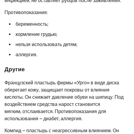
инфекцией, не оставляет рубцов после заживления.
Противопоказания:
беременность;
кормление грудью;
нельзя использовать детям;
аллергия.
Другие
Французский пластырь фирмы «Урго» в виде диска
оберегает кожу, защищает покровы от влияния
кислоты. Он снижает давление обуви на шипицу. Под
воздействием средства нарост становится
мягким, отслаивается. Противопоказания для
использования – диабет, аллергия.
Компид – пластырь с неагрессивным влиянием. Он