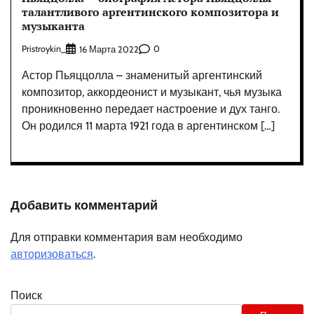
талантливого аргентинского композитора и
музыканта
Pristroykin_
0
16 Марта 2022
Астор Пьяццолла – знаменитый аргентинский
композитор, аккордеонист и музыкант, чья музыка
проникновенно передает настроение и дух танго.
Он родился 11 марта 1921 года в аргентинском […]
Добавить комментарий
Для отправки комментария вам необходимо
авторизоваться
.
Поиск