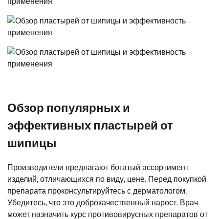
Обзор популярных и
эффективных пластырей от
шипицы
Производители предлагают богатый ассортимент
изделий, отличающихся по виду, цене. Перед покупкой
препарата проконсультируйтесь с дерматологом.
Убедитесь, что это доброкачественный нарост. Врач
может назначить курс противовирусных препаратов от