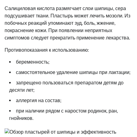
Салициловая кислота размягчает слои шипицы, сера
подсушивает ткани. Пластырь может лечить мозоли. Из
побочных реакций упоминают зуд, боль, жжение,
покраснение кожи. При появлении неприятных
симптомов следует прекратить применение лекарства.
Противопоказания к использованию:
беременность;
самостоятельное удаление шипицы при лактации;
запрещено пользоваться препаратом детям до
десяти лет;
аллергия на состав;
при наличии рядом с наростом родинок, ран,
гнойников.