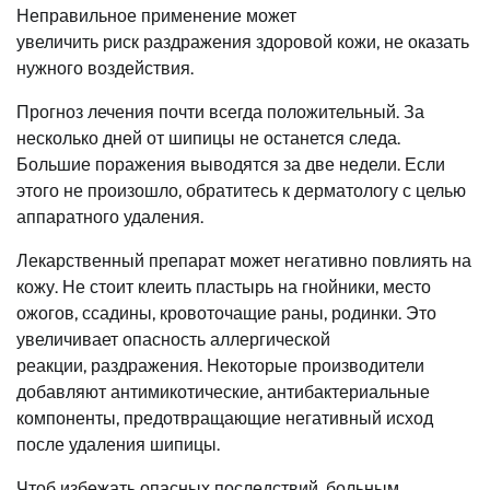
Неправильное применение может
увеличить риск раздражения здоровой кожи, не оказать
нужного воздействия.
Прогноз лечения почти всегда положительный. За
несколько дней от шипицы не останется следа.
Большие поражения выводятся за две недели. Если
этого не произошло, обратитесь к дерматологу с целью
аппаратного удаления.
Лекарственный препарат может негативно повлиять на
кожу. Не стоит клеить пластырь на гнойники, место
ожогов, ссадины, кровоточащие раны, родинки. Это
увеличивает опасность аллергической
реакции, раздражения. Некоторые производители
добавляют антимикотические, антибактериальные
компоненты, предотвращающие негативный исход
после удаления шипицы.
Чтоб избежать опасных последствий, больным