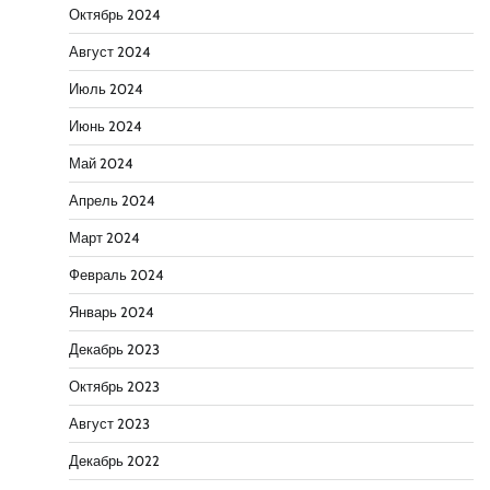
Октябрь 2024
Август 2024
Июль 2024
Июнь 2024
Май 2024
Апрель 2024
Март 2024
Февраль 2024
Январь 2024
Декабрь 2023
Октябрь 2023
Август 2023
Декабрь 2022