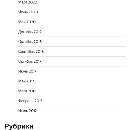
Март 2022
Июнь 2020
Май 2020
Декабрь 2019
Октябрь 2018
Сентябрь 2018
Октябрь 2017
Июнь 2017
Май 2017
Март 2017
Февраль 2017
Июль 2012
Рубрики