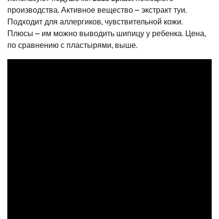
производства. Активное вещество – экстракт туи.
Подходит для аллергиков, чувствительной кожи.
Плюсы – им можно выводить шипицу у ребенка. Цена,
по сравнению с пластырями, выше.