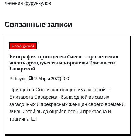
лечения фурункулов
Связанные записи
Uncategorised
Биография принцессы Сисси — трагическая
жизнь архидухессы и королевы Елизаветы
Баварской
Pristroykin_
0
15 Марта 2022
Принцесса Сисси, настоящее имя которой –
Елизавета Баварская, была одной из самых
загадочных и прекрасных женщин своего времени.
Жизнь этой выдающейся особы прекрасна и
трагична […]