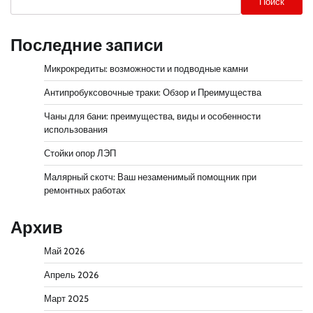
Поиск
Последние записи
Микрокредиты: возможности и подводные камни
Антипробуксовочные траки: Обзор и Преимущества
Чаны для бани: преимущества, виды и особенности
использования
Стойки опор ЛЭП
Малярный скотч: Ваш незаменимый помощник при
ремонтных работах
Архив
Май 2026
Апрель 2026
Март 2025