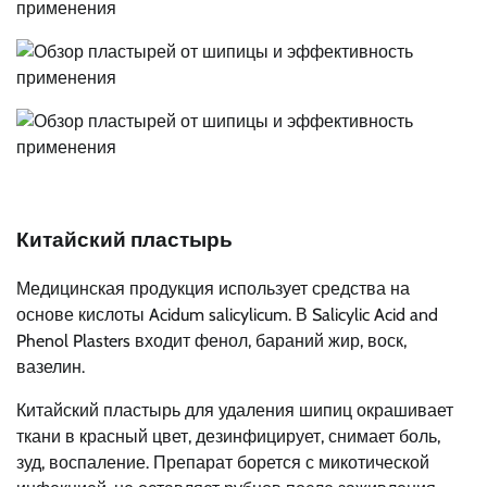
Китайский пластырь
Медицинская продукция использует средства на
основе кислоты Acidum salicylicum. В Salicylic Acid and
Phenol Plasters входит фенол, бараний жир, воск,
вазелин.
Китайский пластырь для удаления шипиц окрашивает
ткани в красный цвет, дезинфицирует, снимает боль,
зуд, воспаление. Препарат борется с микотической