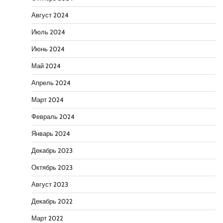
Август 2024
Июль 2024
Июнь 2024
Май 2024
Апрель 2024
Март 2024
Февраль 2024
Январь 2024
Декабрь 2023
Октябрь 2023
Август 2023
Декабрь 2022
Март 2022