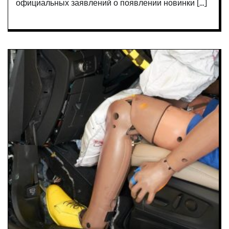
официальных заявлений о появлении новинки […]