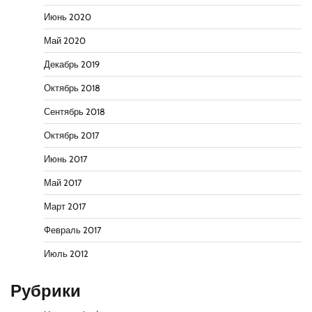
Июнь 2020
Май 2020
Декабрь 2019
Октябрь 2018
Сентябрь 2018
Октябрь 2017
Июнь 2017
Май 2017
Март 2017
Февраль 2017
Июль 2012
Рубрики