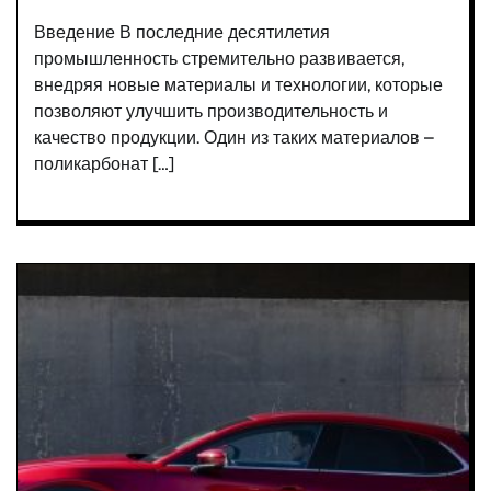
Введение В последние десятилетия
промышленность стремительно развивается,
внедряя новые материалы и технологии, которые
позволяют улучшить производительность и
качество продукции. Один из таких материалов –
поликарбонат […]