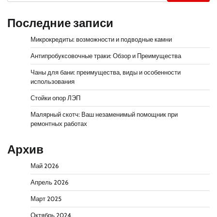
Последние записи
Микрокредиты: возможности и подводные камни
Антипробуксовочные траки: Обзор и Преимущества
Чаны для бани: преимущества, виды и особенности
использования
Стойки опор ЛЭП
Малярный скотч: Ваш незаменимый помощник при
ремонтных работах
Архив
Май 2026
Апрель 2026
Март 2025
Октябрь 2024