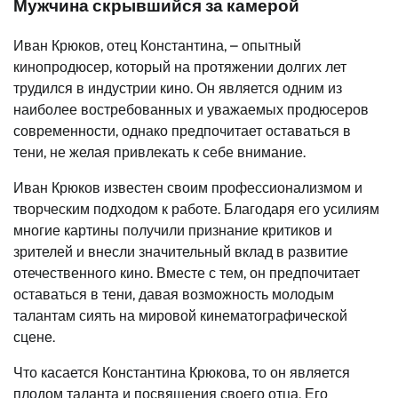
Мужчина скрывшийся за камерой
Иван Крюков, отец Константина, – опытный
кинопродюсер, который на протяжении долгих лет
трудился в индустрии кино. Он является одним из
наиболее востребованных и уважаемых продюсеров
современности, однако предпочитает оставаться в
тени, не желая привлекать к себе внимание.
Иван Крюков известен своим профессионализмом и
творческим подходом к работе. Благодаря его усилиям
многие картины получили признание критиков и
зрителей и внесли значительный вклад в развитие
отечественного кино. Вместе с тем, он предпочитает
оставаться в тени, давая возможность молодым
талантам сиять на мировой кинематографической
сцене.
Что касается Константина Крюкова, то он является
плодом таланта и посвящения своего отца. Его