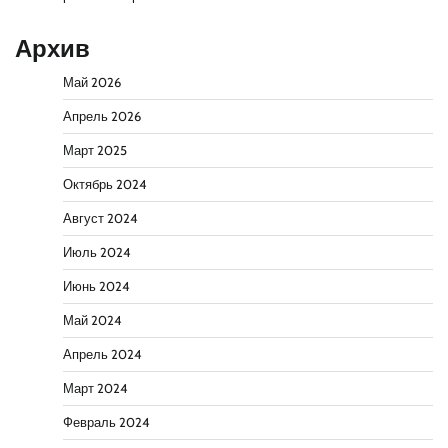
Архив
Май 2026
Апрель 2026
Март 2025
Октябрь 2024
Август 2024
Июль 2024
Июнь 2024
Май 2024
Апрель 2024
Март 2024
Февраль 2024