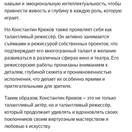
навыки и эмоциональную интеллектуальность, чтобы
привнести живость и глубину в каждую роль, которую
играет.
Но Константин Крюков также проявляет себя как
талантливый режиссёр. Он активно занимается
съёмками и режиссурой собственных проектов, что
подтверждает его многогранный талант и желание
развиваться в различных сферах кино и театра. Его
режиссерские работы пронизаны вниманием к
деталям, глубиной сюжета и проникновенностью
исполнения, что делает их особенно яркими и
притягательными для зрителя.
Таким образом, Константин Крюков – это не только
талантливый актёр, но и талантливый режиссёр,
который продолжает удивлять и вдохновлять своих
поклонников своим виртуозным мастерством и
любовью к искусству.