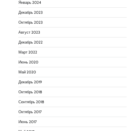
Январь 2024
Декабрь 2023
Октябрь 2023
Август 2023
Декабрь 2022
Март 2022
Июнь 2020
Май 2020
Декабрь 2019
Октябрь 2018
Сентябрь 2018
Октябрь 2017
Июнь 2017