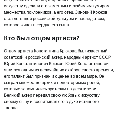
искусству сделали его заметным и любимым кумиром
множества поклонников, а его отец, Зиновий Крюков,
стал легендой российской культуры и наследством,
которое живет в сердце его сына.
Кто был отцом артиста?
Отцом артиста Константина Крюкова был известный
советский и российский актёр, народный артист СССР
Юрий Константинович Крюков. Юрий Константинович
являлся одним из величайших актёров своего времени,
его талант был признан и оценен во всем мире. Он
сыграл множество ярких и неповторимых ролей,
которые запомнились зрителям на десятилетия.
Великий актёр передал свою любовь к искусству
своему сыну и воспитывал его в духе истинного
творца.