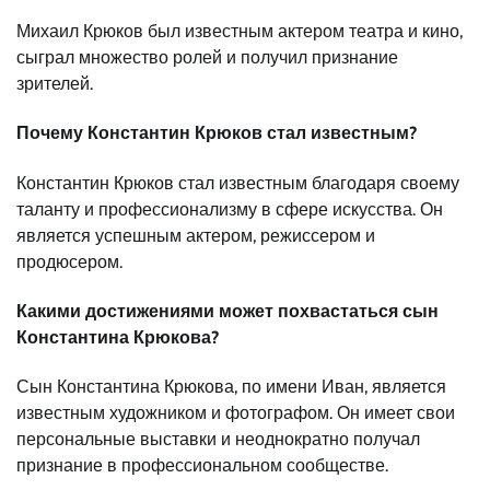
Михаил Крюков был известным актером театра и кино,
сыграл множество ролей и получил признание
зрителей.
Почему Константин Крюков стал известным?
Константин Крюков стал известным благодаря своему
таланту и профессионализму в сфере искусства. Он
является успешным актером, режиссером и
продюсером.
Какими достижениями может похвастаться сын
Константина Крюкова?
Сын Константина Крюкова, по имени Иван, является
известным художником и фотографом. Он имеет свои
персональные выставки и неоднократно получал
признание в профессиональном сообществе.