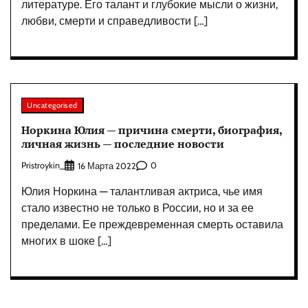
литературе. Его талант и глубокие мысли о жизни,
любви, смерти и справедливости […]
Uncategorised
Норкина Юлия — причина смерти, биография,
личная жизнь — последние новости
Pristroykin_
0
16 Марта 2022
Юлия Норкина — талантливая актриса, чье имя
стало известно не только в России, но и за ее
пределами. Ее преждевременная смерть оставила
многих в шоке […]