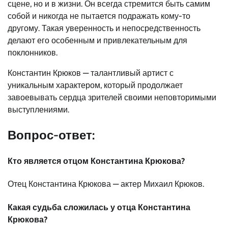
сцене, но и в жизни. Он всегда стремится быть самим
собой и никогда не пытается подражать кому-то
другому. Такая уверенность и непосредственность
делают его особенным и привлекательным для
поклонников.
Константин Крюков — талантливый артист с
уникальным характером, который продолжает
завоевывать сердца зрителей своими неповторимыми
выступлениями.
Вопрос-ответ:
Кто является отцом Константина Крюкова?
Отец Константина Крюкова — актер Михаил Крюков.
Какая судьба сложилась у отца Константина
Крюкова?