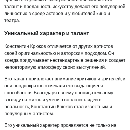
талант и преданность искусству делают его популярной
личностью в среде актеров и у любителей кино и
театра.
Уникальный характер и талант
Константин Крюков отличается от других артистов
своей оригинальностью и авторским подходом. Он
всегда придумывает нестандартные решения и создает
неповторимую атмосферу своих выступлений.
Его талант привлекает внимание критиков и зрителей, и
они неоднократно отмечали его выдающиеся
способности. Благодаря своему проницательному
взгляду на жизнь и умению воплотить идеи в
реальность, Константин Крюков стал известным и
популярным артистом.
Его уникальный характер проявляется не только на