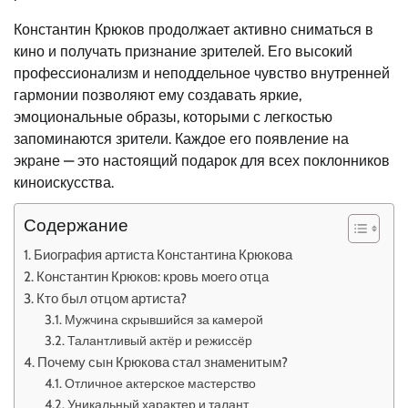
Константин Крюков продолжает активно сниматься в
кино и получать признание зрителей. Его высокий
профессионализм и неподдельное чувство внутренней
гармонии позволяют ему создавать яркие,
эмоциональные образы, которыми с легкостью
запоминаются зрители. Каждое его появление на
экране — это настоящий подарок для всех поклонников
киноискусства.
Содержание
Биография артиста Константина Крюкова
Константин Крюков: кровь моего отца
Кто был отцом артиста?
Мужчина скрывшийся за камерой
Талантливый актёр и режиссёр
Почему сын Крюкова стал знаменитым?
Отличное актерское мастерство
Уникальный характер и талант