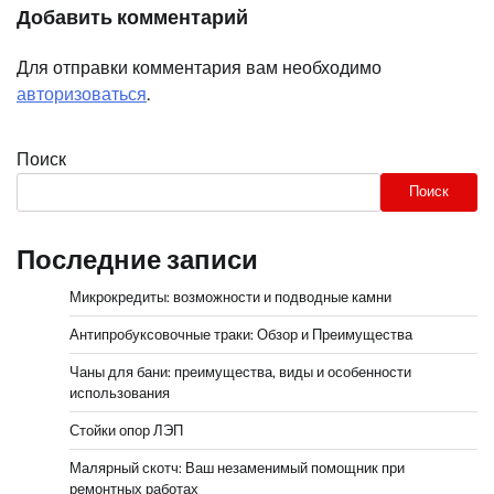
Добавить комментарий
Для отправки комментария вам необходимо
авторизоваться
.
Поиск
Поиск
Последние записи
Микрокредиты: возможности и подводные камни
Антипробуксовочные траки: Обзор и Преимущества
Чаны для бани: преимущества, виды и особенности
использования
Стойки опор ЛЭП
Малярный скотч: Ваш незаменимый помощник при
ремонтных работах