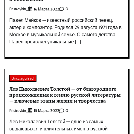
Pristroykin_
0
16 Марта 2022
Павел Майков — известный российский певец,
актёр и композитор. Родился 29 августа 1971 года в
Москве в музыкальной семье. С самого детства
Павел проявлял уникальные […]
Uncategorised
Лев Николаевич Толстой — от благородного
происхождения к гению русской литературы
— ключевые этапы жизни и творчества
Pristroykin_
0
15 Марта 2022
Лев Николаевич Толстой — одно из самых
выдающихся и влиятельных имен в русской