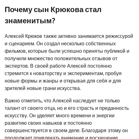
Почему сын Крюкова стал
знаменитым?
Алексей Крюков также активно занимается режиссурой
и сценарием. Он создал несколько собственных
фильмов, которые были успешно приняты публикой и
получили множество положительных отзывов от
экспертов. В своей работе Алексей постоянно
стремится к новаторству и экспериментам, пробуя
новые формы и жанры и открывая для себя и для
зрителей новые грани искусства.
Важно отметить, что Алексей наследует не только
талант от своего отца, но и его страсть и преданность
искусству. Он уделяет много времени и энергии
развитию своих навыков и постоянно
совершенствуется в своем деле. Благодаря этому он
продолжает привлекать внимание и восхищение