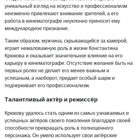
уникальный взгляд на искусство и профессионализм
неизменно привлекают внимание зрителей, а его
работа в кинематографе неуклонно приносит ему
международное признание.
Таким образом, мужчина, скрывающийся за камерой,
играет немаловажную роль в жизни Константина
Крюкова и оказывает значительное влияние на его
карьеру в кинематографе. Отсутствие желания быть на
первых ролях не делает его менее важным и
успешным, а наоборот, придает особый шарм и
подчеркивает его профессионализм.
Талантливый актёр и режиссёр
Крюкову удалось стать одним из самых узнаваемых и
успешных актёров своего поколения благодаря своей
способности превращать роль в полноценного
персонажа. Он умело использует свои актёрские