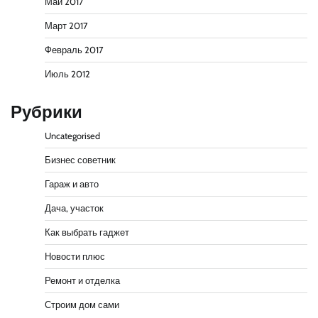
Май 2017
Март 2017
Февраль 2017
Июль 2012
Рубрики
Uncategorised
Бизнес советник
Гараж и авто
Дача, участок
Как выбрать гаджет
Новости плюс
Ремонт и отделка
Строим дом сами