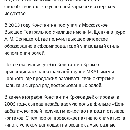
способствовало его успешной карьере в актерском
искусстве.
В 2003 году Константин поступил в Московское
Высшее Театральное Училище имени М. Щепкина (курс
А. М. Беляцкого), где получил высшее актерское
образование и сформировал свой уникальный стиль
исполнения ролей.
После окончания учебы Константин Крюков
присоединился к театральной труппе МХАТ имени
Горького, где продолжил развивать свои актерские
навыки и сыграл ряд востребованных ролей.
В кинематографе Константин Крюков дебютировал в
2005 году, сыграв незабываемую роль в фильме «Дети
арбата», который получил множество наград и отзывов
критиков. С тех пор он продолжает активно сниматься в
кино, с успехом воплощая на экране самые разные