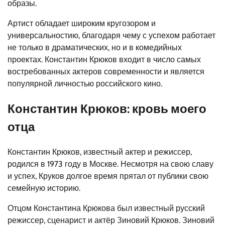
образы.
Артист обладает широким кругозором и
универсальностию, благодаря чему с успехом работает
не только в драматических, но и в комедийных
проектах. Константин Крюков входит в число самых
востребованных актеров современности и является
популярной личностью российского кино.
Константин Крюков: кровь моего
отца
Константин Крюков, известный актер и режиссер,
родился в 1973 году в Москве. Несмотря на свою славу
и успех, Круков долгое время прятал от публики свою
семейную историю.
Отцом Константина Крюкова был известный русский
режиссер, сценарист и актёр Зиновий Крюков. Зиновий