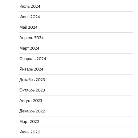
Июль 2024
Июнь 2024
Май 2024
Апрель 2024
Март 2024
Февраль 2024
Январь 2024
Декабрь 2023
Октябрь 2023
Август 2023
Декабрь 2022
Март 2022
Июнь 2020