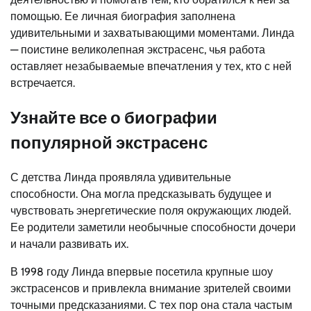
помощью. Ее личная биография заполнена
удивительными и захватывающими моментами. Линда
— поистине великолепная экстрасенс, чья работа
оставляет незабываемые впечатления у тех, кто с ней
встречается.
Узнайте все о биографии
популярной экстрасенс
С детства Линда проявляла удивительные
способности. Она могла предсказывать будущее и
чувствовать энергетические поля окружающих людей.
Ее родители заметили необычные способности дочери
и начали развивать их.
В 1998 году Линда впервые посетила крупные шоу
экстрасенсов и привлекла внимание зрителей своими
точными предсказаниями. С тех пор она стала частым