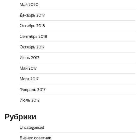
Май 2020
Декабрь 2019
Октябрь 2018
Сентябрь 2018
Октябрь 2017
Июнь 2017
Май 2017
Март 2017
Февраль 2017
Июль 2012
Рубрики
Uncategorised
Бизнес советник