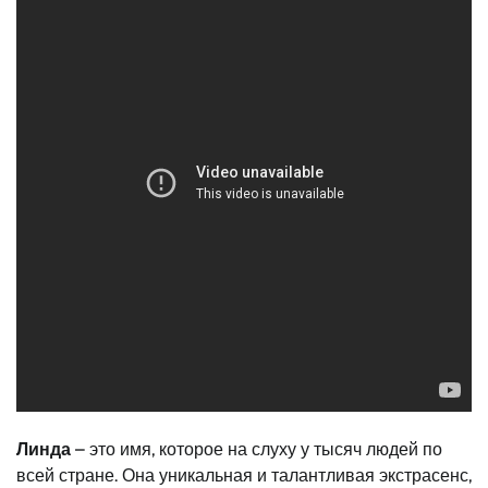
Линда
– это имя, которое на слуху у тысяч людей по
всей стране. Она уникальная и талантливая экстрасенс,