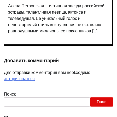
Алена Петровская — истинная звезда российской
эстрады, талантливая певица, актриса и
телеведущая. Ее уникальный голос и
неповторимый стиль выступления не оставляют
равнодушными миллионы ее поклонников […]
Добавить комментарий
Для отправки комментария вам необходимо
авторизоваться
.
Поиск
Поиск