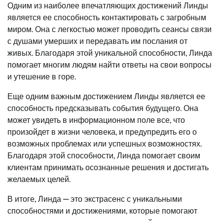
Одним из наиболее впечатляющих достижений Линды
является ее способность контактировать с загробным
миром. Она с легкостью может проводить сеансы связи
с душами умерших и передавать им послания от
живых. Благодаря этой уникальной способности, Линда
помогает многим людям найти ответы на свои вопросы
и утешение в горе.
Еще одним важным достижением Линды является ее
способность предсказывать события будущего. Она
может увидеть в информационном поле все, что
произойдет в жизни человека, и предупредить его о
возможных проблемах или успешных возможностях.
Благодаря этой способности, Линда помогает своим
клиентам принимать осознанные решения и достигать
желаемых целей.
В итоге, Линда — это экстрасенс с уникальными
способностями и достижениями, которые помогают