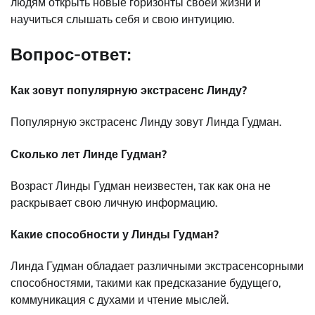
людям открыть новые горизонты своей жизни и
научиться слышать себя и свою интуицию.
Вопрос-ответ:
Как зовут популярную экстрасенс Линду?
Популярную экстрасенс Линду зовут Линда Гудман.
Сколько лет Линде Гудман?
Возраст Линды Гудман неизвестен, так как она не
раскрывает свою личную информацию.
Какие способности у Линды Гудман?
Линда Гудман обладает различными экстрасенсорными
способностями, такими как предсказание будущего,
коммуникация с духами и чтение мыслей.