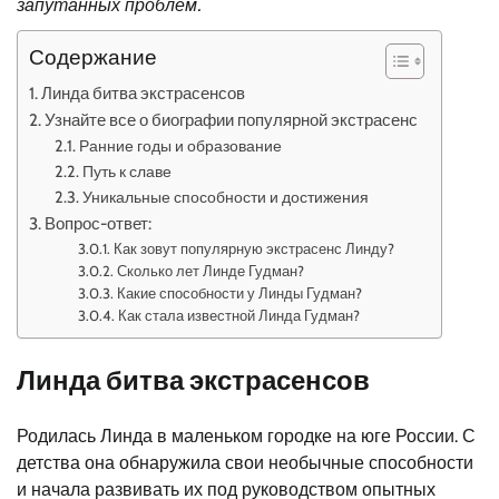
запутанных проблем.
Содержание
Линда битва экстрасенсов
Узнайте все о биографии популярной экстрасенс
Ранние годы и образование
Путь к славе
Уникальные способности и достижения
Вопрос-ответ:
Как зовут популярную экстрасенс Линду?
Сколько лет Линде Гудман?
Какие способности у Линды Гудман?
Как стала известной Линда Гудман?
Линда битва экстрасенсов
Родилась Линда в маленьком городке на юге России. С
детства она обнаружила свои необычные способности
и начала развивать их под руководством опытных