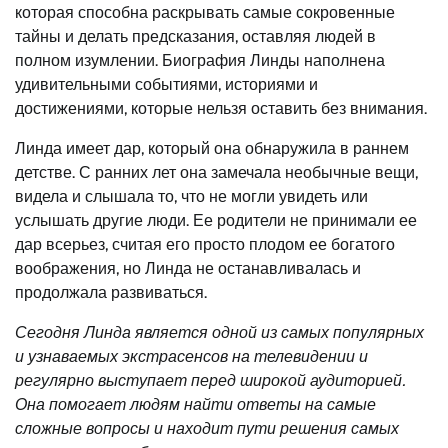
которая способна раскрывать самые сокровенные
тайны и делать предсказания, оставляя людей в
полном изумлении. Биография Линды наполнена
удивительными событиями, историями и
достижениями, которые нельзя оставить без внимания.
Линда имеет дар, который она обнаружила в раннем
детстве. С ранних лет она замечала необычные вещи,
видела и слышала то, что не могли увидеть или
услышать другие люди. Ее родители не принимали ее
дар всерьез, считая его просто плодом ее богатого
воображения, но Линда не останавливалась и
продолжала развиваться.
Сегодня Линда является одной из самых популярных
и узнаваемых экстрасенсов на телевидении и
регулярно выступает перед широкой аудиторией.
Она помогает людям найти ответы на самые
сложные вопросы и находит пути решения самых