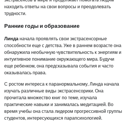
находить ответы на свои вопросы и преодолевать
трудности.
Ранние годы и образование
Линда
начала проявлять свои экстрасенсорные
способности еще с детства. Уже в раннем возрасте она
обнаружила необычную чувствительность к энергиям и
интуитивное понимание окружающего мира. Будучи
еще ребенком, она предсказывала события и часто
оказывалась права.
С ростом интереса к паранормальному, Линда начала
изучать различные виды экстрасенсорики. Она
прочитала множество книг по теме, изучала
практические навыки и занималась медитацией. Во
время учебы она стала лидером прогрессивной группы
студентов, интересующихся парапсихологией.