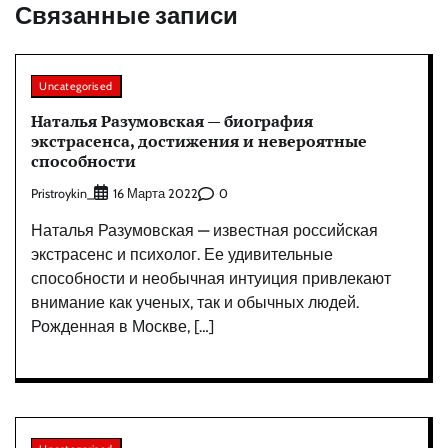
Связанные записи
Uncategorised
Наталья Разумовская — биография
экстрасенса, достижения и невероятные
способности
Pristroykin_
0
16 Марта 2022
Наталья Разумовская — известная российская
экстрасенс и психолог. Ее удивительные
способности и необычная интуиция привлекают
внимание как ученых, так и обычных людей.
Рожденная в Москве, […]