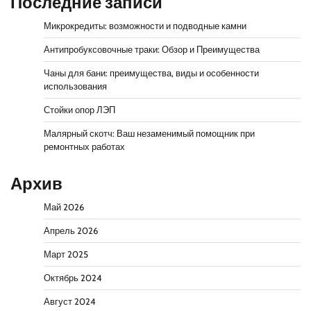
Последние записи
Микрокредиты: возможности и подводные камни
Антипробуксовочные траки: Обзор и Преимущества
Чаны для бани: преимущества, виды и особенности
использования
Стойки опор ЛЭП
Малярный скотч: Ваш незаменимый помощник при
ремонтных работах
Архив
Май 2026
Апрель 2026
Март 2025
Октябрь 2024
Август 2024