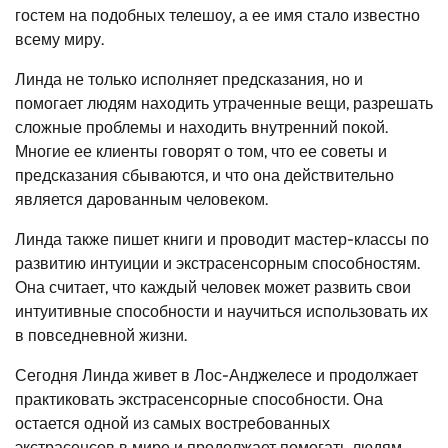
гостем на подобных телешоу, а ее имя стало известно
всему миру.
Линда не только исполняет предсказания, но и
помогает людям находить утраченные вещи, разрешать
сложные проблемы и находить внутренний покой.
Многие ее клиенты говорят о том, что ее советы и
предсказания сбываются, и что она действительно
является дарованным человеком.
Линда также пишет книги и проводит мастер-классы по
развитию интуиции и экстрасенсорным способностям.
Она считает, что каждый человек может развить свои
интуитивные способности и научиться использовать их
в повседневной жизни.
Сегодня Линда живет в Лос-Анджелесе и продолжает
практиковать экстрасенсорные способности. Она
остается одной из самых востребованных
экстрасенсов в мире и продолжает помогать людям