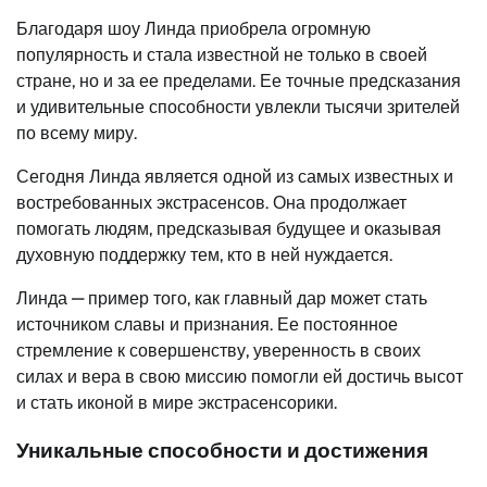
Благодаря шоу Линда приобрела огромную
популярность и стала известной не только в своей
стране, но и за ее пределами. Ее точные предсказания
и удивительные способности увлекли тысячи зрителей
по всему миру.
Сегодня Линда является одной из самых известных и
востребованных экстрасенсов. Она продолжает
помогать людям, предсказывая будущее и оказывая
духовную поддержку тем, кто в ней нуждается.
Линда — пример того, как главный дар может стать
источником славы и признания. Ее постоянное
стремление к совершенству, уверенность в своих
силах и вера в свою миссию помогли ей достичь высот
и стать иконой в мире экстрасенсорики.
Уникальные способности и достижения