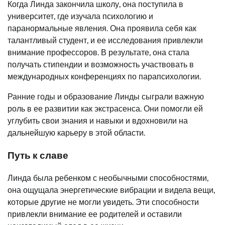
Когда Линда закончила школу, она поступила в
университет, где изучала психологию и
паранормальные явления. Она проявила себя как
талантливый студент, и ее исследования привлекли
внимание профессоров. В результате, она стала
получать стипендии и возможность участвовать в
международных конференциях по парапсихологии.
Ранние годы и образование Линды сыграли важную
роль в ее развитии как экстрасенса. Они помогли ей
углубить свои знания и навыки и вдохновили на
дальнейшую карьеру в этой области.
Путь к славе
Линда была ребенком с необычными способностями,
она ощущала энергетические вибрации и видела вещи,
которые другие не могли увидеть. Эти способности
привлекли внимание ее родителей и оставили